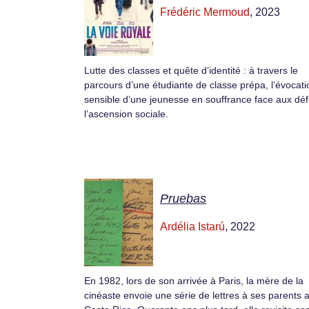
Frédéric Mermoud
, 2023
Lutte des classes et quête d’identité : à travers le
parcours d’une étudiante de classe prépa, l’évocati
sensible d’une jeunesse en souffrance face aux déf
l’ascension sociale.
Pruebas
Ardélia Istarú
, 2022
En 1982, lors de son arrivée à Paris, la mère de la
cinéaste envoie une série de lettres à ses parents 