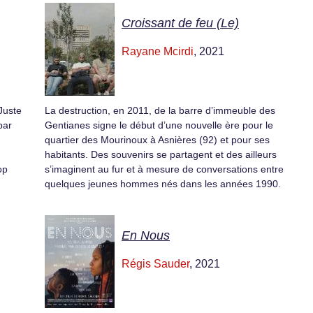
Croissant de feu (Le)
Rayane Mcirdi
, 2021
 Juste
La destruction, en 2011, de la barre d’immeuble des
par
Gentianes signe le début d’une nouvelle ère pour le
quartier des Mourinoux à Asnières (92) et pour ses
habitants. Des souvenirs se partagent et des ailleurs
op
s’imaginent au fur et à mesure de conversations entre
quelques jeunes hommes nés dans les années 1990.
En Nous
Régis Sauder
, 2021