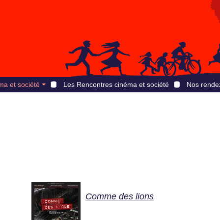
ma et société
Les Rencontres cinéma et société
Nos rende
Comme des lions