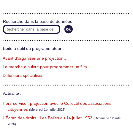
Recherche dans la base de données
Boite à outil du programmateur :
Avant d’organiser une projection…
La marche à suivre pour programmer un film
Diffuseurs spécialisés
Actualité :
Hors-service : projection avec le Collectif des associations
citoyennes
(Mercredi 1er juillet 2026)
L’Écran des droits : Les Balles du 14 juillet 1953
(Dimanche 12 juillet
2026)