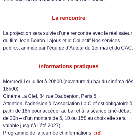
La rencontre
La projection sera suivie d’une rencontre avec le réalisateur
du film Jean Boiron-Lajous et le Collectif Nos services
publics, animée par l’équipe d’Autour du 1er mai et du CAC.
Informations pratiques
Mercredi 1er juillet à 20h00 (ouverture du bar du cinéma dès
18h00)
Cinéma La Clef, 34 rue Daubenton, Paris 5
Attention, l’adhésion à l’association La Clef est obligatoire à
partir de 18h pour accéder au bar et à la séance ciné-débat
de 20h – d’un montant de 5, 10 ou 15€ au choix elle sera
valable jusqu’à l’été 2027).
Programme de la journée et informations
ici
.