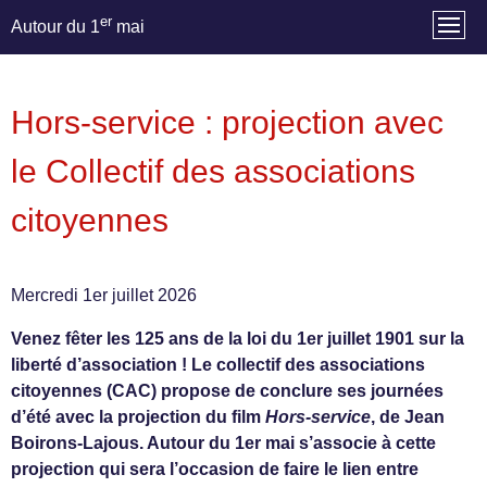
er
Autour du 1
mai
Hors-service : projection avec
le Collectif des associations
citoyennes
Mercredi 1er juillet 2026
Venez fêter les 125 ans de la loi du 1er juillet 1901 sur la
liberté d’association ! Le collectif des associations
citoyennes (CAC) propose de conclure ses journées
d’été avec la projection du film
Hors-service
, de Jean
Boirons-Lajous. Autour du 1er mai s’associe à cette
projection qui sera l’occasion de faire le lien entre