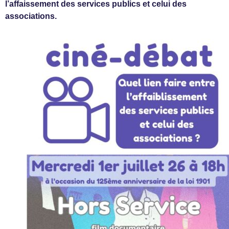
l’affaissement des services publics et celui des
associations.