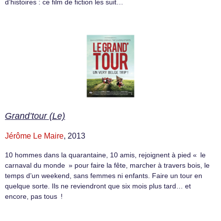
d’histoires : ce film de fiction les suit…
Grand’tour (Le)
Jérôme Le Maire
, 2013
10 hommes dans la quarantaine, 10 amis, rejoignent à pied « le
carnaval du monde » pour faire la fête, marcher à travers bois, le
temps d’un weekend, sans femmes ni enfants. Faire un tour en
quelque sorte. Ils ne reviendront que six mois plus tard… et
encore, pas tous !