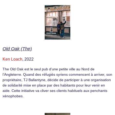
Old Oak (The)
Ken Loach
, 2022
The Old Oak est le seul pub d’une petite ville au Nord de
l’Angleterre. Quand des réfugiés syriens commencent à arriver, son
propriétaire, TJ Ballantyne, décide de participer à une organisation
de solidarité mise en place par des habitants pour leur venir en
aide. Cette initiative va cliver ses clients habituels aux penchants
xénophobes.