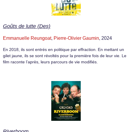
Goûts de lutte (Des)
Emmanuelle Reungoat
,
Pierre-Olivier Gaumin
, 2024
En 2018, ils sont entrés en politique par effraction. En mettant un
gilet jaune, ils se sont révoltés pour la première fois de leur vie. Le
film raconte l’après, leurs parcours de vie modifiés.
Riverboom