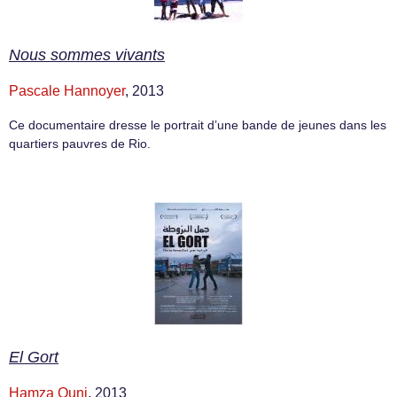
Nous sommes vivants
Pascale Hannoyer
, 2013
Ce documentaire dresse le portrait d’une bande de jeunes dans les
quartiers pauvres de Rio.
El Gort
Hamza Ouni
, 2013