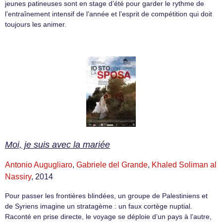
jeunes patineuses sont en stage d’été pour garder le rythme de
l’entraînement intensif de l’année et l’esprit de compétition qui doit
toujours les animer.
Moi, je suis avec la mariée
Antonio Augugliaro
,
Gabriele del Grande
,
Khaled Soliman al
Nassiry
, 2014
Pour passer les frontières blindées, un groupe de Palestiniens et
de Syriens imagine un stratagème : un faux cortège nuptial.
Raconté en prise directe, le voyage se déploie d’un pays à l’autre,