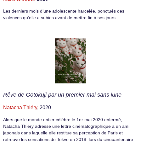
Les derniers mois d’une adolescente harcelée, ponctués des
violences qu’elle a subies avant de mettre fin à ses jours.
Rêve de Gotokuji par un premier mai sans lune
Natacha Thiéry
, 2020
Alors que le monde entier célèbre le 1er mai 2020 enfermé,
Natacha Thiéry adresse une lettre cinématographique à un ami
japonais dans laquelle elle restitue sa perception de Paris et
retrouve les sensations de Tokyo en 2018, lors du cinquantenaire