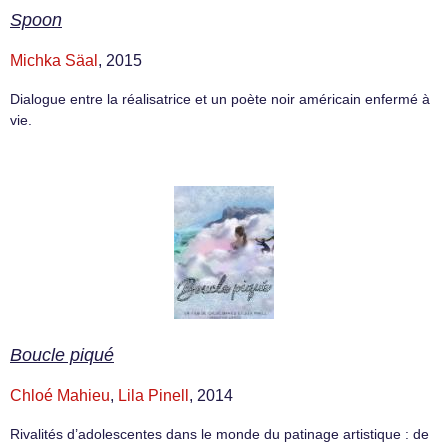
Spoon
Michka Säal
, 2015
Dialogue entre la réalisatrice et un poète noir américain enfermé à
vie.
Boucle piqué
Chloé Mahieu
,
Lila Pinell
, 2014
Rivalités d’adolescentes dans le monde du patinage artistique : de