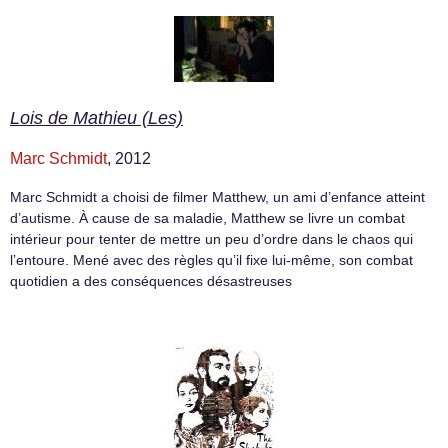
Lois de Mathieu (Les)
Marc Schmidt
, 2012
Marc Schmidt a choisi de filmer Matthew, un ami d’enfance atteint
d’autisme. À cause de sa maladie, Matthew se livre un combat
intérieur pour tenter de mettre un peu d’ordre dans le chaos qui
l’entoure. Mené avec des règles qu’il fixe lui-même, son combat
quotidien a des conséquences désastreuses