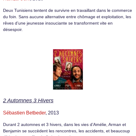
Deux Tunisiens tentent de survivre en travaillant dans le commerce
du foin. Sans aucune alternative entre chômage et exploitation, les
rêves d’une jeunesse insouciante se transforment vite en
désespoir.
2 Automnes 3 Hivers
Sébastien Betbeder
, 2013
Durant 2 automnes et 3 hivers, dans les vies d’Amélie, Arman et
Benjamin se succèdent les rencontres, les accidents, et beaucoup