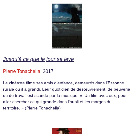
Jusqu’à ce que le jour se lève
Pierre Tonachella
, 2017
Le cinéaste filme ses amis d’enfance, demeurés dans l’Essonne
rurale où il a grandi. Leur quotidien de désœuvrement, de beuverie
ou de travail est scandé par la musique. « Un film avec eux, pour
aller chercher ce qui gronde dans l’oubli et les marges du
territoire. » (Pierre Tonachella)