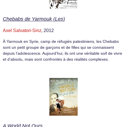
Chebabs de Yarmouk (Les)
Axel Salvatori-Sinz
, 2012
À Yarmouk en Syrie, camp de réfugiés palestiniens, les Chebabs
sont un petit groupe de garçons et de filles qui se connaissent
depuis l’adolescence. Aujourd’hui, ils ont une véritable soif de vivre
et d’absolu, mais sont confrontés à des réalités complexes.
A World Not Ours