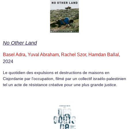
No Other Land
Basel Adra
,
Yuval Abraham
,
Rachel Szor
,
Hamdan Ballal
,
2024
Le quotidien des expulsions et destructions de maisons en
Cisjordanie par l’occupation, filmé par un collectif israélo-palestinien
tel un acte de résistance créative pour une plus grande justice.