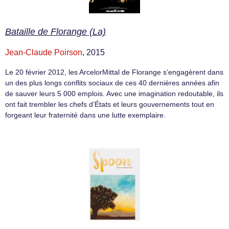
Bataille de Florange (La)
Jean-Claude Poirson
, 2015
Le 20 février 2012, les ArcelorMittal de Florange s’engagèrent dans
un des plus longs conflits sociaux de ces 40 dernières années afin
de sauver leurs 5 000 emplois. Avec une imagination redoutable, ils
ont fait trembler les chefs d’États et leurs gouvernements tout en
forgeant leur fraternité dans une lutte exemplaire.