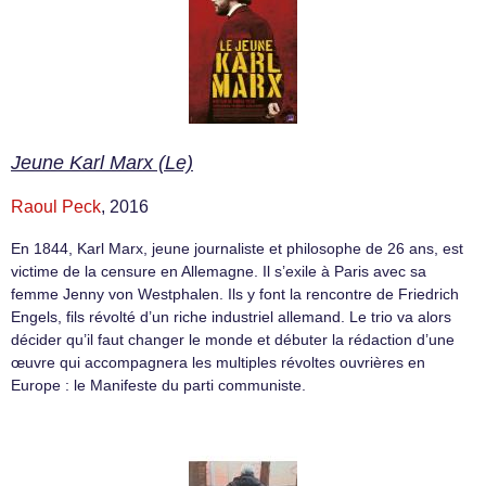
Jeune Karl Marx (Le)
Raoul Peck
, 2016
En 1844, Karl Marx, jeune journaliste et philosophe de 26 ans, est
victime de la censure en Allemagne. Il s’exile à Paris avec sa
femme Jenny von Westphalen. Ils y font la rencontre de Friedrich
Engels, fils révolté d’un riche industriel allemand. Le trio va alors
décider qu’il faut changer le monde et débuter la rédaction d’une
œuvre qui accompagnera les multiples révoltes ouvrières en
Europe : le Manifeste du parti communiste.