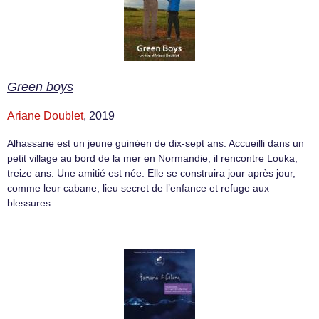
Green boys
Ariane Doublet
, 2019
Alhassane est un jeune guinéen de dix-sept ans. Accueilli dans un
petit village au bord de la mer en Normandie, il rencontre Louka,
treize ans. Une amitié est née. Elle se construira jour après jour,
comme leur cabane, lieu secret de l’enfance et refuge aux
blessures.