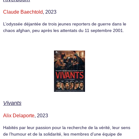
Claude Baechtold
, 2023
L’odyssée déjantée de trois jeunes reporters de guerre dans le
chaos afghan, peu après les attentats du 11 septembre 2001.
Vivants
Alix Delaporte
, 2023
Habités par leur passion pour la recherche de la vérité, leur sens
de l’humour et de la solidarité, les membres d’une équipe de