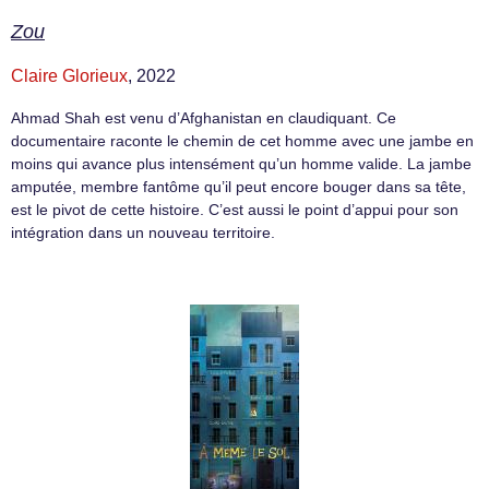
Zou
Claire Glorieux
, 2022
Ahmad Shah est venu d’Afghanistan en claudiquant. Ce
documentaire raconte le chemin de cet homme avec une jambe en
moins qui avance plus intensément qu’un homme valide. La jambe
amputée, membre fantôme qu’il peut encore bouger dans sa tête,
est le pivot de cette histoire. C’est aussi le point d’appui pour son
intégration dans un nouveau territoire.