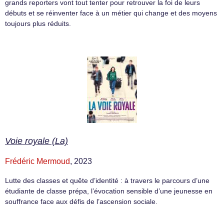
grands reporters vont tout tenter pour retrouver la foi de leurs
débuts et se réinventer face à un métier qui change et des moyens
toujours plus réduits.
Voie royale (La)
Frédéric Mermoud
, 2023
Lutte des classes et quête d’identité : à travers le parcours d’une
étudiante de classe prépa, l’évocation sensible d’une jeunesse en
souffrance face aux défis de l’ascension sociale.