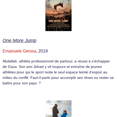
One More Jump
Emanuele Gerosa
, 2019
Abdallah, athlète professionnel de parkour, a réussi à s’échapper
de Gaza. Son ami Jehad y vit toujours et entraîne de jeunes
athlètes pour qui le sport reste le seul espace teinté d’espoir au
milieu du conflit. Faut-il partir pour accomplir ses rêves ou rester se
battre pour son pays ?