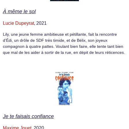
À même le sol
Lucie Dupeyrat
, 2021
Lily, une jeune femme ambitieuse et pétillante, fait la rencontre
d’Édi, un drôle de SDF très timide, et de Bélix, son joyeux
compagnon à quatre pattes. Voulant bien faire, elle tente tant bien
que mal de les aider à sortir de la rue, en dépit de leurs réticences.
Je te faisais confiance
Maxime Jouet
, 2020