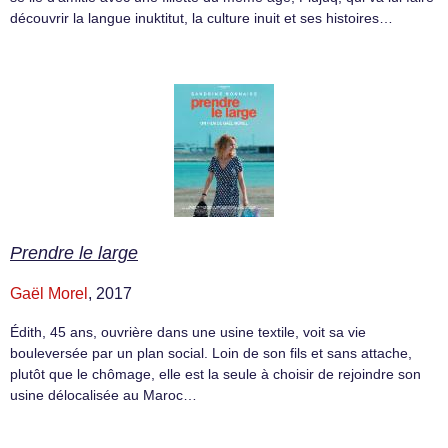
découvrir la langue inuktitut, la culture inuit et ses histoires…
Prendre le large
Gaël Morel
, 2017
Édith, 45 ans, ouvrière dans une usine textile, voit sa vie
bouleversée par un plan social. Loin de son fils et sans attache,
plutôt que le chômage, elle est la seule à choisir de rejoindre son
usine délocalisée au Maroc…