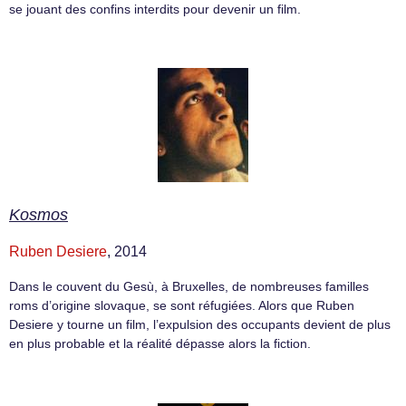
se jouant des confins interdits pour devenir un film.
Kosmos
Ruben Desiere
, 2014
Dans le couvent du Gesù, à Bruxelles, de nombreuses familles
roms d’origine slovaque, se sont réfugiées. Alors que Ruben
Desiere y tourne un film, l’expulsion des occupants devient de plus
en plus probable et la réalité dépasse alors la fiction.