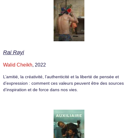
Rai Rayi
Walid Cheikh
, 2022
L’amitié, la créativité, l’authenticité et la liberté de pensée et
d’expression : comment ces valeurs peuvent être des sources
d’inspiration et de force dans nos vies.