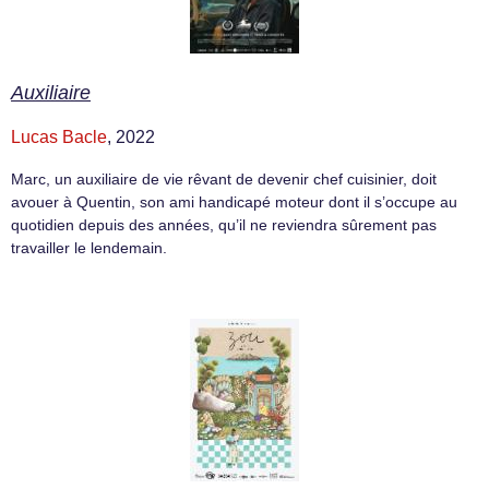
Auxiliaire
Lucas Bacle
, 2022
Marc, un auxiliaire de vie rêvant de devenir chef cuisinier, doit
avouer à Quentin, son ami handicapé moteur dont il s’occupe au
quotidien depuis des années, qu’il ne reviendra sûrement pas
travailler le lendemain.