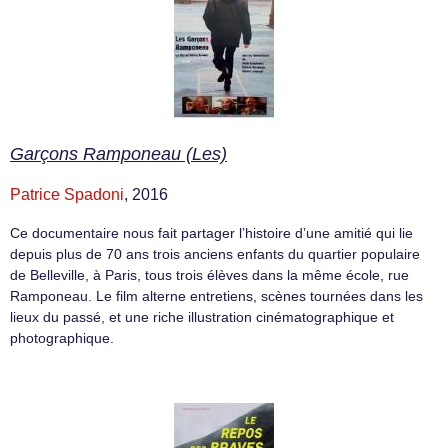
Garçons Ramponeau (Les)
Patrice Spadoni
, 2016
Ce documentaire nous fait partager lʼhistoire dʼune amitié qui lie
depuis plus de 70 ans trois anciens enfants du quartier populaire
de Belleville, à Paris, tous trois élèves dans la même école, rue
Ramponeau. Le film alterne entretiens, scènes tournées dans les
lieux du passé, et une riche illustration cinématographique et
photographique.