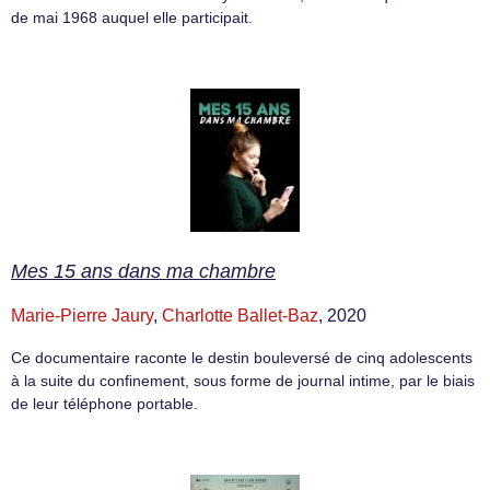
de mai 1968 auquel elle participait.
Mes 15 ans dans ma chambre
Marie-Pierre Jaury
,
Charlotte Ballet-Baz
, 2020
Ce documentaire raconte le destin bouleversé de cinq adolescents
à la suite du confinement, sous forme de journal intime, par le biais
de leur téléphone portable.