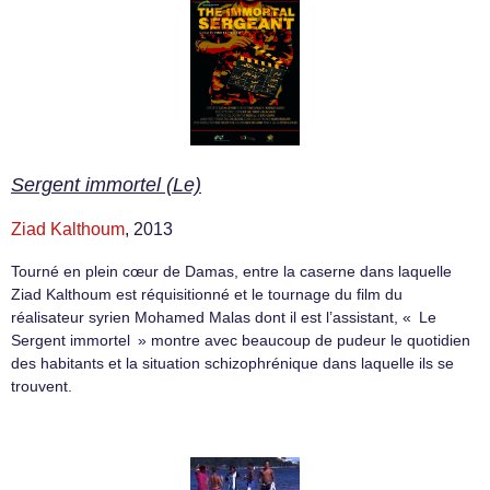
Sergent immortel (Le)
Ziad Kalthoum
, 2013
Tourné en plein cœur de Damas, entre la caserne dans laquelle
Ziad Kalthoum est réquisitionné et le tournage du film du
réalisateur syrien Mohamed Malas dont il est l’assistant, « Le
Sergent immortel » montre avec beaucoup de pudeur le quotidien
des habitants et la situation schizophrénique dans laquelle ils se
trouvent.