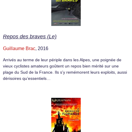
Repos des braves (Le)
Guillaume Brac
, 2016
Arrivés au terme de leur périple dans les Alpes, une poignée de
vieux cyclistes amateurs goûtent un repos bien mérité sur une
plage du Sud de la France. Ils s’y remémorent leurs exploits, aussi
dérisoires qu’essentiels…