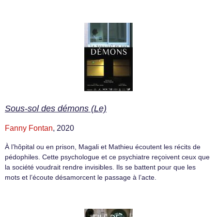
Sous-sol des démons (Le)
Fanny Fontan
, 2020
À l’hôpital ou en prison, Magali et Mathieu écoutent les récits de
pédophiles. Cette psychologue et ce psychiatre reçoivent ceux que
la société voudrait rendre invisibles. Ils se battent pour que les
mots et l’écoute désamorcent le passage à l’acte.