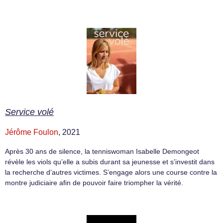
Service volé
Jérôme Foulon
, 2021
Après 30 ans de silence, la tenniswoman Isabelle Demongeot
révèle les viols qu’elle a subis durant sa jeunesse et s’investit dans
la recherche d’autres victimes. S’engage alors une course contre la
montre judiciaire afin de pouvoir faire triompher la vérité.