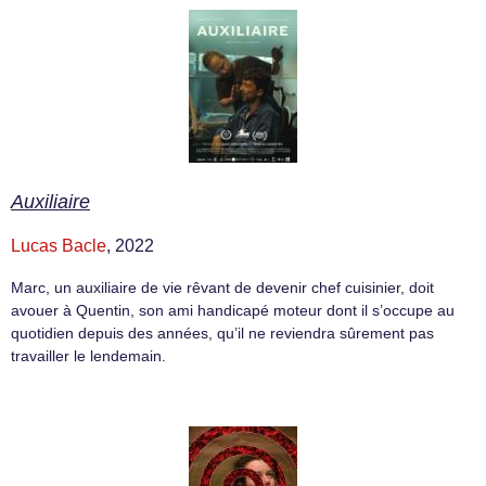
Auxiliaire
Lucas Bacle
, 2022
Marc, un auxiliaire de vie rêvant de devenir chef cuisinier, doit
avouer à Quentin, son ami handicapé moteur dont il s’occupe au
quotidien depuis des années, qu’il ne reviendra sûrement pas
travailler le lendemain.