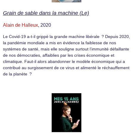
Grain de sable dans la machine (Le)
Alain de Halleux
, 2020
Le Covid-19 a-t-il grippé la grande machine libérale ? Depuis 2020,
la pandémie mondiale a mis en évidence la faiblesse de nos
systèmes de santé, mais elle souligne surtout l’immunité défaillante
de nos démocraties, affaiblies par les crises économique et
climatique. Faut-il alors abandonner le modèle économique qui a
contribué au surgissement de ce virus et alimenté le réchauffement
de la planète ?