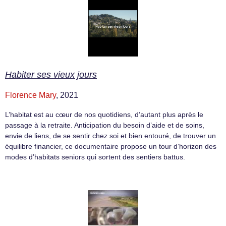
Habiter ses vieux jours
Florence Mary
, 2021
L’habitat est au cœur de nos quotidiens, d’autant plus après le
passage à la retraite. Anticipation du besoin d’aide et de soins,
envie de liens, de se sentir chez soi et bien entouré, de trouver un
équilibre financier, ce documentaire propose un tour d’horizon des
modes d’habitats seniors qui sortent des sentiers battus.