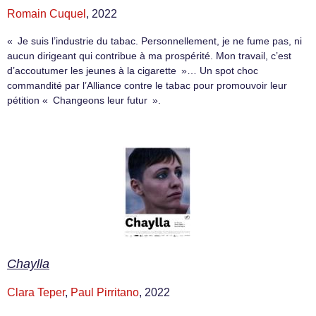
Romain Cuquel
, 2022
« Je suis l’industrie du tabac. Personnellement, je ne fume pas, ni
aucun dirigeant qui contribue à ma prospérité. Mon travail, c’est
d’accoutumer les jeunes à la cigarette »… Un spot choc
commandité par l’Alliance contre le tabac pour promouvoir leur
pétition « Changeons leur futur ».
Chaylla
Clara Teper
,
Paul Pirritano
, 2022