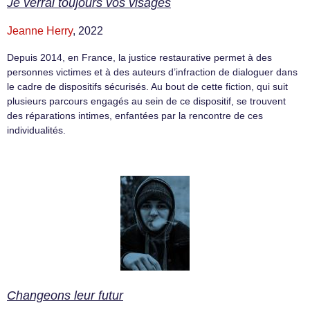
Je verrai toujours vos visages
Jeanne Herry
, 2022
Depuis 2014, en France, la justice restaurative permet à des
personnes victimes et à des auteurs d’infraction de dialoguer dans
le cadre de dispositifs sécurisés. Au bout de cette fiction, qui suit
plusieurs parcours engagés au sein de ce dispositif, se trouvent
des réparations intimes, enfantées par la rencontre de ces
individualités.
Changeons leur futur