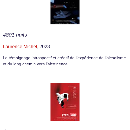
4801 nuits
Laurence Michel
, 2023
Le témoignage introspectif et créatif de l’expérience de l’alcoolisme
et du long chemin vers l’abstinence.