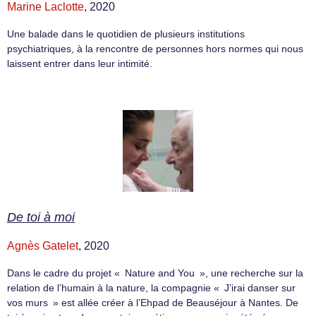
Marine Laclotte
, 2020
Une balade dans le quotidien de plusieurs institutions
psychiatriques, à la rencontre de personnes hors normes qui nous
laissent entrer dans leur intimité.
De toi à moi
Agnès Gatelet
, 2020
Dans le cadre du projet « Nature and You », une recherche sur la
relation de l’humain à la nature, la compagnie « J’irai danser sur
vos murs » est allée créer à l’Ehpad de Beauséjour à Nantes. De