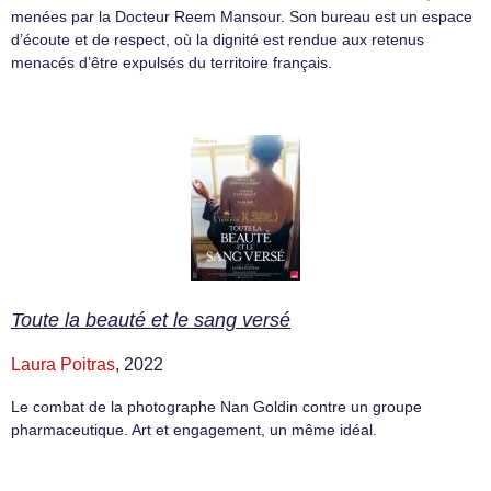
menées par la Docteur Reem Mansour. Son bureau est un espace
d’écoute et de respect, où la dignité est rendue aux retenus
menacés d’être expulsés du territoire français.
Toute la beauté et le sang versé
Laura Poitras
, 2022
Le combat de la photographe Nan Goldin contre un groupe
pharmaceutique. Art et engagement, un même idéal.