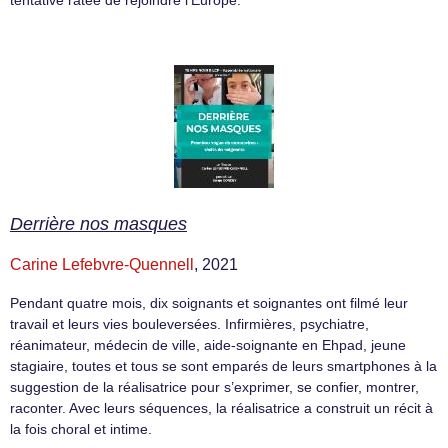
Derrière nos masques
Carine Lefebvre-Quennell
, 2021
Pendant quatre mois, dix soignants et soignantes ont filmé leur
travail et leurs vies bouleversées. Infirmières, psychiatre,
réanimateur, médecin de ville, aide-soignante en Ehpad, jeune
stagiaire, toutes et tous se sont emparés de leurs smartphones à la
suggestion de la réalisatrice pour s’exprimer, se confier, montrer,
raconter. Avec leurs séquences, la réalisatrice a construit un récit à
la fois choral et intime.