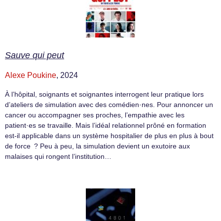
Sauve qui peut
Alexe Poukine
, 2024
À l’hôpital, soignants et soignantes interrogent leur pratique lors
d’ateliers de simulation avec des comédien·nes. Pour annoncer un
cancer ou accompagner ses proches, l’empathie avec les
patient·es se travaille. Mais l’idéal relationnel prôné en formation
est-il applicable dans un système hospitalier de plus en plus à bout
de force ? Peu à peu, la simulation devient un exutoire aux
malaises qui rongent l’institution…