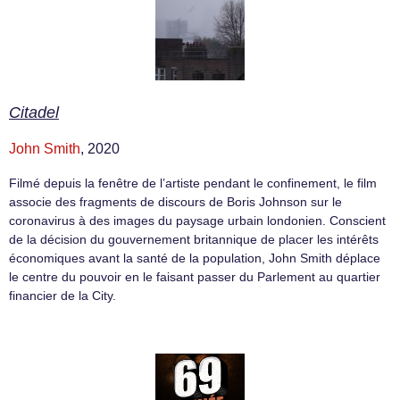
Citadel
John Smith
, 2020
Filmé depuis la fenêtre de l’artiste pendant le confinement, le film
associe des fragments de discours de Boris Johnson sur le
coronavirus à des images du paysage urbain londonien. Conscient
de la décision du gouvernement britannique de placer les intérêts
économiques avant la santé de la population, John Smith déplace
le centre du pouvoir en le faisant passer du Parlement au quartier
financier de la City.