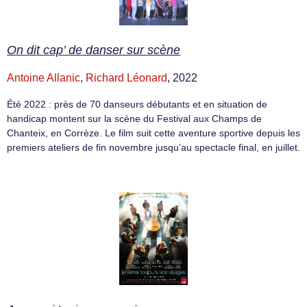
On dit cap’ de danser sur scène
Antoine Allanic
,
Richard Léonard
, 2022
Été 2022 : près de 70 danseurs débutants et en situation de
handicap montent sur la scène du Festival aux Champs de
Chanteix, en Corrèze. Le film suit cette aventure sportive depuis les
premiers ateliers de fin novembre jusqu’au spectacle final, en juillet.