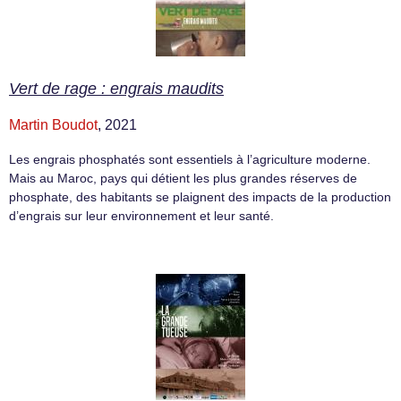
Vert de rage : engrais maudits
Martin Boudot
, 2021
Les engrais phosphatés sont essentiels à l’agriculture moderne.
Mais au Maroc, pays qui détient les plus grandes réserves de
phosphate, des habitants se plaignent des impacts de la production
d’engrais sur leur environnement et leur santé.