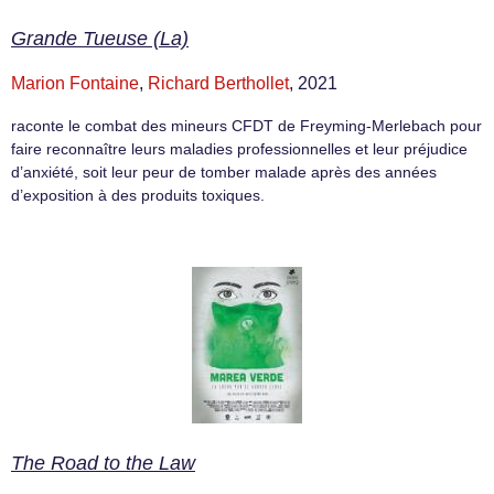
Grande Tueuse (La)
Marion Fontaine
,
Richard Berthollet
, 2021
raconte le combat des mineurs CFDT de Freyming-Merlebach pour
faire reconnaître leurs maladies professionnelles et leur préjudice
d’anxiété, soit leur peur de tomber malade après des années
d’exposition à des produits toxiques.
The Road to the Law