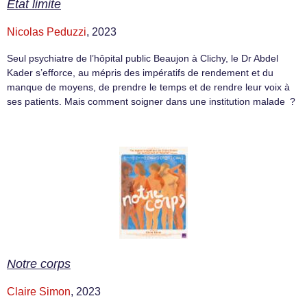
État limite
Nicolas Peduzzi
, 2023
Seul psychiatre de l’hôpital public Beaujon à Clichy, le Dr Abdel
Kader s’efforce, au mépris des impératifs de rendement et du
manque de moyens, de prendre le temps et de rendre leur voix à
ses patients. Mais comment soigner dans une institution malade ?
Notre corps
Claire Simon
, 2023