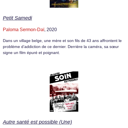
Petit Samedi
Paloma Sermon-Daï
, 2020
Dans un village belge, une mère et son fils de 43 ans affrontent le
problème d’addiction de ce dernier. Derrière la caméra, sa sœur
signe un film épuré et poignant.
Autre santé est possible (Une)