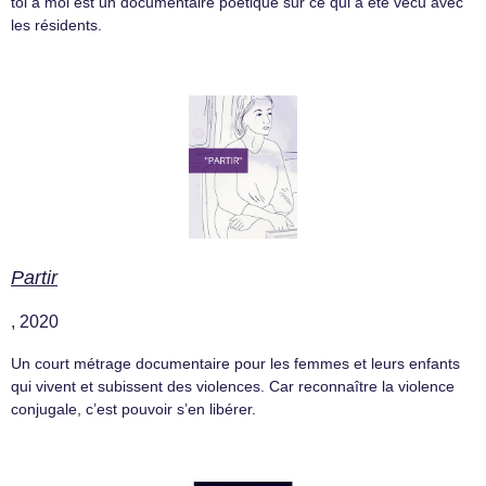
toi à moi est un documentaire poétique sur ce qui a été vécu avec
les résidents.
Partir
, 2020
Un court métrage documentaire pour les femmes et leurs enfants
qui vivent et subissent des violences. Car reconnaître la violence
conjugale, c’est pouvoir s’en libérer.