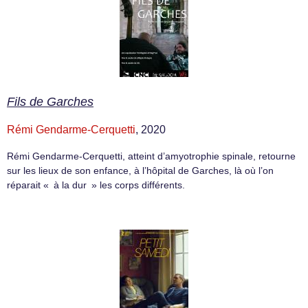
Fils de Garches
Rémi Gendarme-Cerquetti
, 2020
Rémi Gendarme-Cerquetti, atteint d’amyotrophie spinale, retourne
sur les lieux de son enfance, à l’hôpital de Garches, là où l’on
réparait « à la dur » les corps différents.