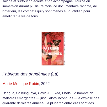
soigne et surtout on écoute et on accompagne. Tourné en
immersion durant plusieurs mois, ce documentaire raconte, de
l’intérieur, les combats qui y sont menés au quotidien pour
améliorer la vie de tous.
Fabrique des pandémies (La)
Marie-Monique Robin
, 2022
Dengue, Chikungunya, Covid-19, Sida, Ebola : le nombre de
maladies émergentes — jusqu’alors inconnues — a explosé ces
quarante dernières années. La plupart d’entre elles sont des