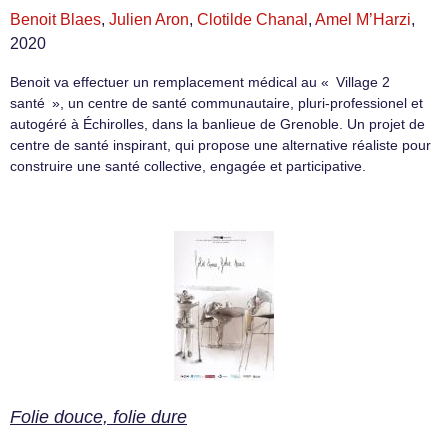
Benoit Blaes
,
Julien Aron
,
Clotilde Chanal
,
Amel M’Harzi
,
2020
Benoit va effectuer un remplacement médical au « Village 2
santé », un centre de santé communautaire, pluri-professionel et
autogéré à Échirolles, dans la banlieue de Grenoble. Un projet de
centre de santé inspirant, qui propose une alternative réaliste pour
construire une santé collective, engagée et participative.
Folie douce, folie dure