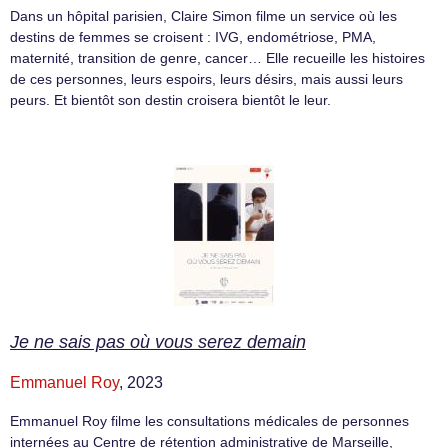
Dans un hôpital parisien, Claire Simon filme un service où les
destins de femmes se croisent : IVG, endométriose, PMA,
maternité, transition de genre, cancer… Elle recueille les histoires
de ces personnes, leurs espoirs, leurs désirs, mais aussi leurs
peurs. Et bientôt son destin croisera bientôt le leur.
Je ne sais pas où vous serez demain
Emmanuel Roy
, 2023
Emmanuel Roy filme les consultations médicales de personnes
internées au Centre de rétention administrative de Marseille,