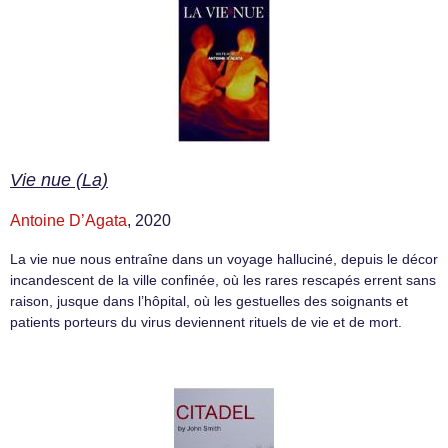
Vie nue (La)
Antoine D’Agata
, 2020
La vie nue nous entraîne dans un voyage halluciné, depuis le décor
incandescent de la ville confinée, où les rares rescapés errent sans
raison, jusque dans l’hôpital, où les gestuelles des soignants et
patients porteurs du virus deviennent rituels de vie et de mort.