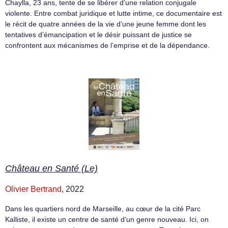
Chaylla, 23 ans, tente de se libérer d’une relation conjugale
violente. Entre combat juridique et lutte intime, ce documentaire est
le récit de quatre années de la vie d’une jeune femme dont les
tentatives d’émancipation et le désir puissant de justice se
confrontent aux mécanismes de l’emprise et de la dépendance.
Château en Santé (Le)
Olivier Bertrand
, 2022
Dans les quartiers nord de Marseille, au cœur de la cité Parc
Kalliste, il existe un centre de santé d’un genre nouveau. Ici, on