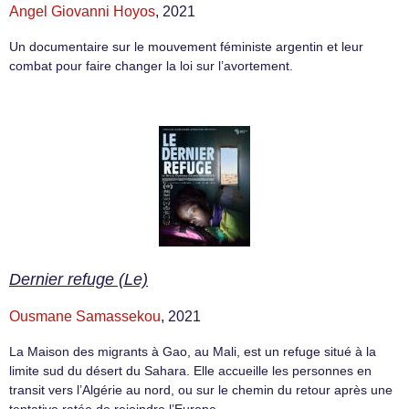
Angel Giovanni Hoyos
, 2021
Un documentaire sur le mouvement féministe argentin et leur
combat pour faire changer la loi sur l’avortement.
Dernier refuge (Le)
Ousmane Samassekou
, 2021
La Maison des migrants à Gao, au Mali, est un refuge situé à la
limite sud du désert du Sahara. Elle accueille les personnes en
transit vers l’Algérie au nord, ou sur le chemin du retour après une
tentative ratée de rejoindre l’Europe.