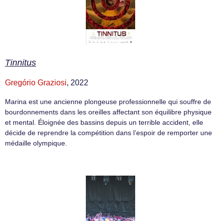
Tinnitus
Gregório Graziosi
, 2022
Marina est une ancienne plongeuse professionnelle qui souffre de
bourdonnements dans les oreilles affectant son équilibre physique
et mental. Éloignée des bassins depuis un terrible accident, elle
décide de reprendre la compétition dans l’espoir de remporter une
médaille olympique.