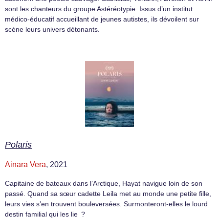
sont les chanteurs du groupe Astéréotypie. Issus d’un institut
médico-éducatif accueillant de jeunes autistes, ils dévoilent sur
scène leurs univers détonants.
Polaris
Ainara Vera
, 2021
Capitaine de bateaux dans l’Arctique, Hayat navigue loin de son
passé. Quand sa sœur cadette Leila met au monde une petite fille,
leurs vies s’en trouvent bouleversées. Surmonteront-elles le lourd
destin familial qui les lie ?