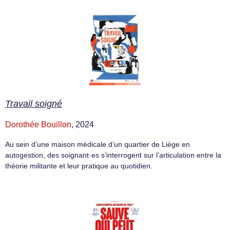
Travail soigné
Dorothée Bouillon
, 2024
Au sein d’une maison médicale d’un quartier de Liège en
autogestion, des soignant·es s’interrogent sur l’articulation entre la
théorie militante et leur pratique au quotidien.