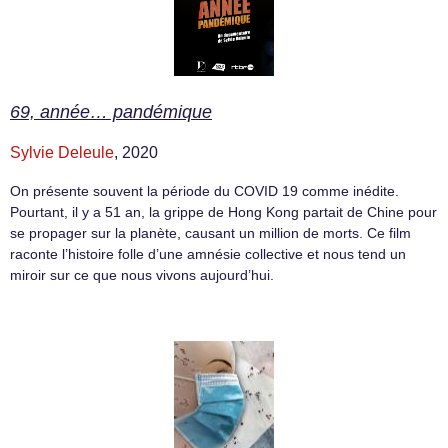
69, année… pandémique
Sylvie Deleule
, 2020
On présente souvent la période du COVID 19 comme inédite.
Pourtant, il y a 51 an, la grippe de Hong Kong partait de Chine pour
se propager sur la planète, causant un million de morts. Ce film
raconte l’histoire folle d’une amnésie collective et nous tend un
miroir sur ce que nous vivons aujourd’hui.