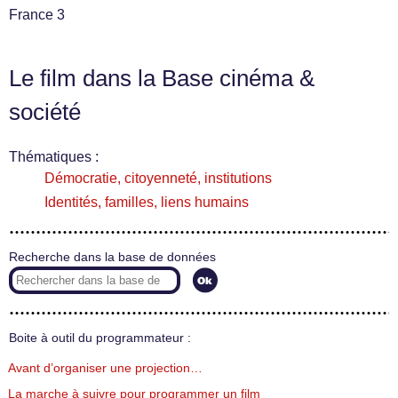
France 3
Le film dans la Base cinéma &
société
Thématiques :
Démocratie, citoyenneté, institutions
Identités, familles, liens humains
Recherche dans la base de données
Boite à outil du programmateur :
Avant d’organiser une projection…
La marche à suivre pour programmer un film