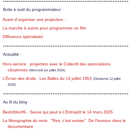
Boite à outil du programmateur :
Avant d’organiser une projection…
La marche à suivre pour programmer un film
Diffuseurs spécialisés
Actualité :
Hors-service : projection avec le Collectif des associations
citoyennes
(Mercredi 1er juillet 2026)
L’Écran des droits : Les Balles du 14 juillet 1953
(Dimanche 12 juillet
2026)
Au fil du blog :
Bestofdoc#6 - Sauve qui peut à L’Entrepôt le 14 mars 2025
La filmographie du mois : "Rire, c’est exister". De l’humour dans le
documentaire