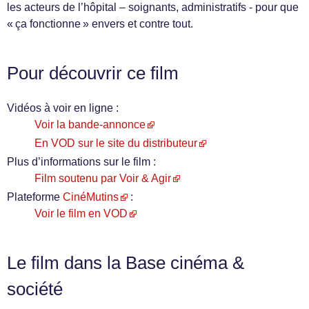
les acteurs de l’hôpital – soignants, administratifs - pour que
« ça fonctionne » envers et contre tout.
Pour découvrir ce film
Vidéos à voir en ligne :
Voir la bande-annonce
En VOD sur le site du distributeur
Plus d’informations sur le film :
Film soutenu par Voir & Agir
Plateforme
CinéMutins
:
Voir le film en VOD
Le film dans la Base cinéma &
société