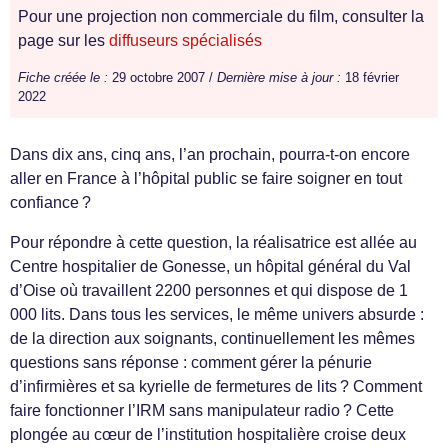
Pour une projection non commerciale du film, consulter la
page sur les
diffuseurs spécialisés
Fiche créée le :
29 octobre 2007 /
Dernière mise à jour :
18 février
2022
Dans dix ans, cinq ans, l’an prochain, pourra-t-on encore
aller en France à l’hôpital public se faire soigner en tout
confiance ?
Pour répondre à cette question, la réalisatrice est allée au
Centre hospitalier de Gonesse, un hôpital général du Val
d’Oise où travaillent 2200 personnes et qui dispose de 1
000 lits. Dans tous les services, le même univers absurde :
de la direction aux soignants, continuellement les mêmes
questions sans réponse : comment gérer la pénurie
d’infirmières et sa kyrielle de fermetures de lits ? Comment
faire fonctionner l’IRM sans manipulateur radio ? Cette
plongée au cœur de l’institution hospitalière croise deux