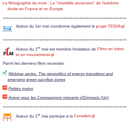
La filmographie du mois : La "résistible ascension" de l’extrême
droite en France et en Europe
Autour du 1er mai coordonne également le
projet TESSA
er
Autour du 1
mai est membre fondateur de
Films en luttes
et en mouvements
Parmi les derniers films recensés :
Webinar series: The geopolitics of energy transitions and
emerging green sacrifice zones
Petites mains
Avenir pour les Compagnons migrants d’Emmaüs (Un)
er
Autour du 1
mai participe à la
Core
dem