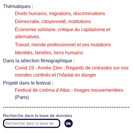
Thématiques :
Droits humains, migrations, discriminations
Démocratie, citoyenneté, institutions
Économie solidaire, critique du capitalisme et
alternatives
Travail, monde professionnel et ses mutations
Identités, familles, liens humains
Dans la sélection filmographique :
Covid 19 - Année Zéro : Regards de cinéastes sur nos
mondes confinés et l’hôpital en danger
Projeté dans le festival :
Festival de cinéma d’Attac - Images mouvementées
(Paris)
Recherche dans la base de données