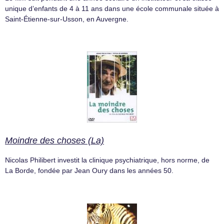
unique d’enfants de 4 à 11 ans dans une école communale située à
Saint-Étienne-sur-Usson, en Auvergne.
Moindre des choses (La)
Nicolas Philibert investit la clinique psychiatrique, hors norme, de
La Borde, fondée par Jean Oury dans les années 50.