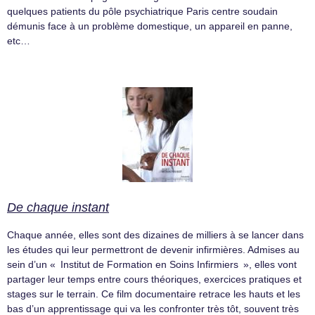
quelques patients du pôle psychiatrique Paris centre soudain
démunis face à un problème domestique, un appareil en panne,
etc…
De chaque instant
Chaque année, elles sont des dizaines de milliers à se lancer dans
les études qui leur permettront de devenir infirmières. Admises au
sein d’un « Institut de Formation en Soins Infirmiers », elles vont
partager leur temps entre cours théoriques, exercices pratiques et
stages sur le terrain. Ce film documentaire retrace les hauts et les
bas d’un apprentissage qui va les confronter très tôt, souvent très