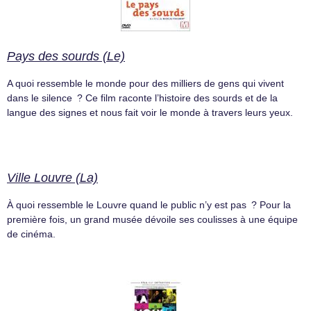
Pays des sourds (Le)
A quoi ressemble le monde pour des milliers de gens qui vivent
dans le silence ? Ce film raconte l’histoire des sourds et de la
langue des signes et nous fait voir le monde à travers leurs yeux.
Ville Louvre (La)
À quoi ressemble le Louvre quand le public n’y est pas ? Pour la
première fois, un grand musée dévoile ses coulisses à une équipe
de cinéma.