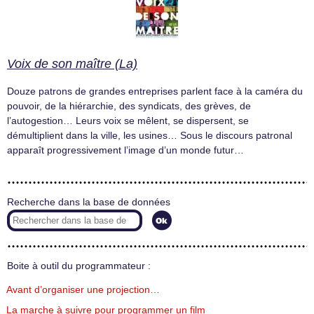
Voix de son maître (La)
Douze patrons de grandes entreprises parlent face à la caméra du
pouvoir, de la hiérarchie, des syndicats, des grèves, de
l’autogestion… Leurs voix se mêlent, se dispersent, se
démultiplient dans la ville, les usines… Sous le discours patronal
apparaît progressivement l’image d’un monde futur…
Recherche dans la base de données
Boite à outil du programmateur :
Avant d’organiser une projection…
La marche à suivre pour programmer un film