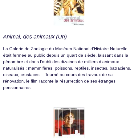
Animal, des animaux (Un)
La Galerie de Zoologie du Muséum National d’Histoire Naturelle
était fermée au public depuis un quart de siècle, laissant dans la
pénombre et dans l’oubli des dizaines de milliers d’animaux
naturalisés : mammifères, poissons, reptiles, insectes, batraciens,
oiseaux, crustacés… Tourné au cours des travaux de sa
rénovation, le film raconte la résurrection de ses étranges
pensionnaires.