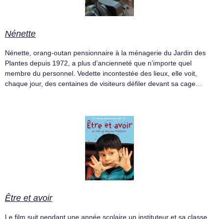
Nénette
Nénette, orang-outan pensionnaire à la ménagerie du Jardin des
Plantes depuis 1972, a plus d’ancienneté que n’importe quel
membre du personnel. Vedette incontestée des lieux, elle voit,
chaque jour, des centaines de visiteurs défiler devant sa cage…
Être et avoir
Le film suit pendant une année scolaire un instituteur et sa classe