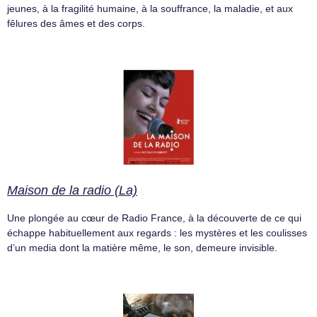
jeunes, à la fragilité humaine, à la souffrance, la maladie, et aux
fêlures des âmes et des corps.
Maison de la radio (La)
Une plongée au cœur de Radio France, à la découverte de ce qui
échappe habituellement aux regards : les mystères et les coulisses
d’un media dont la matière même, le son, demeure invisible.