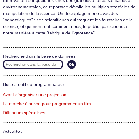
En revenant sur quelques-unes des grandes affaires sanitaires et
environnementales, ce reportage dévoile les multiples stratégies de
manipulation de la science. Un décryptage mené avec des
“agnotologues” : ces scientifiques qui traquent les faussaires de la
science, et qui montrent comment nous, le public, participons à
notre manière à cette “fabrique de l’ignorance”.
Recherche dans la base de données
Boite à outil du programmateur :
Avant d’organiser une projection…
La marche à suivre pour programmer un film
Diffuseurs spécialisés
Actualité :