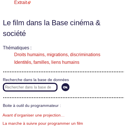
Extrait
Le film dans la Base cinéma &
société
Thématiques :
Droits humains, migrations, discriminations
Identités, familles, liens humains
Recherche dans la base de données
Boite à outil du programmateur :
Avant d’organiser une projection…
La marche à suivre pour programmer un film