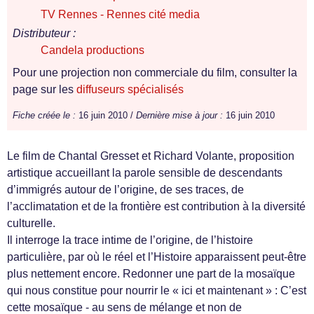
TV Rennes - Rennes cité media
Distributeur :
Candela productions
Pour une projection non commerciale du film, consulter la
page sur les
diffuseurs spécialisés
Fiche créée le :
16 juin 2010 /
Dernière mise à jour :
16 juin 2010
Le film de Chantal Gresset et Richard Volante, proposition
artistique accueillant la parole sensible de descendants
d’immigrés autour de l’origine, de ses traces, de
l’acclimatation et de la frontière est contribution à la diversité
culturelle.
Il interroge la trace intime de l’origine, de l’histoire
particulière, par où le réel et l’Histoire apparaissent peut-être
plus nettement encore. Redonner une part de la mosaïque
qui nous constitue pour nourrir le « ici et maintenant » : C’est
cette mosaïque - au sens de mélange et non de