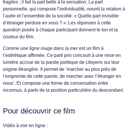
fragiles ; il fait la part belle à la sensation. La part
personnelle, qui compose l’individualité, nourrit la relation à
l’autre et l’ensemble de la société. « Quelle part invisible
d’étranger perdure en vous ? »: Les réponses à cette
question posée à chaque participant donnent le ton et la
couleur du film.
Comme une ligne rouge dans la mer
est un film à
l’esthétique affirmée. Ce parti pris concourt à une mise en
lumière accrue de la parole poétique de citoyens sur leur
origine étrangère. Il permet de ‘marcher au plus près de
l’empreinte de cette parole, de marcher avec l’étranger en
nous’. Et compose une forme de conversation entre
inconnus, à partir de la position particulière du descendant.
Pour découvrir ce film
Vidéo à voir en ligne :