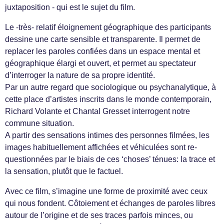
juxtaposition - qui est le sujet du film.
Le -très- relatif éloignement géographique des participants
dessine une carte sensible et transparente. Il permet de
replacer les paroles confiées dans un espace mental et
géographique élargi et ouvert, et permet au spectateur
d’interroger la nature de sa propre identité.
Par un autre regard que sociologique ou psychanalytique, à
cette place d’artistes inscrits dans le monde contemporain,
Richard Volante et Chantal Gresset interrogent notre
commune situation.
A partir des sensations intimes des personnes filmées, les
images habituellement affichées et véhiculées sont re-
questionnées par le biais de ces ‘choses’ ténues: la trace et
la sensation, plutôt que le factuel.
Avec ce film, s’imagine une forme de proximité avec ceux
qui nous fondent. Côtoiement et échanges de paroles libres
autour de l’origine et de ses traces parfois minces, ou