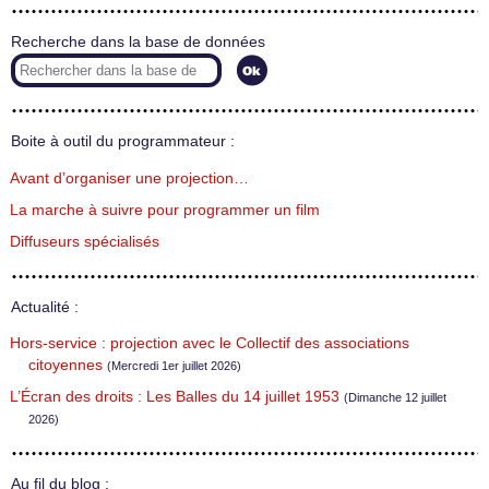
Recherche dans la base de données
Boite à outil du programmateur :
Avant d’organiser une projection…
La marche à suivre pour programmer un film
Diffuseurs spécialisés
Actualité :
Hors-service : projection avec le Collectif des associations
citoyennes
(Mercredi 1er juillet 2026)
L’Écran des droits : Les Balles du 14 juillet 1953
(Dimanche 12 juillet
2026)
Au fil du blog :