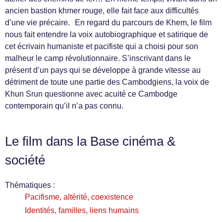
ancien bastion khmer rouge, elle fait face aux difficultés
d’une vie précaire. En regard du parcours de Khem, le film
nous fait entendre la voix autobiographique et satirique de
cet écrivain humaniste et pacifiste qui a choisi pour son
malheur le camp révolutionnaire. S’inscrivant dans le
présent d’un pays qui se développe à grande vitesse au
détriment de toute une partie des Cambodgiens, la voix de
Khun Srun questionne avec acuité ce Cambodge
contemporain qu’il n’a pas connu.
Le film dans la Base cinéma &
société
Thématiques :
Pacifisme, altérité, coexistence
Identités, familles, liens humains