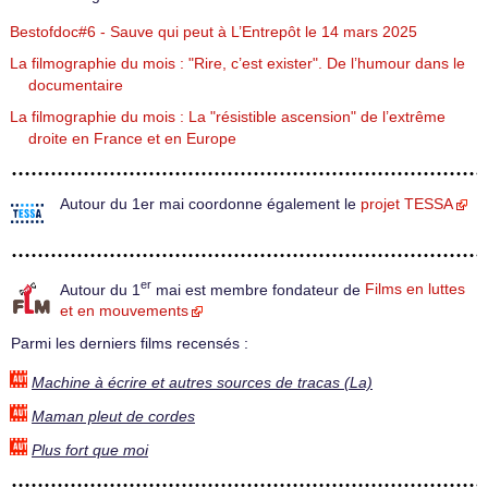
Bestofdoc#6 - Sauve qui peut à L’Entrepôt le 14 mars 2025
La filmographie du mois : "Rire, c’est exister". De l’humour dans le
documentaire
La filmographie du mois : La "résistible ascension" de l’extrême
droite en France et en Europe
Autour du 1er mai coordonne également le
projet TESSA
er
Autour du 1
mai est membre fondateur de
Films en luttes
et en mouvements
Parmi les derniers films recensés :
Machine à écrire et autres sources de tracas (La)
Maman pleut de cordes
Plus fort que moi