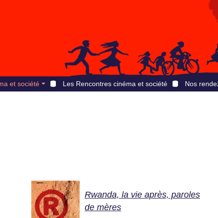
ma et société
Les Rencontres cinéma et société
Nos rende
Rwanda, la vie après, paroles
de mères