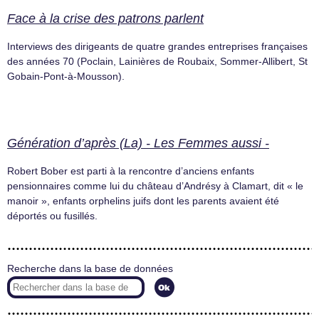
Face à la crise des patrons parlent
Interviews des dirigeants de quatre grandes entreprises françaises
des années 70 (Poclain, Lainières de Roubaix, Sommer-Allibert, St
Gobain-Pont-à-Mousson).
Génération d’après (La) - Les Femmes aussi -
Robert Bober est parti à la rencontre d’anciens enfants
pensionnaires comme lui du château d’Andrésy à Clamart, dit « le
manoir », enfants orphelins juifs dont les parents avaient été
déportés ou fusillés.
Recherche dans la base de données