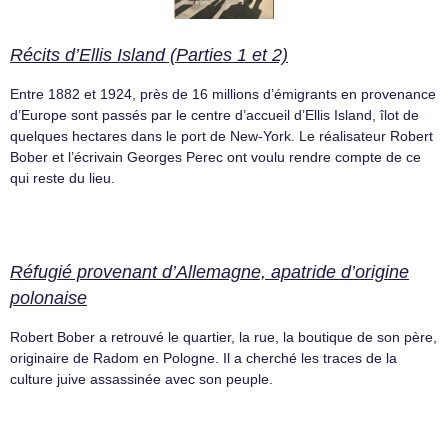
Récits d’Ellis Island (Parties 1 et 2)
Entre 1882 et 1924, près de 16 millions d’émigrants en provenance
d’Europe sont passés par le centre d’accueil d’Ellis Island, îlot de
quelques hectares dans le port de New-York. Le réalisateur Robert
Bober et l’écrivain Georges Perec ont voulu rendre compte de ce
qui reste du lieu.
Réfugié provenant d’Allemagne, apatride d’origine
polonaise
Robert Bober a retrouvé le quartier, la rue, la boutique de son père,
originaire de Radom en Pologne. Il a cherché les traces de la
culture juive assassinée avec son peuple.