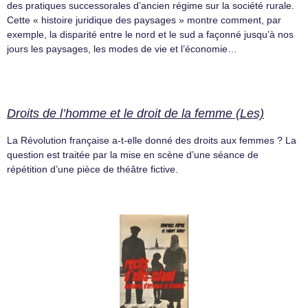
des pratiques successorales d’ancien régime sur la société rurale.
Cette « histoire juridique des paysages » montre comment, par
exemple, la disparité entre le nord et le sud a façonné jusqu’à nos
jours les paysages, les modes de vie et l’économie…
Droits de l’homme et le droit de la femme (Les)
La Révolution française a-t-elle donné des droits aux femmes ? La
question est traitée par la mise en scène d’une séance de
répétition d’une pièce de théâtre fictive.