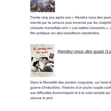
Trente cinq ans après son « Rendez-vous des quai
interdit par la censure puis encensé par les cinéphil
cinéaste marseillais sort « Les sables mouvants », 
film politique sur des travailleurs clandestins.
Rendez-vous des quais (L
Dans le Marseille des années cinquante, sur fond 
guerre d’Indochine, l’histoire d’un jeune couple con
aux difficultés économiques et à la crise sociale qui
secoue le port.