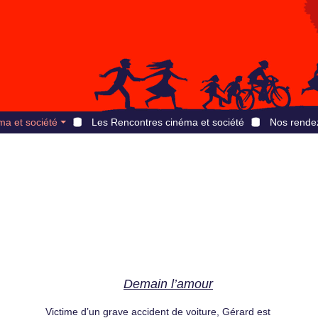
ma et société
Les Rencontres cinéma et société
Nos rende
Demain l’amour
Victime d’un grave accident de voiture, Gérard est