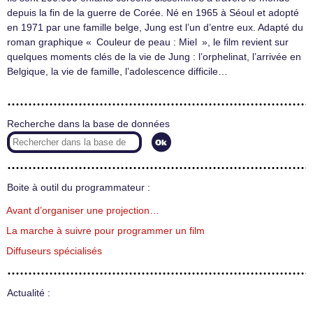
depuis la fin de la guerre de Corée. Né en 1965 à Séoul et adopté
en 1971 par une famille belge, Jung est l’un d’entre eux. Adapté du
roman graphique « Couleur de peau : Miel », le film revient sur
quelques moments clés de la vie de Jung : l’orphelinat, l’arrivée en
Belgique, la vie de famille, l’adolescence difficile…
Recherche dans la base de données
Boite à outil du programmateur :
Avant d’organiser une projection…
La marche à suivre pour programmer un film
Diffuseurs spécialisés
Actualité :