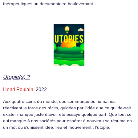
thérapeutiques un documentaire bouleversant.
Utopie(s) ?
Henri Poulain
, 2022
Aux quatre coins du monde, des communautés humaines
réactivent la force des récits, guidées par l’idée que ce qui devrait
exister manque juste d’avoir été essayé quelque part. Que tout ce
qui manque à nos sociétés pour espérer à nouveau se résume en
un mot où s’unissent idée, lieu et mouvement : l’utopie.