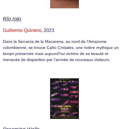
Río rojo
Guillermo Quintero
, 2023
Dans la Serranía de la Macarena, au nord de l’Amazonie
colombienne, se trouve Caño Cristales, une rivière mythique un
temps préservée mais aujourd’hui victime de sa beauté et
menacée de disparition par l’arrivée de nouveaux visiteurs.