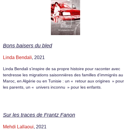
Bons baisers du bled
Linda Bendali
, 2021
Linda Bendali s’inspire de sa propre histoire pour raconter avec
tendresse les migrations saisonnières des familles d’immigrés au
Maroc, en Algérie ou en Tunisie : un « retour aux origines » pour
les parents, un « univers inconnu » pour les enfants.
Sur les traces de Frantz Fanon
Mehdi Lallaoui
, 2021