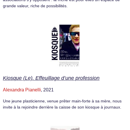
grande valeur, riche de possibilités.
Kiosque (Le). Effeuillage d’une profession
Alexandra Pianelli
, 2021
Une jeune plasticienne, venue prêter main-forte à sa mère, nous
invite à la rejoindre derrière la caisse de son kiosque à journaux.