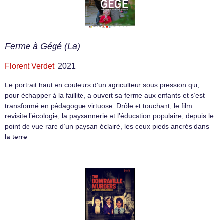
Ferme à Gégé (La)
Florent Verdet
, 2021
Le portrait haut en couleurs d’un agriculteur sous pression qui,
pour échapper à la faillite, a ouvert sa ferme aux enfants et s’est
transformé en pédagogue virtuose. Drôle et touchant, le film
revisite l’écologie, la paysannerie et l’éducation populaire, depuis le
point de vue rare d’un paysan éclairé, les deux pieds ancrés dans
la terre.