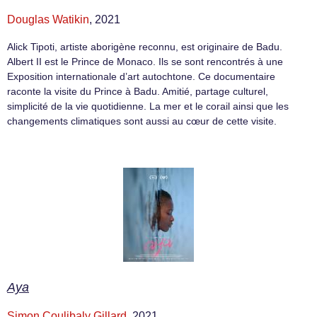
Douglas Watikin
, 2021
Alick Tipoti, artiste aborigène reconnu, est originaire de Badu.
Albert II est le Prince de Monaco. Ils se sont rencontrés à une
Exposition internationale d’art autochtone. Ce documentaire
raconte la visite du Prince à Badu. Amitié, partage culturel,
simplicité de la vie quotidienne. La mer et le corail ainsi que les
changements climatiques sont aussi au cœur de cette visite.
Aya
Simon Coulibaly Gillard
, 2021