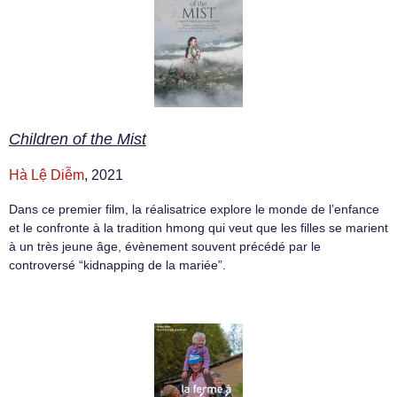
Children of the Mist
Hà Lệ Diễm
, 2021
Dans ce premier film, la réalisatrice explore le monde de l’enfance
et le confronte à la tradition hmong qui veut que les filles se marient
à un très jeune âge, évènement souvent précédé par le
controversé “kidnapping de la mariée”.