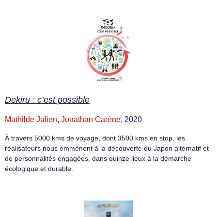
Dekiru : c’est possible
Mathilde Julien
,
Jonathan Carène
, 2020
À travers 5000 kms de voyage, dont 3500 kms en stop, les
réalisateurs nous emmènent à la découverte du Japon alternatif et
de personnalités engagées, dans quinze lieux à la démarche
écologique et durable.