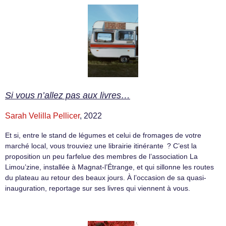
Si vous n’allez pas aux livres…
Sarah Velilla Pellicer
, 2022
Et si, entre le stand de légumes et celui de fromages de votre
marché local, vous trouviez une librairie itinérante ? C’est la
proposition un peu farfelue des membres de l’association La
Limou’zine, installée à Magnat-l’Étrange, et qui sillonne les routes
du plateau au retour des beaux jours. À l’occasion de sa quasi-
inauguration, reportage sur ses livres qui viennent à vous.