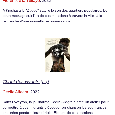
Florent de la Tullaye
, 2022
À Kinshasa le “Zagué” sature le son des quartiers populaires. Le
court métrage suit l’un de ces musiciens à travers la ville, à la
recherche d’une nouvelle reconnaissance.
Chant des vivants (Le)
Cécile Allegra
, 2022
Dans l’Aveyron, la journaliste Cécile Allegra a créé un atelier pour
permettre à des migrants d’évoquer en chanson les souffrances
endurées pendant leur périple. Elle tire de ces sessions