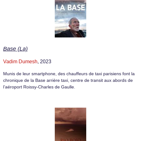
Base (La)
Vadim Dumesh
, 2023
Munis de leur smartphone, des chauffeurs de taxi parisiens font la
chronique de la Base arrière taxi, centre de transit aux abords de
l’aéroport Roissy-Charles de Gaulle.