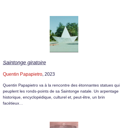
Saintonge giratoire
Quentin Papapietro
, 2023
Quentin Papapietro va à la rencontre des étonnantes statues qui
peuplent les ronds-points de sa Saintonge natale. Un arpentage
historique, encyclopédique, culturel et, peut-être, un brin
facétieux…