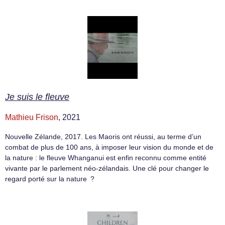
Je suis le fleuve
Mathieu Frison
, 2021
Nouvelle Zélande, 2017. Les Maoris ont réussi, au terme d’un
combat de plus de 100 ans, à imposer leur vision du monde et de
la nature : le fleuve Whanganui est enfin reconnu comme entité
vivante par le parlement néo-zélandais. Une clé pour changer le
regard porté sur la nature ?