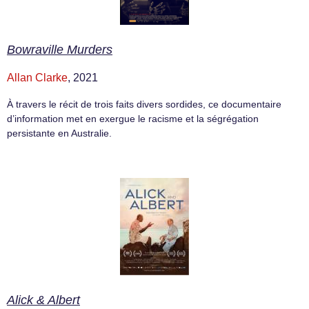
Bowraville Murders
Allan Clarke
, 2021
À travers le récit de trois faits divers sordides, ce documentaire
d’information met en exergue le racisme et la ségrégation
persistante en Australie.
Alick & Albert