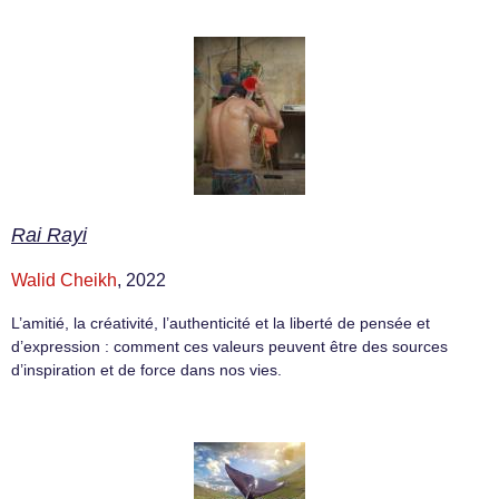
Rai Rayi
Walid Cheikh
, 2022
L’amitié, la créativité, l’authenticité et la liberté de pensée et
d’expression : comment ces valeurs peuvent être des sources
d’inspiration et de force dans nos vies.