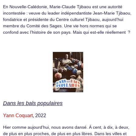
En Nouvelle-Calédonie, Marie-Claude Tjibaou est une autorité
incontestée : veuve du leader indépendantiste Jean-Marie Tjibaou,
fondatrice et présidente du Centre culturel Tjibaou, aujourd’hui
membre du Comité des Sages. Une vie hors normes qui se
confond avec l’histoire de son pays. Mais qui est-elle réellement ?
Dans les bals populaires
Yann Coquart
, 2022
Hier comme aujourd’hui, nous avons dansé. À cent, à dix, à deux,
de plus en plus proches, de plus en plus libres. Dans les villes et