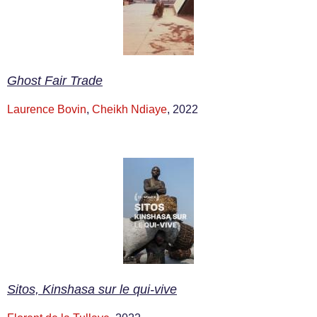
Ghost Fair Trade
Laurence Bovin
,
Cheikh Ndiaye
, 2022
Sitos, Kinshasa sur le qui-vive