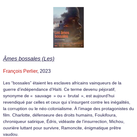
Âmes bossales (Les)
François Perlier
, 2023
Les “bossales” étaient les esclaves africains vainqueurs de la
guerre d’indépendance d’Haïti. Ce terme devenu péjoratif,
synonyme de « sauvage » ou « brutal », est aujourd’hui
revendiqué par celles et ceux qui s’insurgent contre les inégalités,
la corruption ou le néo-colonialisme. À l’image des protagonistes du
film. Charlotte, défenseure des droits humains, Foukifoura,
chroniqueur satirique, Édris, vidéaste de l’insurrection, Michou,
ouvrière luttant pour survivre, Ramoncite, énigmatique prêtre
vaudou.