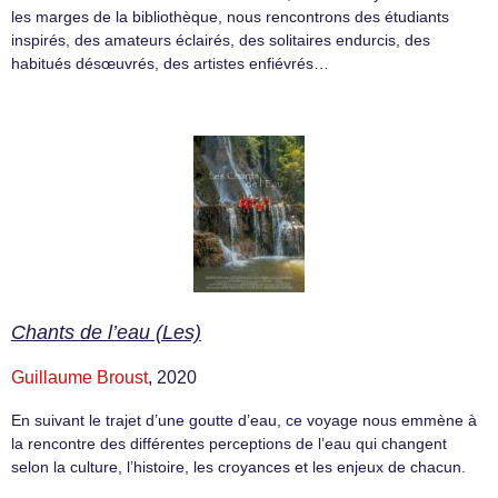
les marges de la bibliothèque, nous rencontrons des étudiants
inspirés, des amateurs éclairés, des solitaires endurcis, des
habitués désœuvrés, des artistes enfiévrés…
Chants de l’eau (Les)
Guillaume Broust
, 2020
En suivant le trajet d’une goutte d’eau, ce voyage nous emmène à
la rencontre des différentes perceptions de l’eau qui changent
selon la culture, l’histoire, les croyances et les enjeux de chacun.