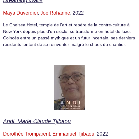
Dreaming Walls
Maya Duverdier
,
Joe Rohanne
, 2022
Le Chelsea Hotel, temple de l’art et repère de la contre-culture à
New York depuis plus d’un siècle, se transforme en hôtel de luxe.
Coincés entre un passé mythique et un futur incertain, ses derniers
résidents tentent de se réinventer malgré le chaos du chantier.
Andi. Marie-Claude Tjibaou
Dorothée Tromparent
,
Emmanuel Tjibaou
, 2022