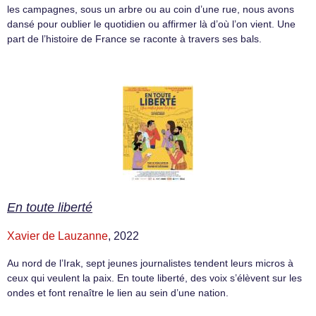
les campagnes, sous un arbre ou au coin d’une rue, nous avons
dansé pour oublier le quotidien ou affirmer là d’où l’on vient. Une
part de l’histoire de France se raconte à travers ses bals.
En toute liberté
Xavier de Lauzanne
, 2022
Au nord de l’Irak, sept jeunes journalistes tendent leurs micros à
ceux qui veulent la paix. En toute liberté, des voix s’élèvent sur les
ondes et font renaître le lien au sein d’une nation.