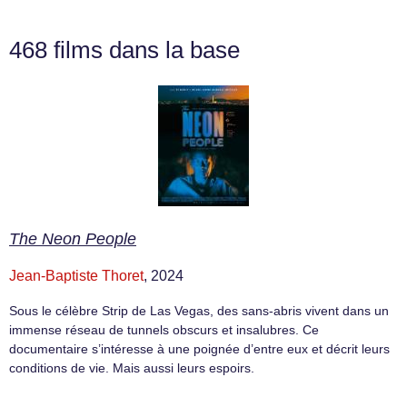
468 films dans la base
The Neon People
Jean-Baptiste Thoret
, 2024
Sous le célèbre Strip de Las Vegas, des sans-abris vivent dans un
immense réseau de tunnels obscurs et insalubres. Ce
documentaire s’intéresse à une poignée d’entre eux et décrit leurs
conditions de vie. Mais aussi leurs espoirs.