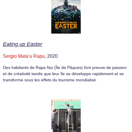
Eating up Easter
Sergio Mata’u Rapu
, 2020
Des habitants de Rapa Nui (Île de Pâques) font preuve de passion
et de créativité tandis que leur île se développe rapidement et se
transforme sous les effets du tourisme mondialisé.