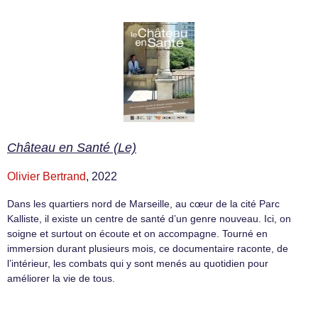
Château en Santé (Le)
Olivier Bertrand
, 2022
Dans les quartiers nord de Marseille, au cœur de la cité Parc
Kalliste, il existe un centre de santé d’un genre nouveau. Ici, on
soigne et surtout on écoute et on accompagne. Tourné en
immersion durant plusieurs mois, ce documentaire raconte, de
l’intérieur, les combats qui y sont menés au quotidien pour
améliorer la vie de tous.