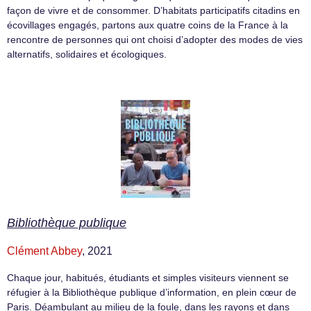
façon de vivre et de consommer. D’habitats participatifs citadins en
écovillages engagés, partons aux quatre coins de la France à la
rencontre de personnes qui ont choisi d’adopter des modes de vies
alternatifs, solidaires et écologiques.
Bibliothèque publique
Clément Abbey
, 2021
Chaque jour, habitués, étudiants et simples visiteurs viennent se
réfugier à la Bibliothèque publique d’information, en plein cœur de
Paris. Déambulant au milieu de la foule, dans les rayons et dans