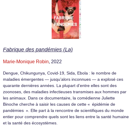
Fabrique des pandémies (La)
Marie-Monique Robin
, 2022
Dengue, Chikungunya, Covid-19, Sida, Ebola : le nombre de
maladies émergentes — jusqu’alors inconnues — a explosé ces
quarante dernières années. La plupart d’entre elles sont des
zoonoses, des maladies infectieuses transmises aux hommes par
les animaux. Dans ce documentaire, la comédienne Juliette
Binoche cherche à saisir les causes de cette « épidémie de
pandémies ». Elle part à la rencontre de scientifiques du monde
entier pour comprendre quels sont les liens entre la santé humaine
et la santé des écosystèmes.