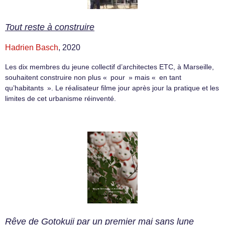
Tout reste à construire
Hadrien Basch
, 2020
Les dix membres du jeune collectif d’architectes ETC, à Marseille,
souhaitent construire non plus « pour » mais « en tant
qu’habitants ». Le réalisateur filme jour après jour la pratique et les
limites de cet urbanisme réinventé.
Rêve de Gotokuji par un premier mai sans lune