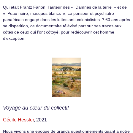
Qui était Frantz Fanon, l’auteur des « Damnés de la terre » et de
« Peau noire, masques blancs », ce penseur et psychiatre
panafricain engagé dans les luttes anti-colonialistes ? 60 ans après
sa disparition, ce documentaire télévisé part sur ses traces aux
côtés de ceux qui l’ont côtoyé, pour redécouvrir cet homme
d’exception.
Voyage au cœur du collectif
Cécile Hessler
, 2021
Nous vivons une époque de grands questionnements quant à notre