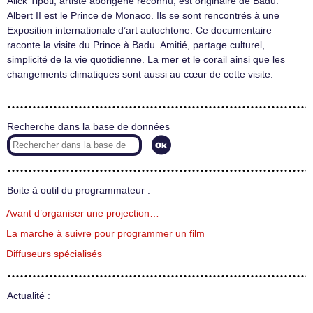
Alick Tipoti, artiste aborigène reconnu, est originaire de Badu.
Albert II est le Prince de Monaco. Ils se sont rencontrés à une
Exposition internationale d’art autochtone. Ce documentaire
raconte la visite du Prince à Badu. Amitié, partage culturel,
simplicité de la vie quotidienne. La mer et le corail ainsi que les
changements climatiques sont aussi au cœur de cette visite.
Recherche dans la base de données
Boite à outil du programmateur :
Avant d’organiser une projection…
La marche à suivre pour programmer un film
Diffuseurs spécialisés
Actualité :