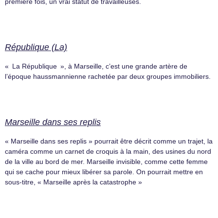
première fois, un vrai statut de travailleuses.
République (La)
« La République », à Marseille, c’est une grande artère de
l’époque haussmannienne rachetée par deux groupes immobiliers.
Marseille dans ses replis
« Marseille dans ses replis » pourrait être décrit comme un trajet, la
caméra comme un carnet de croquis à la main, des usines du nord
de la ville au bord de mer. Marseille invisible, comme cette femme
qui se cache pour mieux libérer sa parole. On pourrait mettre en
sous-titre, « Marseille après la catastrophe »