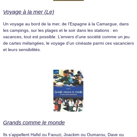
Voyage à la mer (Le)
Un voyage au bord de la mer, de l’Espagne à la Camargue, dans
les campings, sur les plages et le soir dans les stations : en
vacances, tout est possible. L’envers d’une société comme un jeu
de cartes mélangées, le voyage d’un cinéaste parmi ces vacanciers
et leurs sensibilités.
Grands comme le monde
Ils s’appellent Hafid ou Faouzi, Joackim ou Oumarou, Dave ou