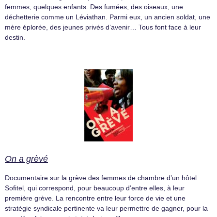
femmes, quelques enfants. Des fumées, des oiseaux, une
déchetterie comme un Léviathan. Parmi eux, un ancien soldat, une
mère éplorée, des jeunes privés d’avenir… Tous font face à leur
destin.
On a grèvé
Documentaire sur la grève des femmes de chambre d’un hôtel
Sofitel, qui correspond, pour beaucoup d’entre elles, à leur
première grève. La rencontre entre leur force de vie et une
stratégie syndicale pertinente va leur permettre de gagner, pour la