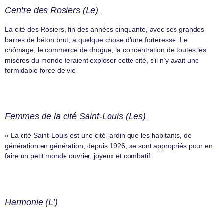
Centre des Rosiers (Le)
La cité des Rosiers, fin des années cinquante, avec ses grandes
barres de béton brut, a quelque chose d’une forteresse. Le
chômage, le commerce de drogue, la concentration de toutes les
misères du monde feraient exploser cette cité, s’il n’y avait une
formidable force de vie
Femmes de la cité Saint-Louis (Les)
« La cité Saint-Louis est une cité-jardin que les habitants, de
génération en génération, depuis 1926, se sont appropriés pour en
faire un petit monde ouvrier, joyeux et combatif.
Harmonie (L’)