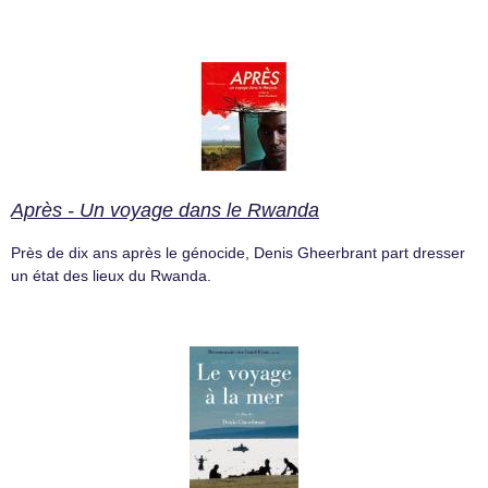
Après - Un voyage dans le Rwanda
Près de dix ans après le génocide, Denis Gheerbrant part dresser
un état des lieux du Rwanda.