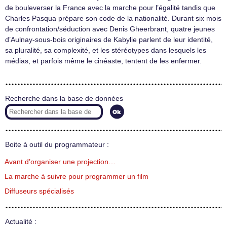
de bouleverser la France avec la marche pour l’égalité tandis que
Charles Pasqua prépare son code de la nationalité. Durant six mois
de confrontation/séduction avec Denis Gheerbrant, quatre jeunes
d’Aulnay-sous-bois originaires de Kabylie parlent de leur identité,
sa pluralité, sa complexité, et les stéréotypes dans lesquels les
médias, et parfois même le cinéaste, tentent de les enfermer.
Recherche dans la base de données
Boite à outil du programmateur :
Avant d’organiser une projection…
La marche à suivre pour programmer un film
Diffuseurs spécialisés
Actualité :