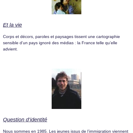
Et la vie
Corps et décors, paroles et paysages tissent une cartographie
sensible d’un pays ignoré des médias : la France telle qu’elle
advient.
Question d’identité
Nous sommes en 1985. Les jeunes issus de l’immigration viennent