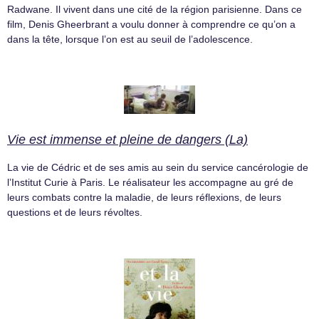
Radwane. Il vivent dans une cité de la région parisienne. Dans ce
film, Denis Gheerbrant a voulu donner à comprendre ce qu’on a
dans la tête, lorsque l’on est au seuil de l’adolescence.
Vie est immense et pleine de dangers (La)
La vie de Cédric et de ses amis au sein du service cancérologie de
l’Institut Curie à Paris. Le réalisateur les accompagne au gré de
leurs combats contre la maladie, de leurs réflexions, de leurs
questions et de leurs révoltes.