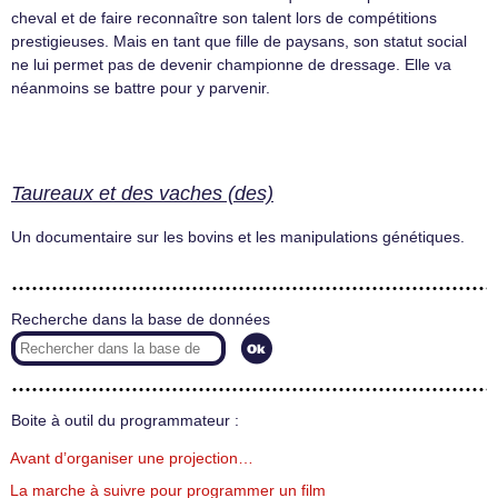
cheval et de faire reconnaître son talent lors de compétitions
prestigieuses. Mais en tant que fille de paysans, son statut social
ne lui permet pas de devenir championne de dressage. Elle va
néanmoins se battre pour y parvenir.
Taureaux et des vaches (des)
Un documentaire sur les bovins et les manipulations génétiques.
Recherche dans la base de données
Boite à outil du programmateur :
Avant d’organiser une projection…
La marche à suivre pour programmer un film