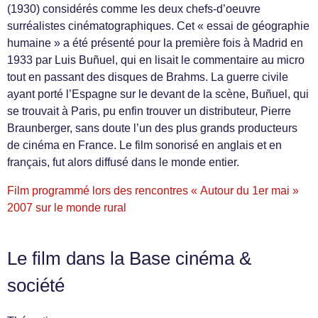
(1930) considérés comme les deux chefs-d’oeuvre
surréalistes cinématographiques. Cet « essai de géographie
humaine » a été présenté pour la première fois à Madrid en
1933 par Luis Buñuel, qui en lisait le commentaire au micro
tout en passant des disques de Brahms. La guerre civile
ayant porté l’Espagne sur le devant de la scène, Buñuel, qui
se trouvait à Paris, pu enfin trouver un distributeur, Pierre
Braunberger, sans doute l’un des plus grands producteurs
de cinéma en France. Le film sonorisé en anglais et en
français, fut alors diffusé dans le monde entier.
Film programmé lors des rencontres « Autour du 1er mai »
2007 sur le monde rural
Le film dans la Base cinéma &
société