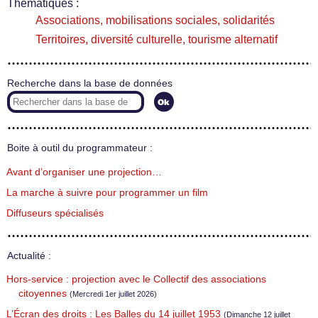
Thématiques :
Associations, mobilisations sociales, solidarités
Territoires, diversité culturelle, tourisme alternatif
Recherche dans la base de données
Boite à outil du programmateur :
Avant d’organiser une projection…
La marche à suivre pour programmer un film
Diffuseurs spécialisés
Actualité :
Hors-service : projection avec le Collectif des associations
citoyennes
(Mercredi 1er juillet 2026)
L’Écran des droits : Les Balles du 14 juillet 1953
(Dimanche 12 juillet