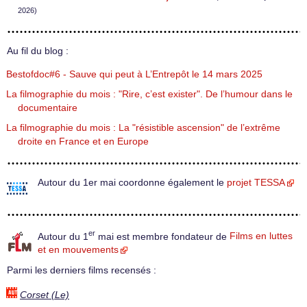
2026)
Au fil du blog :
Bestofdoc#6 - Sauve qui peut à L’Entrepôt le 14 mars 2025
La filmographie du mois : "Rire, c’est exister". De l’humour dans le
documentaire
La filmographie du mois : La "résistible ascension" de l’extrême
droite en France et en Europe
Autour du 1er mai coordonne également le
projet TESSA
er
Autour du 1
mai est membre fondateur de
Films en luttes
et en mouvements
Parmi les derniers films recensés :
Corset (Le)