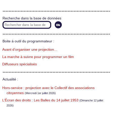
Recherche dans la base de données
Boite à outil du programmateur :
Avant d’organiser une projection…
La marche à suivre pour programmer un film
Diffuseurs spécialisés
Actualité :
Hors-service : projection avec le Collectif des associations
citoyennes
(Mercredi 1er juillet 2026)
L’Écran des droits : Les Balles du 14 juillet 1953
(Dimanche 12 juillet
2026)