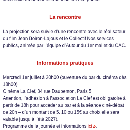
La rencontre
La projection sera suivie d’une rencontre avec le réalisateur
du film Jean Boiron-Lajous et le Collectif Nos services
publics, animée par l’équipe d’Autour du 1er mai et du CAC.
Informations pratiques
Mercredi 1er juillet à 20h00 (ouverture du bar du cinéma dès
18h00)
Cinéma La Clef, 34 rue Daubenton, Paris 5
Attention, l’adhésion à l’association La Clef est obligatoire à
partir de 18h pour accéder au bar et à la séance ciné-débat
de 20h – d’un montant de 5, 10 ou 15€ au choix elle sera
valable jusqu’à l’été 2027).
Programme de la journée et informations
ici
.