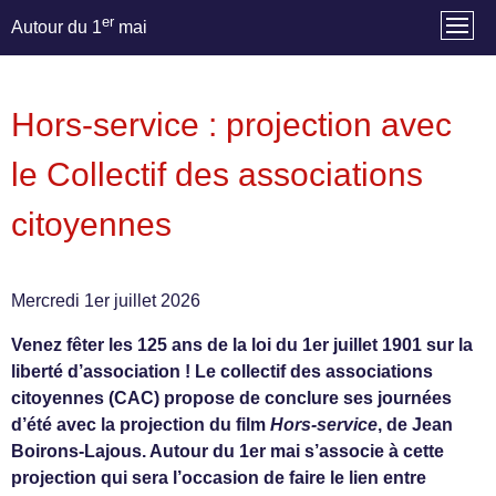
er
Autour du 1
mai
Hors-service : projection avec
le Collectif des associations
citoyennes
Mercredi 1er juillet 2026
Venez fêter les 125 ans de la loi du 1er juillet 1901 sur la
liberté d’association ! Le collectif des associations
citoyennes (CAC) propose de conclure ses journées
d’été avec la projection du film
Hors-service
, de Jean
Boirons-Lajous. Autour du 1er mai s’associe à cette
projection qui sera l’occasion de faire le lien entre