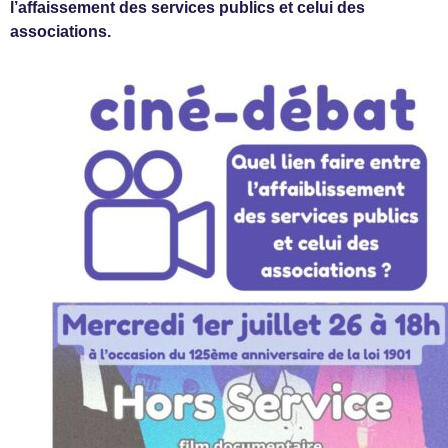
l’affaissement des services publics et celui des
associations.