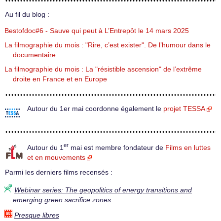
Au fil du blog :
Bestofdoc#6 - Sauve qui peut à L’Entrepôt le 14 mars 2025
La filmographie du mois : "Rire, c’est exister". De l’humour dans le
documentaire
La filmographie du mois : La "résistible ascension" de l’extrême
droite en France et en Europe
Autour du 1er mai coordonne également le
projet TESSA
er
Autour du 1
mai est membre fondateur de
Films en luttes
et en mouvements
Parmi les derniers films recensés :
Webinar series: The geopolitics of energy transitions and
emerging green sacrifice zones
Presque libres