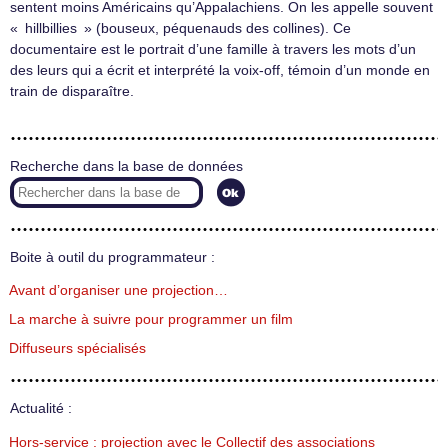
sentent moins Américains qu’Appalachiens. On les appelle souvent
« hillbillies » (bouseux, péquenauds des collines). Ce
documentaire est le portrait d’une famille à travers les mots d’un
des leurs qui a écrit et interprété la voix-off, témoin d’un monde en
train de disparaître.
Recherche dans la base de données
Boite à outil du programmateur :
Avant d’organiser une projection…
La marche à suivre pour programmer un film
Diffuseurs spécialisés
Actualité :
Hors-service : projection avec le Collectif des associations