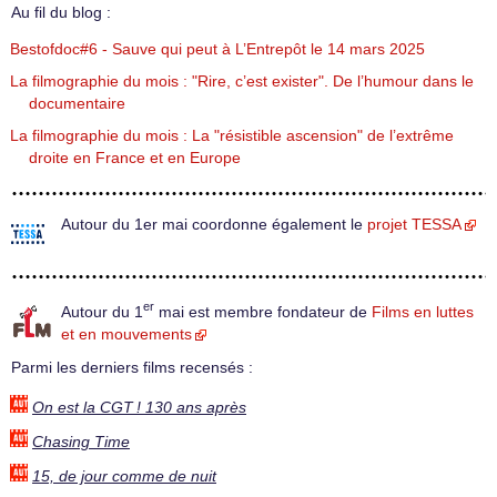
Au fil du blog :
Bestofdoc#6 - Sauve qui peut à L’Entrepôt le 14 mars 2025
La filmographie du mois : "Rire, c’est exister". De l’humour dans le
documentaire
La filmographie du mois : La "résistible ascension" de l’extrême
droite en France et en Europe
Autour du 1er mai coordonne également le
projet TESSA
er
Autour du 1
mai est membre fondateur de
Films en luttes
et en mouvements
Parmi les derniers films recensés :
On est la CGT ! 130 ans après
Chasing Time
15, de jour comme de nuit