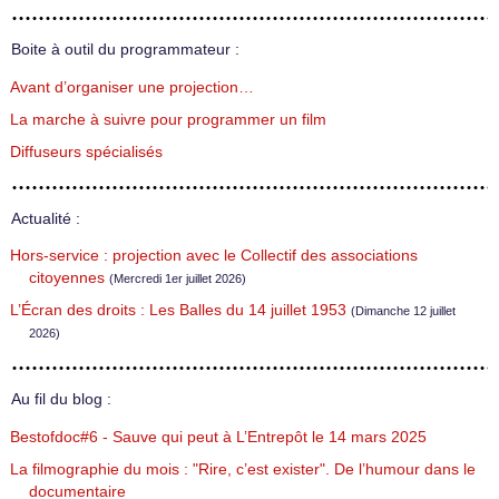
Boite à outil du programmateur :
Avant d’organiser une projection…
La marche à suivre pour programmer un film
Diffuseurs spécialisés
Actualité :
Hors-service : projection avec le Collectif des associations
citoyennes
(Mercredi 1er juillet 2026)
L’Écran des droits : Les Balles du 14 juillet 1953
(Dimanche 12 juillet
2026)
Au fil du blog :
Bestofdoc#6 - Sauve qui peut à L’Entrepôt le 14 mars 2025
La filmographie du mois : "Rire, c’est exister". De l’humour dans le
documentaire