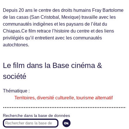
Depuis 20 ans le centre des droits humains Fray Bartolome
de las casas (San Cristobal, Mexique) travaille avec les
communautés indigènes et les paysans de l’état du
Chiapas.Ce film retrace l’histoire du centre et des liens
privilégiés qu’il entretient avec les communautés
autochtones.
Le film dans la Base cinéma &
société
Thématique :
Territoires, diversité culturelle, tourisme alternatif
Recherche dans la base de données