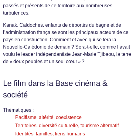
passés et présents de ce territoire aux nombreuses
turbulences.
Kanak, Caldoches, enfants de déportés du bagne et de
l’administration française sont les principaux acteurs de ce
pays en construction. Comment et avec qui se fera la
Nouvelle-Calédonie de demain ? Sera-t-elle, comme l’avait
voulu le leader indépendantiste Jean-Marie Tjibaou, la terre
de « deux peuples et un seul cœur » ?
Le film dans la Base cinéma &
société
Thématiques :
Pacifisme, altérité, coexistence
Territoires, diversité culturelle, tourisme alternatif
Identités, familles, liens humains