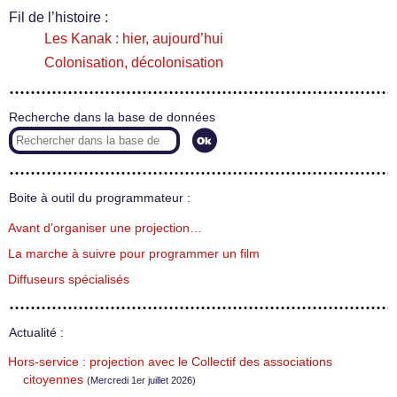
Fil de l’histoire :
Les Kanak : hier, aujourd’hui
Colonisation, décolonisation
Recherche dans la base de données
Boite à outil du programmateur :
Avant d’organiser une projection…
La marche à suivre pour programmer un film
Diffuseurs spécialisés
Actualité :
Hors-service : projection avec le Collectif des associations
citoyennes
(Mercredi 1er juillet 2026)