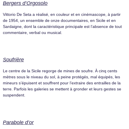
Bergers d’Orgosolo
Vittorio De Seta a réalisé, en couleur et en cinémascope, à partir
de 1954, un ensemble de onze documentaires, en Sicile et en
Sardaigne, dont la caractéristique principale est l’absence de tout
commentaire, verbal ou musical.
Soufrière
Le centre de la Sicile regorge de mines de soufre. À cinq cents
mètres sous le niveau du sol, à peine protégés, mal équipés, les
mineurs s’épuisent et souffrent pour l’extraire des entrailles de la
terre. Parfois les galeries se mettent à gronder et leurs gestes se
suspendent.
Parabole d’or