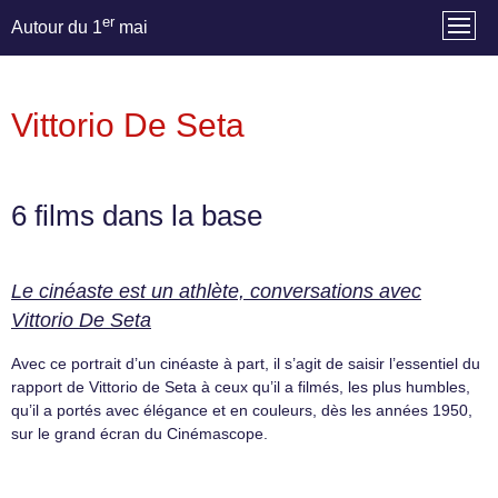
er
Autour du 1
mai
Vittorio De Seta
6 films dans la base
Le cinéaste est un athlète, conversations avec
Vittorio De Seta
Avec ce portrait d’un cinéaste à part, il s’agit de saisir l’essentiel du
rapport de Vittorio de Seta à ceux qu’il a filmés, les plus humbles,
qu’il a portés avec élégance et en couleurs, dès les années 1950,
sur le grand écran du Cinémascope.