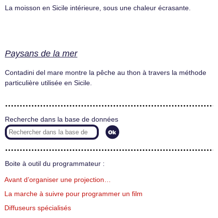
La moisson en Sicile intérieure, sous une chaleur écrasante.
Paysans de la mer
Contadini del mare montre la pêche au thon à travers la méthode
particulière utilisée en Sicile.
Recherche dans la base de données
Boite à outil du programmateur :
Avant d’organiser une projection…
La marche à suivre pour programmer un film
Diffuseurs spécialisés