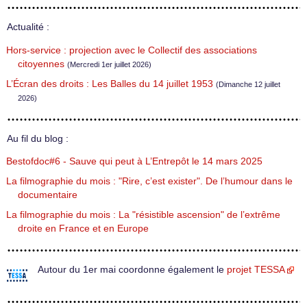
Actualité :
Hors-service : projection avec le Collectif des associations
citoyennes
(Mercredi 1er juillet 2026)
L’Écran des droits : Les Balles du 14 juillet 1953
(Dimanche 12 juillet
2026)
Au fil du blog :
Bestofdoc#6 - Sauve qui peut à L’Entrepôt le 14 mars 2025
La filmographie du mois : "Rire, c’est exister". De l’humour dans le
documentaire
La filmographie du mois : La "résistible ascension" de l’extrême
droite en France et en Europe
Autour du 1er mai coordonne également le
projet TESSA