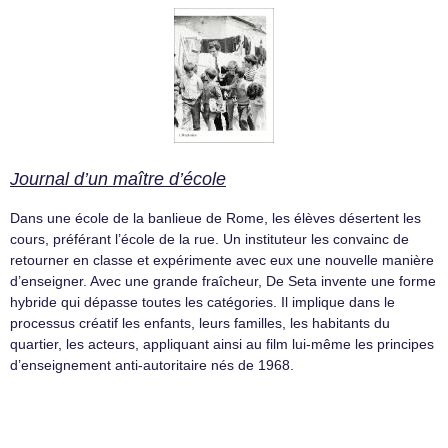
Journal d’un maître d’école
Dans une école de la banlieue de Rome, les élèves désertent les
cours, préférant l’école de la rue. Un instituteur les convainc de
retourner en classe et expérimente avec eux une nouvelle manière
d’enseigner. Avec une grande fraîcheur, De Seta invente une forme
hybride qui dépasse toutes les catégories. Il implique dans le
processus créatif les enfants, leurs familles, les habitants du
quartier, les acteurs, appliquant ainsi au film lui-même les principes
d’enseignement anti-autoritaire nés de 1968.