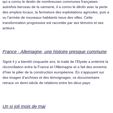
qui a connu le destin de nombreuses communes françaises :
autrefois berceau de la vannerie, il a connu le déclin avec la perte
des emplois locaux, la fermeture des exploitations agricoles, puis a
vu l’arrivée de nouveaux habitants issus des villes. Cette
transformation progressive est racontée par ses témoins et ses
acteurs.
France - Allemagne, une histoire presque commune
Signé il y a bientôt cinquante ans, le traité de l’Elysée a entériné la
réconciliation entre la France et l’Allemagne et a fait des ennemis
d’hier le pilier de la construction européenne. En s’appuyant sur
des images d’archives et des témoignages, ce documentaire
retrace un demi-siècle de relations entre les deux pays.
Un si joli mois de mai