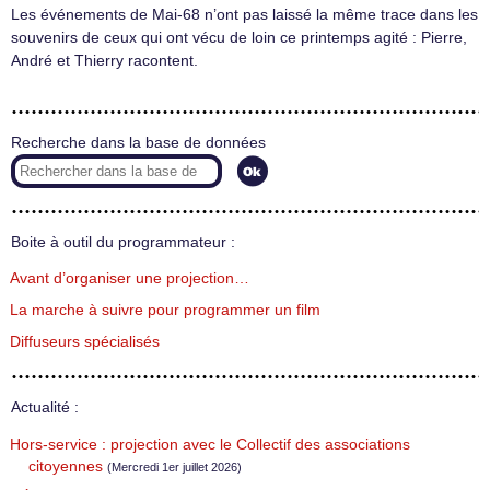
Les événements de Mai-68 n’ont pas laissé la même trace dans les
souvenirs de ceux qui ont vécu de loin ce printemps agité : Pierre,
André et Thierry racontent.
Recherche dans la base de données
Boite à outil du programmateur :
Avant d’organiser une projection…
La marche à suivre pour programmer un film
Diffuseurs spécialisés
Actualité :
Hors-service : projection avec le Collectif des associations
citoyennes
(Mercredi 1er juillet 2026)