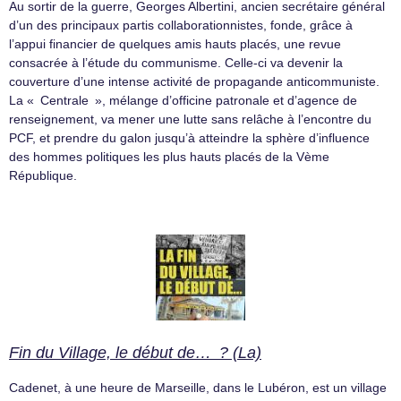
Au sortir de la guerre, Georges Albertini, ancien secrétaire général
d’un des principaux partis collaborationnistes, fonde, grâce à
l’appui financier de quelques amis hauts placés, une revue
consacrée à l’étude du communisme. Celle-ci va devenir la
couverture d’une intense activité de propagande anticommuniste.
La « Centrale », mélange d’officine patronale et d’agence de
renseignement, va mener une lutte sans relâche à l’encontre du
PCF, et prendre du galon jusqu’à atteindre la sphère d’influence
des hommes politiques les plus hauts placés de la Vème
République.
Fin du Village, le début de… ? (La)
Cadenet, à une heure de Marseille, dans le Lubéron, est un village