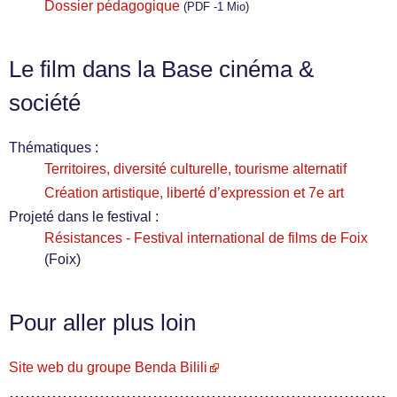
Dossier pédagogique
(PDF -1 Mio)
Le film dans la Base cinéma &
société
Thématiques :
Territoires, diversité culturelle, tourisme alternatif
Création artistique, liberté d’expression et 7e art
Projeté dans le festival :
Résistances - Festival international de films de Foix
(Foix)
Pour aller plus loin
Site web du groupe Benda Bilili