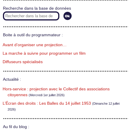
Recherche dans la base de données
Boite à outil du programmateur :
Avant d’organiser une projection…
La marche à suivre pour programmer un film
Diffuseurs spécialisés
Actualité :
Hors-service : projection avec le Collectif des associations
citoyennes
(Mercredi 1er juillet 2026)
L’Écran des droits : Les Balles du 14 juillet 1953
(Dimanche 12 juillet
2026)
Au fil du blog :