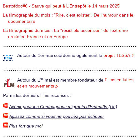
Bestofdoc#6 - Sauve qui peut à L’Entrepôt le 14 mars 2025
La filmographie du mois : "Rire, c’est exister". De l’humour dans le
documentaire
La filmographie du mois : La "résistible ascension" de l’extrême
droite en France et en Europe
Autour du 1er mai coordonne également le
projet TESSA
er
Autour du 1
mai est membre fondateur de
Films en luttes
et en mouvements
Parmi les derniers films recensés :
Avenir pour les Compagnons migrants d’Emmaüs (Un)
Agissez comme si vous ne pouviez pas échouer
Plus fort que moi