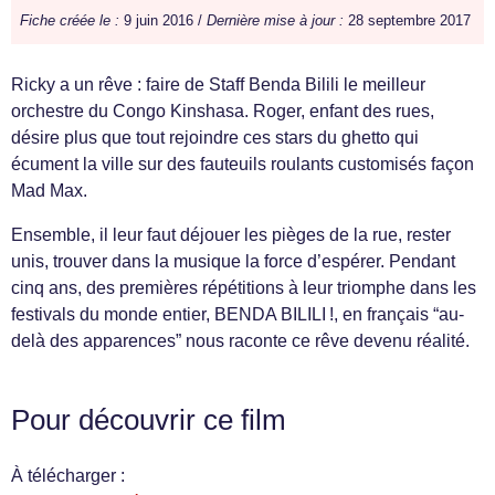
Fiche créée le :
9 juin 2016 /
Dernière mise à jour :
28 septembre 2017
Ricky a un rêve : faire de Staff Benda Bilili le meilleur
orchestre du Congo Kinshasa. Roger, enfant des rues,
désire plus que tout rejoindre ces stars du ghetto qui
écument la ville sur des fauteuils roulants customisés façon
Mad Max.
Ensemble, il leur faut déjouer les pièges de la rue, rester
unis, trouver dans la musique la force d’espérer. Pendant
cinq ans, des premières répétitions à leur triomphe dans les
festivals du monde entier, BENDA BILILI !, en français “au-
delà des apparences” nous raconte ce rêve devenu réalité.
Pour découvrir ce film
À télécharger :