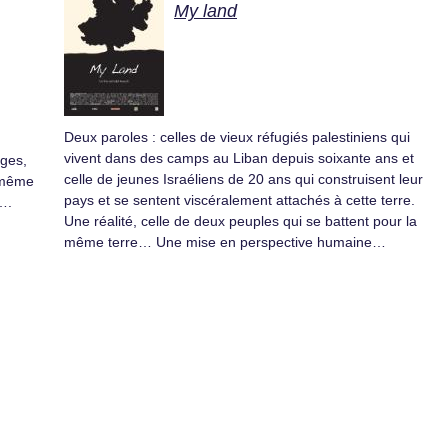
My land
Deux paroles : celles de vieux réfugiés palestiniens qui
vivent dans des camps au Liban depuis soixante ans et
ages,
celle de jeunes Israéliens de 20 ans qui construisent leur
e même
pays et se sentent viscéralement attachés à cette terre.
….
Une réalité, celle de deux peuples qui se battent pour la
même terre… Une mise en perspective humaine…