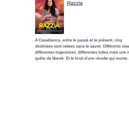
Razzia
A Casablanca, entre le passé et le présent, cinq
destinées sont reliées sans le savoir. Différents vis
différentes trajectoires, différentes luttes mais un
quête de liberté. Et le bruit d’une révolte qui monte