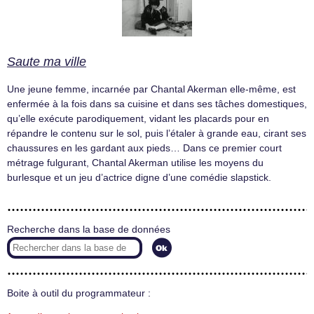
Saute ma ville
Une jeune femme, incarnée par Chantal Akerman elle-même, est
enfermée à la fois dans sa cuisine et dans ses tâches domestiques,
qu’elle exécute parodiquement, vidant les placards pour en
répandre le contenu sur le sol, puis l’étaler à grande eau, cirant ses
chaussures en les gardant aux pieds… Dans ce premier court
métrage fulgurant, Chantal Akerman utilise les moyens du
burlesque et un jeu d’actrice digne d’une comédie slapstick.
Recherche dans la base de données
Boite à outil du programmateur :