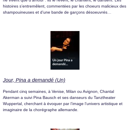
histoires s’entremêlent, commentées par les choeurs malicieux des
shampouineuses et d’une bande de garçons désoeuvrés…
Jour, Pina a demandé (Un)
Pendant cinq semaines, à Venise, Milan ou Avignon, Chantal
Akerman a suivi Pina Bausch et ses danseurs du Tanztheater
Wuppertal, cherchant à évoquer par l’image l’univers artistique et
imaginaire de la chorégraphe allemande.