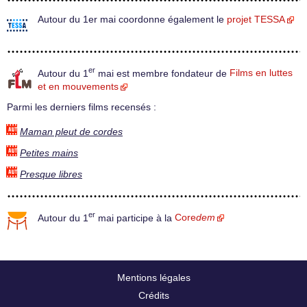
Autour du 1er mai coordonne également le
projet TESSA
er
Autour du 1
mai est membre fondateur de
Films en luttes
et en mouvements
Parmi les derniers films recensés :
Maman pleut de cordes
Petites mains
Presque libres
er
Autour du 1
mai participe à la
Core
dem
Mentions légales
Crédits