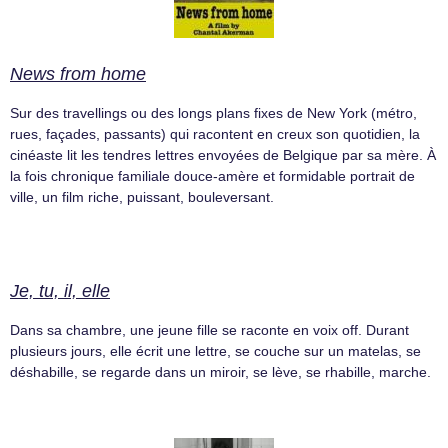
News from home
Sur des travellings ou des longs plans fixes de New York (métro,
rues, façades, passants) qui racontent en creux son quotidien, la
cinéaste lit les tendres lettres envoyées de Belgique par sa mère. À
la fois chronique familiale douce-amère et formidable portrait de
ville, un film riche, puissant, bouleversant.
Je, tu, il, elle
Dans sa chambre, une jeune fille se raconte en voix off. Durant
plusieurs jours, elle écrit une lettre, se couche sur un matelas, se
déshabille, se regarde dans un miroir, se lève, se rhabille, marche.