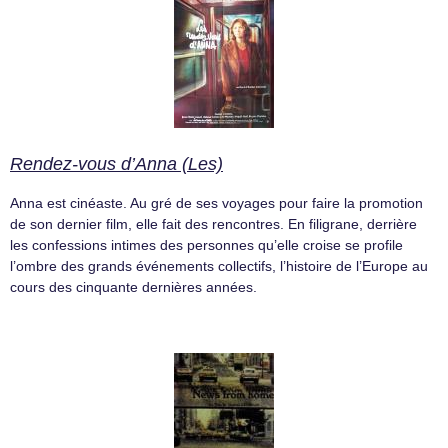
Rendez-vous d’Anna (Les)
Anna est cinéaste. Au gré de ses voyages pour faire la promotion
de son dernier film, elle fait des rencontres. En filigrane, derrière
les confessions intimes des personnes qu’elle croise se profile
l’ombre des grands événements collectifs, l’histoire de l’Europe au
cours des cinquante dernières années.