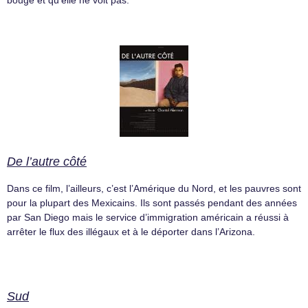
bouge et qu’elle ne voit pas.
De l’autre côté
Dans ce film, l’ailleurs, c’est l’Amérique du Nord, et les pauvres sont
pour la plupart des Mexicains. Ils sont passés pendant des années
par San Diego mais le service d’immigration américain a réussi à
arrêter le flux des illégaux et à le déporter dans l’Arizona.
Sud