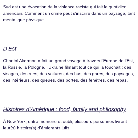
Sud est une évocation de la violence raciste qui fait le quotidien
américain. Comment un crime peut s’inscrire dans un paysage, tant
mental que physique.
D’Est
Chantal Akerman a fait un grand voyage à travers l’Europe de l’Est,
la Russie, la Pologne, l’Ukraine filmant tout ce qui la touchait : des
visages, des rues, des voitures, des bus, des gares, des paysages,
des intérieurs, des queues, des portes, des fenêtres, des repas.
Histoires d’Amérique : food, family and philosophy
À New York, entre mémoire et oubli, plusieurs personnes livrent
leur(s) histoire(s) d’émigrants juifs.