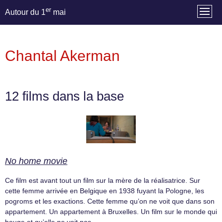
er
Autour du 1
mai
Chantal Akerman
12 films dans la base
No home movie
Ce film est avant tout un film sur la mère de la réalisatrice. Sur
cette femme arrivée en Belgique en 1938 fuyant la Pologne, les
pogroms et les exactions. Cette femme qu’on ne voit que dans son
appartement. Un appartement à Bruxelles. Un film sur le monde qui