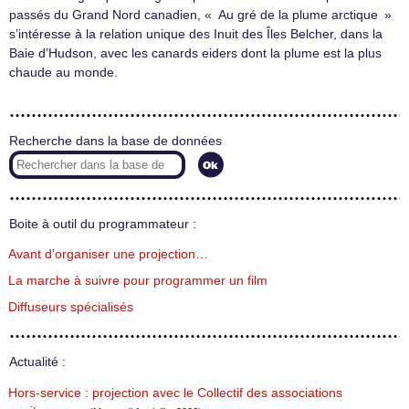
passés du Grand Nord canadien, « Au gré de la plume arctique »
s’intéresse à la relation unique des Inuit des Îles Belcher, dans la
Baie d’Hudson, avec les canards eiders dont la plume est la plus
chaude au monde.
Recherche dans la base de données
Boite à outil du programmateur :
Avant d’organiser une projection…
La marche à suivre pour programmer un film
Diffuseurs spécialisés
Actualité :
Hors-service : projection avec le Collectif des associations