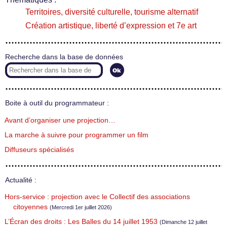
Territoires, diversité culturelle, tourisme alternatif
Création artistique, liberté d’expression et 7e art
Recherche dans la base de données
Boite à outil du programmateur :
Avant d’organiser une projection…
La marche à suivre pour programmer un film
Diffuseurs spécialisés
Actualité :
Hors-service : projection avec le Collectif des associations
citoyennes
(Mercredi 1er juillet 2026)
L’Écran des droits : Les Balles du 14 juillet 1953
(Dimanche 12 juillet