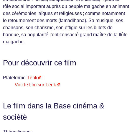
rôle social important auprès du peuple malgache en animant
des cérémonies laïques et religieuses ; comme notamment
le retournement des morts (famadihana). Sa musique, ses
chansons, son charisme, son effigie sur les billets de
banque, sa popularité l’ont consacré grand maître de la flûte
malgache.
Pour découvrir ce film
Plateforme
Tënk
:
Voir le film sur Tënk
Le film dans la Base cinéma &
société
Thématiques :