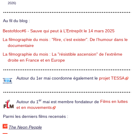
2026)
Au fil du blog :
Bestofdoc#6 - Sauve qui peut à L’Entrepôt le 14 mars 2025
La filmographie du mois : "Rire, c’est exister". De l’humour dans le
documentaire
La filmographie du mois : La "résistible ascension" de l’extrême
droite en France et en Europe
Autour du 1er mai coordonne également le
projet TESSA
er
Autour du 1
mai est membre fondateur de
Films en luttes
et en mouvements
Parmi les derniers films recensés :
The Neon People