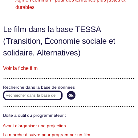
durables
Le film dans la base TESSA
(Transition, Économie sociale et
solidaire, Alternatives)
Voir la fiche film
Recherche dans la base de données
Boite à outil du programmateur :
Avant d’organiser une projection…
La marche à suivre pour programmer un film