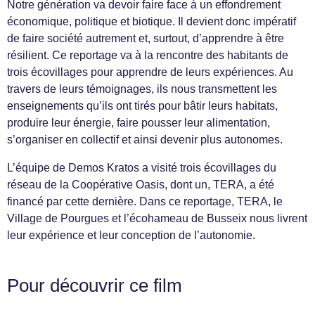
Notre génération va devoir faire face à un effondrement
économique, politique et biotique. Il devient donc impératif
de faire société autrement et, surtout, d’apprendre à être
résilient. Ce reportage va à la rencontre des habitants de
trois écovillages pour apprendre de leurs expériences. Au
travers de leurs témoignages, ils nous transmettent les
enseignements qu’ils ont tirés pour bâtir leurs habitats,
produire leur énergie, faire pousser leur alimentation,
s’organiser en collectif et ainsi devenir plus autonomes.
L’équipe de Demos Kratos a visité trois écovillages du
réseau de la Coopérative Oasis, dont un, TERA, a été
financé par cette dernière. Dans ce reportage, TERA, le
Village de Pourgues et l’écohameau de Busseix nous livrent
leur expérience et leur conception de l’autonomie.
Pour découvrir ce film