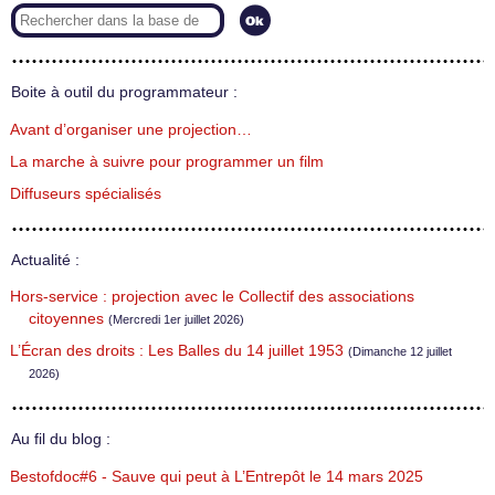
Boite à outil du programmateur :
Avant d’organiser une projection…
La marche à suivre pour programmer un film
Diffuseurs spécialisés
Actualité :
Hors-service : projection avec le Collectif des associations
citoyennes
(Mercredi 1er juillet 2026)
L’Écran des droits : Les Balles du 14 juillet 1953
(Dimanche 12 juillet
2026)
Au fil du blog :
Bestofdoc#6 - Sauve qui peut à L’Entrepôt le 14 mars 2025