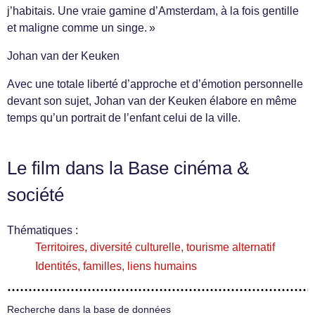
j’habitais. Une vraie gamine d’Amsterdam, à la fois gentille
et maligne comme un singe. »
Johan van der Keuken
Avec une totale liberté d’approche et d’émotion personnelle
devant son sujet, Johan van der Keuken élabore en même
temps qu’un portrait de l’enfant celui de la ville.
Le film dans la Base cinéma &
société
Thématiques :
Territoires, diversité culturelle, tourisme alternatif
Identités, familles, liens humains
Recherche dans la base de données