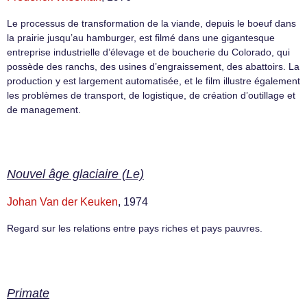
Le processus de transformation de la viande, depuis le boeuf dans
la prairie jusqu’au hamburger, est filmé dans une gigantesque
entreprise industrielle d’élevage et de boucherie du Colorado, qui
possède des ranchs, des usines d’engraissement, des abattoirs. La
production y est largement automatisée, et le film illustre également
les problèmes de transport, de logistique, de création d’outillage et
de management.
Nouvel âge glaciaire (Le)
Johan Van der Keuken
, 1974
Regard sur les relations entre pays riches et pays pauvres.
Primate