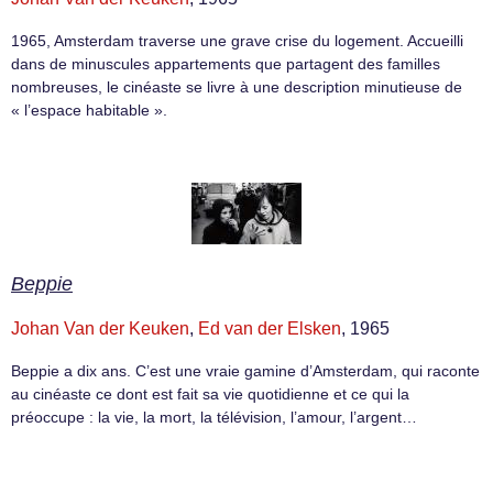
1965, Amsterdam traverse une grave crise du logement. Accueilli
dans de minuscules appartements que partagent des familles
nombreuses, le cinéaste se livre à une description minutieuse de
« l’espace habitable ».
Beppie
Johan Van der Keuken
,
Ed van der Elsken
, 1965
Beppie a dix ans. C’est une vraie gamine d’Amsterdam, qui raconte
au cinéaste ce dont est fait sa vie quotidienne et ce qui la
préoccupe : la vie, la mort, la télévision, l’amour, l’argent…