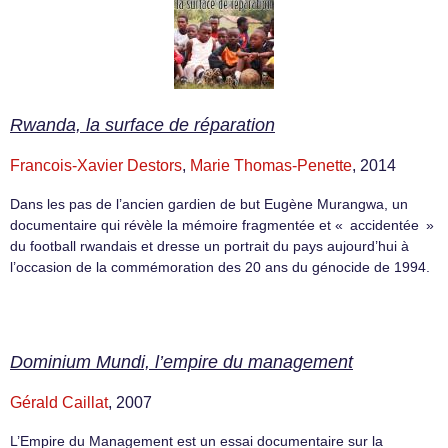
Rwanda, la surface de réparation
Francois-Xavier Destors
,
Marie Thomas-Penette
, 2014
Dans les pas de l’ancien gardien de but Eugène Murangwa, un
documentaire qui révèle la mémoire fragmentée et « accidentée »
du football rwandais et dresse un portrait du pays aujourd’hui à
l’occasion de la commémoration des 20 ans du génocide de 1994.
Dominium Mundi, l’empire du management
Gérald Caillat
, 2007
L’Empire du Management est un essai documentaire sur la