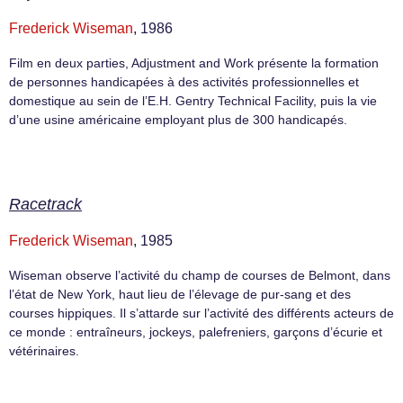
Frederick Wiseman
, 1986
Film en deux parties, Adjustment and Work présente la formation
de personnes handicapées à des activités professionnelles et
domestique au sein de l’E.H. Gentry Technical Facility, puis la vie
d’une usine américaine employant plus de 300 handicapés.
Racetrack
Frederick Wiseman
, 1985
Wiseman observe l’activité du champ de courses de Belmont, dans
l’état de New York, haut lieu de l’élevage de pur-sang et des
courses hippiques. Il s’attarde sur l’activité des différents acteurs de
ce monde : entraîneurs, jockeys, palefreniers, garçons d’écurie et
vétérinaires.