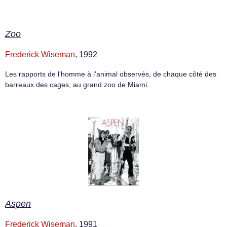
Zoo
Frederick Wiseman
, 1992
Les rapports de l’homme à l’animal observés, de chaque côté des
barreaux des cages, au grand zoo de Miami.
Aspen
Frederick Wiseman
, 1991