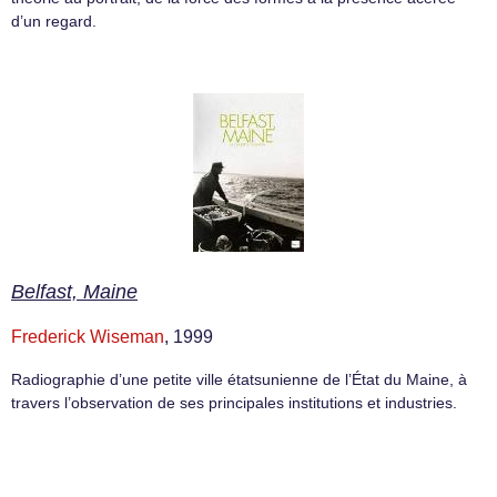
d’un regard.
Belfast, Maine
Frederick Wiseman
, 1999
Radiographie d’une petite ville étatsunienne de l’État du Maine, à
travers l’observation de ses principales institutions et industries.