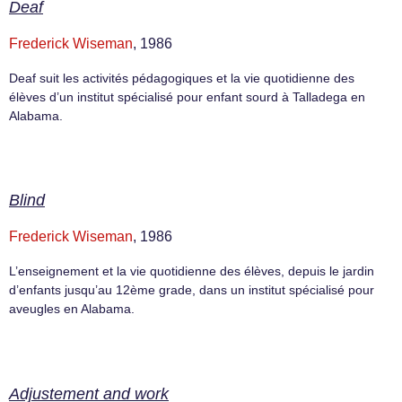
Deaf
Frederick Wiseman
, 1986
Deaf suit les activités pédagogiques et la vie quotidienne des
élèves d’un institut spécialisé pour enfant sourd à Talladega en
Alabama.
Blind
Frederick Wiseman
, 1986
L’enseignement et la vie quotidienne des élèves, depuis le jardin
d’enfants jusqu’au 12ème grade, dans un institut spécialisé pour
aveugles en Alabama.
Adjustement and work