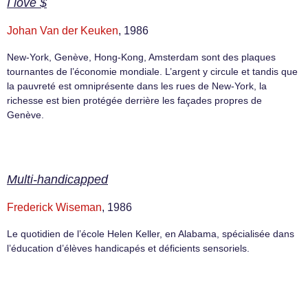
I love $
Johan Van der Keuken
, 1986
New-York, Genève, Hong-Kong, Amsterdam sont des plaques
tournantes de l’économie mondiale. L’argent y circule et tandis que
la pauvreté est omniprésente dans les rues de New-York, la
richesse est bien protégée derrière les façades propres de
Genève.
Multi-handicapped
Frederick Wiseman
, 1986
Le quotidien de l’école Helen Keller, en Alabama, spécialisée dans
l’éducation d’élèves handicapés et déficients sensoriels.