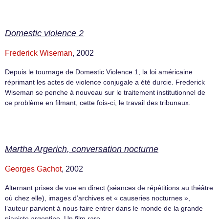
Domestic violence 2
Frederick Wiseman
, 2002
Depuis le tournage de Domestic Violence 1, la loi américaine
réprimant les actes de violence conjugale a été durcie. Frederick
Wiseman se penche à nouveau sur le traitement institutionnel de
ce problème en filmant, cette fois-ci, le travail des tribunaux.
Martha Argerich, conversation nocturne
Georges Gachot
, 2002
Alternant prises de vue en direct (séances de répétitions au théâtre
où chez elle), images d’archives et « causeries nocturnes »,
l’auteur parvient à nous faire entrer dans le monde de la grande
pianiste argentine. Un film rare.