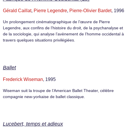
Gérald Caillat
,
Pierre Legendre
,
Pierre-Olivier Bardet
, 1996
Un prolongement cinématographique de l’œuvre de Pierre
Legendre, aux confins de l’histoire du droit, de la psychanalyse et
de la sociologie, qui analyse l’avènement de l’homme occidental à
travers quelques situations privilégiées.
Ballet
Frederick Wiseman
, 1995
Wiseman suit la troupe de l’American Ballet Theater, célèbre
compagnie new-yorkaise de ballet classique.
Lucebert, temps et adieux