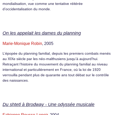
mondialisation, vue comme une tentative réitérée
d’occidentalisation du monde.
On les appelait les dames du planning
Marie-Monique Robin
, 2005
L’épopée du planning familial, depuis les premiers combats menés
au XIXe siècle par les néo-malthusiens jusqu’à aujourd’hui.
Retraçant l’histoire du mouvement du planning familial au niveau
international et particulièrement en France, où la loi de 1920
verrouilla pendant plus de quarante ans tout débat sur le contrôle
des naissances.
Du shtetl à Brodway - Une odyssée musicale
Fabienne Rousso-Lenoir
, 2004