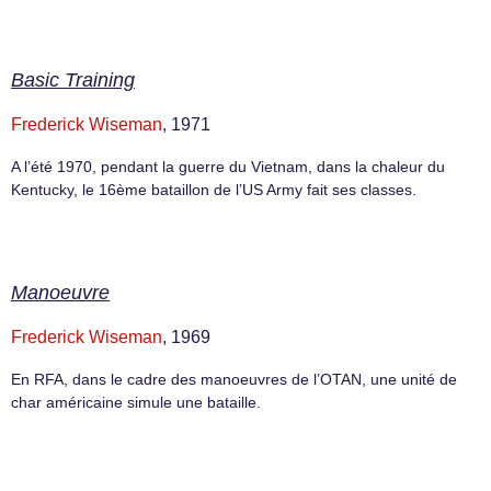
Basic Training
Frederick Wiseman
, 1971
A l’été 1970, pendant la guerre du Vietnam, dans la chaleur du
Kentucky, le 16ème bataillon de l’US Army fait ses classes.
Manoeuvre
Frederick Wiseman
, 1969
En RFA, dans le cadre des manoeuvres de l’OTAN, une unité de
char américaine simule une bataille.