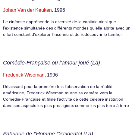
Johan Van der Keuken
, 1996
Le cinéaste appréhende la diversité de la capitale ainsi que
l’existence simultanée des différents mondes qu’elle abrite avec un
effort constant d’explorer l’inconnu et de redécouvrir le familier
Comédie-Française ou l’amour joué (La)
Frederick Wiseman
, 1996
Délaissant pour la première fois l’observation de la réalité
américaine, Frederick Wiseman tourne sa caméra vers la
Comédie-Française et filme l’activité de cette célèbre institution
dans ses aspects les plus prestigieux comme les plus terre à terre.
Fabrique de l’Homme Occidental (La)