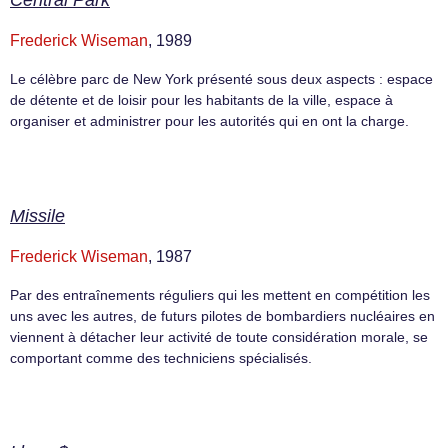
Central Park
Frederick Wiseman
, 1989
Le célèbre parc de New York présenté sous deux aspects : espace
de détente et de loisir pour les habitants de la ville, espace à
organiser et administrer pour les autorités qui en ont la charge.
Missile
Frederick Wiseman
, 1987
Par des entraînements réguliers qui les mettent en compétition les
uns avec les autres, de futurs pilotes de bombardiers nucléaires en
viennent à détacher leur activité de toute considération morale, se
comportant comme des techniciens spécialisés.