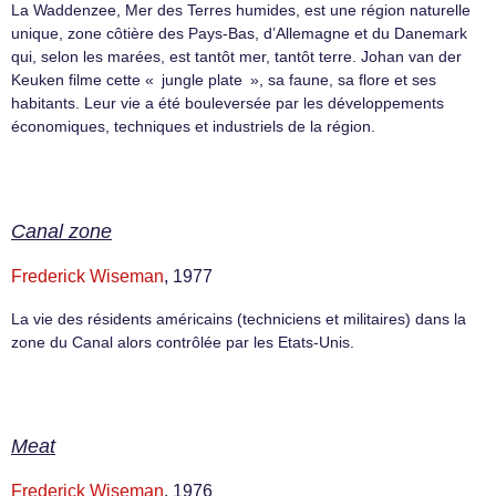
La Waddenzee, Mer des Terres humides, est une région naturelle
unique, zone côtière des Pays-Bas, d’Allemagne et du Danemark
qui, selon les marées, est tantôt mer, tantôt terre. Johan van der
Keuken filme cette « jungle plate », sa faune, sa flore et ses
habitants. Leur vie a été bouleversée par les développements
économiques, techniques et industriels de la région.
Canal zone
Frederick Wiseman
, 1977
La vie des résidents américains (techniciens et militaires) dans la
zone du Canal alors contrôlée par les Etats-Unis.
Meat
Frederick Wiseman
, 1976