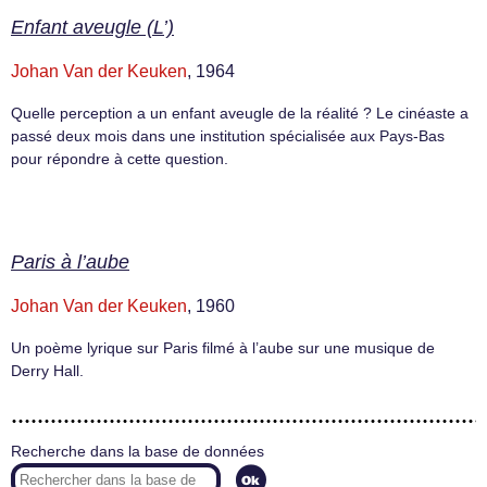
Enfant aveugle (L’)
Johan Van der Keuken
, 1964
Quelle perception a un enfant aveugle de la réalité ? Le cinéaste a
passé deux mois dans une institution spécialisée aux Pays-Bas
pour répondre à cette question.
Paris à l’aube
Johan Van der Keuken
, 1960
Un poème lyrique sur Paris filmé à l’aube sur une musique de
Derry Hall.
Recherche dans la base de données