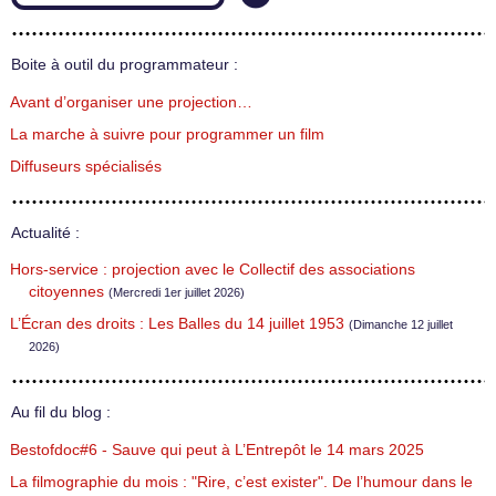
Boite à outil du programmateur :
Avant d’organiser une projection…
La marche à suivre pour programmer un film
Diffuseurs spécialisés
Actualité :
Hors-service : projection avec le Collectif des associations
citoyennes
(Mercredi 1er juillet 2026)
L’Écran des droits : Les Balles du 14 juillet 1953
(Dimanche 12 juillet
2026)
Au fil du blog :
Bestofdoc#6 - Sauve qui peut à L’Entrepôt le 14 mars 2025
La filmographie du mois : "Rire, c’est exister". De l’humour dans le