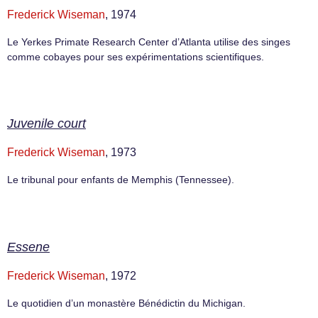
Frederick Wiseman
, 1974
Le Yerkes Primate Research Center d’Atlanta utilise des singes
comme cobayes pour ses expérimentations scientifiques.
Juvenile court
Frederick Wiseman
, 1973
Le tribunal pour enfants de Memphis (Tennessee).
Essene
Frederick Wiseman
, 1972
Le quotidien d’un monastère Bénédictin du Michigan.