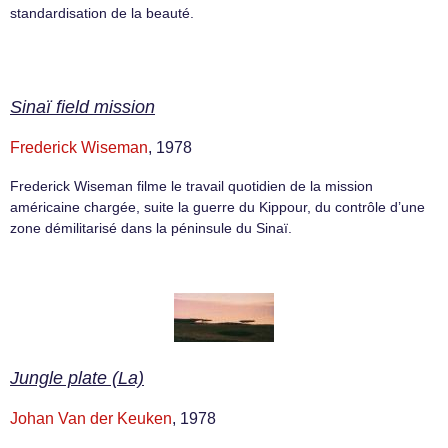
standardisation de la beauté.
Sinaï field mission
Frederick Wiseman
, 1978
Frederick Wiseman filme le travail quotidien de la mission
américaine chargée, suite la guerre du Kippour, du contrôle d’une
zone démilitarisé dans la péninsule du Sinaï.
Jungle plate (La)
Johan Van der Keuken
, 1978