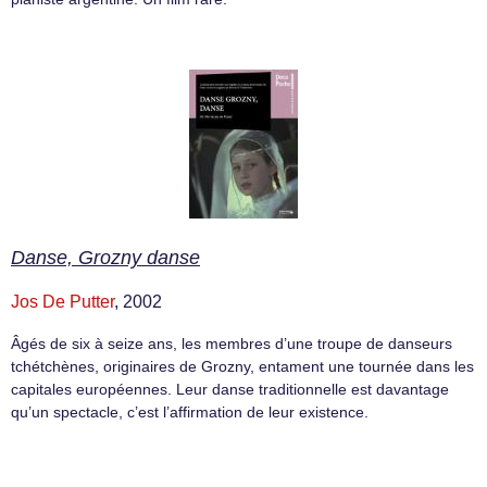
Danse, Grozny danse
Jos De Putter
, 2002
Âgés de six à seize ans, les membres d’une troupe de danseurs
tchétchènes, originaires de Grozny, entament une tournée dans les
capitales européennes. Leur danse traditionnelle est davantage
qu’un spectacle, c’est l’affirmation de leur existence.