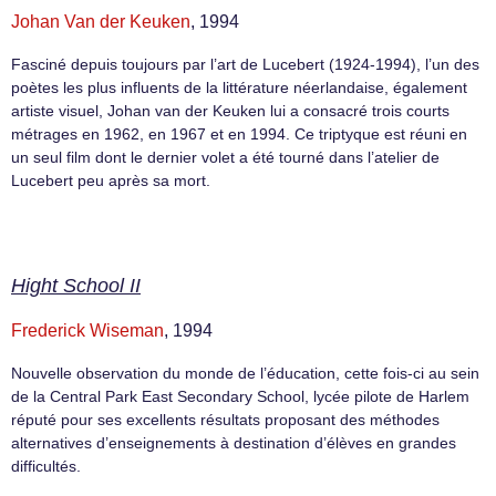
Johan Van der Keuken
, 1994
Fasciné depuis toujours par l’art de Lucebert (1924-1994), l’un des
poètes les plus influents de la littérature néerlandaise, également
artiste visuel, Johan van der Keuken lui a consacré trois courts
métrages en 1962, en 1967 et en 1994. Ce triptyque est réuni en
un seul film dont le dernier volet a été tourné dans l’atelier de
Lucebert peu après sa mort.
Hight School II
Frederick Wiseman
, 1994
Nouvelle observation du monde de l’éducation, cette fois-ci au sein
de la Central Park East Secondary School, lycée pilote de Harlem
réputé pour ses excellents résultats proposant des méthodes
alternatives d’enseignements à destination d’élèves en grandes
difficultés.