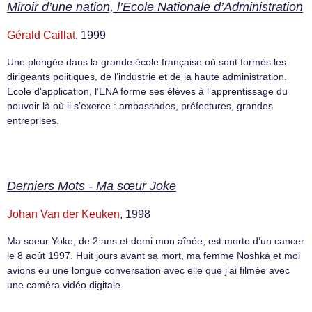
Miroir d’une nation, l’Ecole Nationale d’Administration
Gérald Caillat
, 1999
Une plongée dans la grande école française où sont formés les
dirigeants politiques, de l’industrie et de la haute administration.
Ecole d’application, l’ENA forme ses élèves à l’apprentissage du
pouvoir là où il s’exerce : ambassades, préfectures, grandes
entreprises.
Derniers Mots - Ma sœur Joke
Johan Van der Keuken
, 1998
Ma soeur Yoke, de 2 ans et demi mon aînée, est morte d’un cancer
le 8 août 1997. Huit jours avant sa mort, ma femme Noshka et moi
avions eu une longue conversation avec elle que j’ai filmée avec
une caméra vidéo digitale.