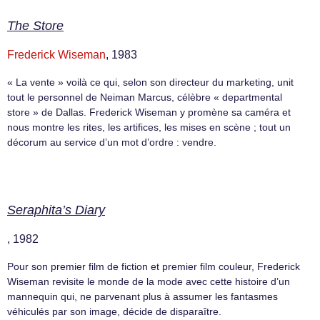
The Store
Frederick Wiseman
, 1983
« La vente » voilà ce qui, selon son directeur du marketing, unit
tout le personnel de Neiman Marcus, célèbre « departmental
store » de Dallas. Frederick Wiseman y promène sa caméra et
nous montre les rites, les artifices, les mises en scène ; tout un
décorum au service d’un mot d’ordre : vendre.
Seraphita’s Diary
, 1982
Pour son premier film de fiction et premier film couleur, Frederick
Wiseman revisite le monde de la mode avec cette histoire d’un
mannequin qui, ne parvenant plus à assumer les fantasmes
véhiculés par son image, décide de disparaître.