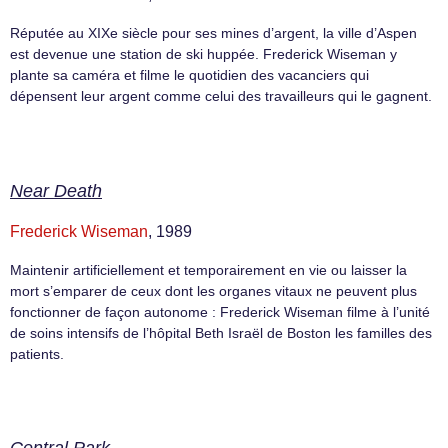
Réputée au XIXe siècle pour ses mines d’argent, la ville d’Aspen
est devenue une station de ski huppée. Frederick Wiseman y
plante sa caméra et filme le quotidien des vacanciers qui
dépensent leur argent comme celui des travailleurs qui le gagnent.
Near Death
Frederick Wiseman
, 1989
Maintenir artificiellement et temporairement en vie ou laisser la
mort s’emparer de ceux dont les organes vitaux ne peuvent plus
fonctionner de façon autonome : Frederick Wiseman filme à l’unité
de soins intensifs de l’hôpital Beth Israël de Boston les familles des
patients.