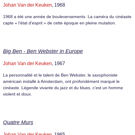
Johan Van der Keuken
, 1968
1968 a été une année de bouleversements. La caméra du cinéaste
capte « l’état d’esprit » de cette époque en pleine mutation.
Big Ben - Ben Webster in Europe
Johan Van der Keuken
, 1967
La personnalité et le talent de Ben Webster, le saxophoniste
américain installé à Amsterdam, ont profondément marqué le
cinéaste. Légende vivante du jazz et du blues, c’est un homme
violent et doux.
Quatre Murs
Johan Van der Keuken
, 1965