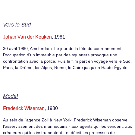
Vers le Sud
Johan Van der Keuken
, 1981
30 avril 1980, Amsterdam. Le jour de la fête du couronnement,
l’occupation d’un immeuble par des squatters provoque une
confrontation avec la police. Puis le film part en voyage vers le Sud.
Paris, la Drôme, les Alpes, Rome, le Caire jusqu’en Haute-Égypte.
Model
Frederick Wiseman
, 1980
Au sein de l’agence Zoli à New York, Frederick Wiseman observe
l’asservissement des mannequins - aux agents qui les vendent, aux
créateurs qui les instrumentent - et décrit les processus de