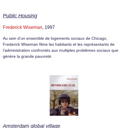
Public Housing
Frederick Wiseman
, 1997
Au sein d’un ensemble de logements sociaux de Chicago,
Frederick Wiseman filme les habitants et les représentants de
l’administration confrontés aux multiples problèmes sociaux que
génère la grande pauvreté.
Amsterdam global village