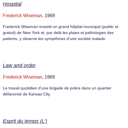
Hospital
Frederick Wiseman
, 1969
Frederick Wiseman investit un grand hôpital municipal (public et
gratuit) de New York et, par delà les plaies et pathologies des
patients, y observe les symptômes d’une société malade.
Law and order
Frederick Wiseman
, 1969
Le travail quotidien d’une brigade de police dans un quartier
défavorisé de Kansas City.
Esprit du temps (L’)