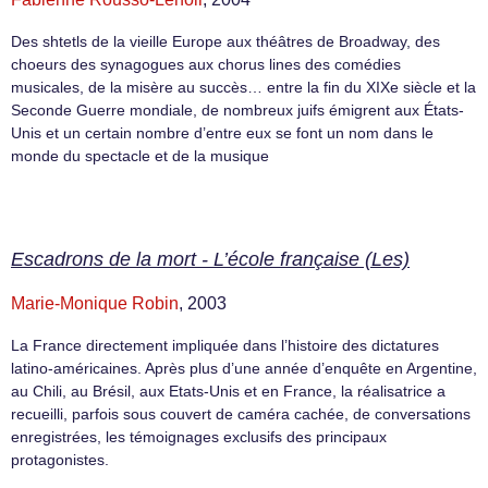
Des shtetls de la vieille Europe aux théâtres de Broadway, des
choeurs des synagogues aux chorus lines des comédies
musicales, de la misère au succès… entre la fin du XIXe siècle et la
Seconde Guerre mondiale, de nombreux juifs émigrent aux États-
Unis et un certain nombre d’entre eux se font un nom dans le
monde du spectacle et de la musique
Escadrons de la mort - L’école française (Les)
Marie-Monique Robin
, 2003
La France directement impliquée dans l’histoire des dictatures
latino-américaines. Après plus d’une année d’enquête en Argentine,
au Chili, au Brésil, aux Etats-Unis et en France, la réalisatrice a
recueilli, parfois sous couvert de caméra cachée, de conversations
enregistrées, les témoignages exclusifs des principaux
protagonistes.