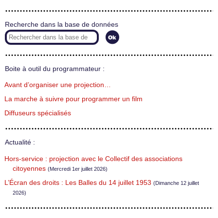
Recherche dans la base de données
Boite à outil du programmateur :
Avant d’organiser une projection…
La marche à suivre pour programmer un film
Diffuseurs spécialisés
Actualité :
Hors-service : projection avec le Collectif des associations
citoyennes
(Mercredi 1er juillet 2026)
L’Écran des droits : Les Balles du 14 juillet 1953
(Dimanche 12 juillet
2026)