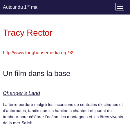
er
Autour du 1
mai
Tracy Rector
http://www.longhousemedia.org/
Un film dans la base
Changer’s Land
La terre perdure malgré les incursions de centrales électriques et
d’autoroutes, tandis que les habitants chantent et jouent du
tambour pour célébrer l’océan, les montagnes et les êtres vivants
de la mer Salish.