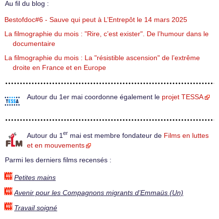
Au fil du blog :
Bestofdoc#6 - Sauve qui peut à L’Entrepôt le 14 mars 2025
La filmographie du mois : "Rire, c’est exister". De l’humour dans le
documentaire
La filmographie du mois : La "résistible ascension" de l’extrême
droite en France et en Europe
Autour du 1er mai coordonne également le
projet TESSA
er
Autour du 1
mai est membre fondateur de
Films en luttes
et en mouvements
Parmi les derniers films recensés :
Petites mains
Avenir pour les Compagnons migrants d’Emmaüs (Un)
Travail soigné