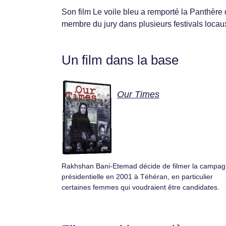
Son film Le voile bleu a remporté la Panthère 
membre du jury dans plusieurs festivals locaux
Un film dans la base
Our Times
Rakhshan Bani-Etemad décide de filmer la campa
présidentielle en 2001 à Téhéran, en particulier
certaines femmes qui voudraient être candidates.