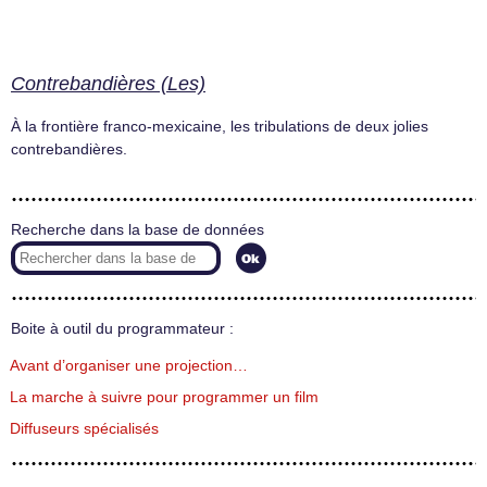
Contrebandières (Les)
À la frontière franco-mexicaine, les tribulations de deux jolies
contrebandières.
Recherche dans la base de données
Boite à outil du programmateur :
Avant d’organiser une projection…
La marche à suivre pour programmer un film
Diffuseurs spécialisés