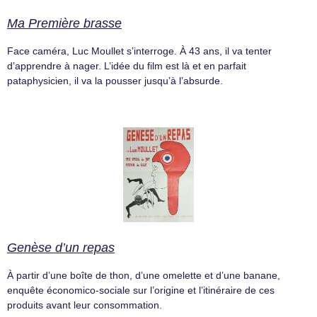
Ma Première brasse
Face caméra, Luc Moullet s’interroge. À 43 ans, il va tenter
d’apprendre à nager. L’idée du film est là et en parfait
pataphysicien, il va la pousser jusqu’à l’absurde.
Genèse d’un repas
À partir d’une boîte de thon, d’une omelette et d’une banane,
enquête économico-sociale sur l’origine et l’itinéraire de ces
produits avant leur consommation.