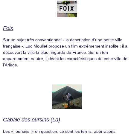
Foix
Sur un sujet très conventionnel - la description d’une petite ville
française -, Luc Moullet propose un film extrêmement insolite : il a
découvert la ville la plus ringarde de France. Sur un ton
apparemment neutre, il décrit les caractéristiques de cette ville de
l’Ariège.
Cabale des oursins (La)
Les « oursins » en question, ce sont les terrils, aberrations