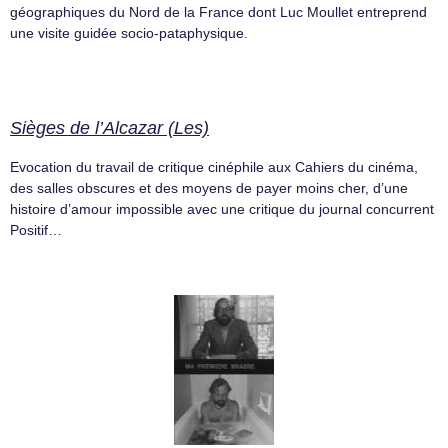
géographiques du Nord de la France dont Luc Moullet entreprend
une visite guidée socio-pataphysique.
Sièges de l’Alcazar (Les)
Evocation du travail de critique cinéphile aux Cahiers du cinéma,
des salles obscures et des moyens de payer moins cher, d’une
histoire d’amour impossible avec une critique du journal concurrent
Positif…