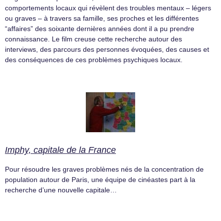
comportements locaux qui révèlent des troubles mentaux – légers
ou graves – à travers sa famille, ses proches et les différentes
“affaires” des soixante dernières années dont il a pu prendre
connaissance. Le film creuse cette recherche autour des
interviews, des parcours des personnes évoquées, des causes et
des conséquences de ces problèmes psychiques locaux.
Imphy, capitale de la France
Pour résoudre les graves problèmes nés de la concentration de
population autour de Paris, une équipe de cinéastes part à la
recherche d’une nouvelle capitale…