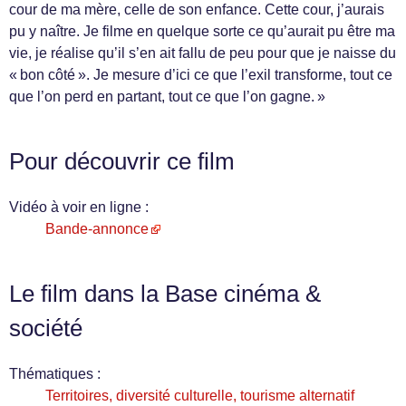
cour de ma mère, celle de son enfance. Cette cour, j’aurais
pu y naître. Je filme en quelque sorte ce qu’aurait pu être ma
vie, je réalise qu’il s’en ait fallu de peu pour que je naisse du
« bon côté ». Je mesure d’ici ce que l’exil transforme, tout ce
que l’on perd en partant, tout ce que l’on gagne. »
Pour découvrir ce film
Vidéo à voir en ligne :
Bande-annonce
Le film dans la Base cinéma &
société
Thématiques :
Territoires, diversité culturelle, tourisme alternatif