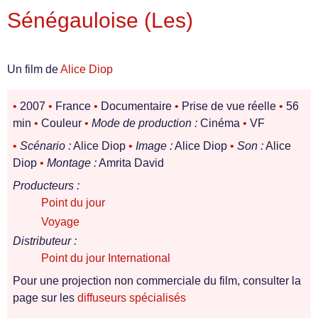
Sénégauloise (Les)
Un film de
Alice Diop
•
2007
•
France
•
Documentaire
•
Prise de vue réelle
•
56
min
•
Couleur
•
Mode de production :
Cinéma
•
VF
•
Scénario :
Alice Diop
•
Image :
Alice Diop
•
Son :
Alice
Diop
•
Montage :
Amrita David
Producteurs :
Point du jour
Voyage
Distributeur :
Point du jour International
Pour une projection non commerciale du film, consulter la
page sur les
diffuseurs spécialisés