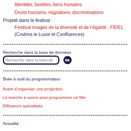
Identités, familles, liens humains
Droits humains, migrations, discriminations
Projeté dans le festival :
Festival images de la diversité et de l’égalité - FIDEL
(Cinéma le Luxor et Confluences)
Recherche dans la base de données
Boite à outil du programmateur :
Avant d’organiser une projection…
La marche à suivre pour programmer un film
Diffuseurs spécialisés
Actualité :