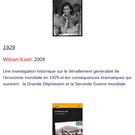
1929
William Karel
, 2009
Une investigation historique sur le déraillement généralisé de
l’économie mondiale en 1929 et les conséquences dramatiques qui
suivirent : la Grande Dépression et la Seconde Guerre mondiale.