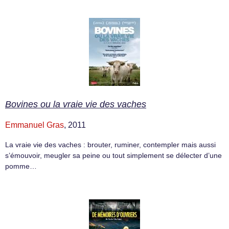
Bovines ou la vraie vie des vaches
Emmanuel Gras
, 2011
La vraie vie des vaches : brouter, ruminer, contempler mais aussi
s’émouvoir, meugler sa peine ou tout simplement se délecter d’une
pomme…