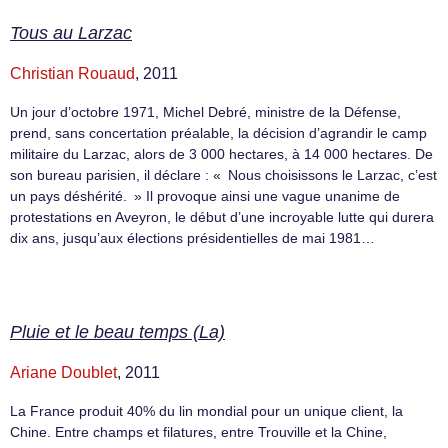
Tous au Larzac
Christian Rouaud
, 2011
Un jour d’octobre 1971, Michel Debré, ministre de la Défense,
prend, sans concertation préalable, la décision d’agrandir le camp
militaire du Larzac, alors de 3 000 hectares, à 14 000 hectares. De
son bureau parisien, il déclare : « Nous choisissons le Larzac, c’est
un pays déshérité. » Il provoque ainsi une vague unanime de
protestations en Aveyron, le début d’une incroyable lutte qui durera
dix ans, jusqu’aux élections présidentielles de mai 1981…
Pluie et le beau temps (La)
Ariane Doublet
, 2011
La France produit 40% du lin mondial pour un unique client, la
Chine. Entre champs et filatures, entre Trouville et la Chine,