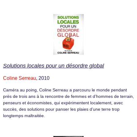
Solutions locales pour un désordre global
Coline Serreau
, 2010
Caméra au poing, Coline Serreau a parcouru le monde pendant
près de trois ans à la rencontre de femmes et d’hommes de terrain,
penseurs et économistes, qui expérimentent localement, avec
succès, des solutions pour panser les plaies d’une terre trop
longtemps maltraitée.