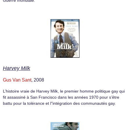
Guerre mondiale.
Harvey Milk
Gus Van Sant
, 2008
L’histoire vraie de Harvey Milk, le premier homme politique gay qui
fit assassiné à San Francisco dans les années 1970 pour s’être
battu pour la tolérance et l"intégration des communautés gay.