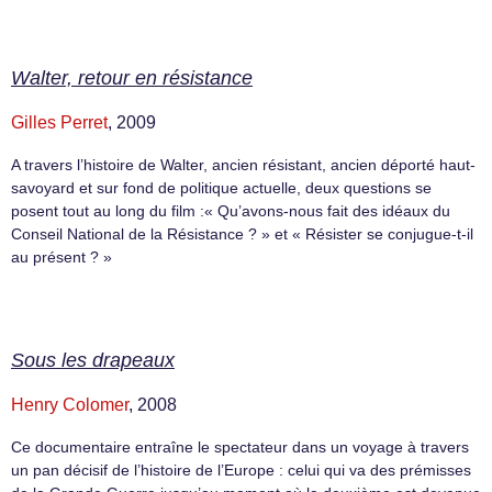
Walter, retour en résistance
Gilles Perret
, 2009
A travers l’histoire de Walter, ancien résistant, ancien déporté haut-
savoyard et sur fond de politique actuelle, deux questions se
posent tout au long du film :« Qu’avons-nous fait des idéaux du
Conseil National de la Résistance ? » et « Résister se conjugue-t-il
au présent ? »
Sous les drapeaux
Henry Colomer
, 2008
Ce documentaire entraîne le spectateur dans un voyage à travers
un pan décisif de l’histoire de l’Europe : celui qui va des prémisses