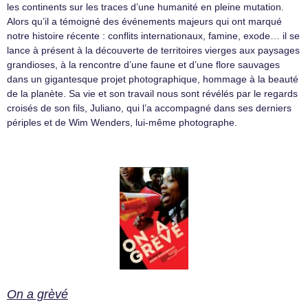
les continents sur les traces d’une humanité en pleine mutation.
Alors qu’il a témoigné des événements majeurs qui ont marqué
notre histoire récente : conflits internationaux, famine, exode… il se
lance à présent à la découverte de territoires vierges aux paysages
grandioses, à la rencontre d’une faune et d’une flore sauvages
dans un gigantesque projet photographique, hommage à la beauté
de la planète. Sa vie et son travail nous sont révélés par le regards
croisés de son fils, Juliano, qui l’a accompagné dans ses derniers
périples et de Wim Wenders, lui-même photographe.
On a grèvé