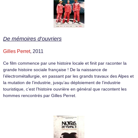
De mémoires d’ouvriers
Gilles Perret
, 2011
Ce film commence par une histoire locale et finit par raconter la
grande histoire sociale française ! De la naissance de
l’électrométallurgie, en passant par les grands travaux des Alpes et
la mutation de l’industrie, jusqu’au déploiement de l’industrie
touristique, c’est l’histoire ouvrière en général que racontent les
hommes rencontrés par Gilles Perret.