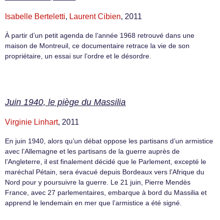
Isabelle Berteletti
,
Laurent Cibien
, 2011
À partir d’un petit agenda de l’année 1968 retrouvé dans une
maison de Montreuil, ce documentaire retrace la vie de son
propriétaire, un essai sur l’ordre et le désordre.
Juin 1940, le piège du Massilia
Virginie Linhart
, 2011
En juin 1940, alors qu’un débat oppose les partisans d’un armistice
avec l’Allemagne et les partisans de la guerre auprès de
l’Angleterre, il est finalement décidé que le Parlement, excepté le
maréchal Pétain, sera évacué depuis Bordeaux vers l’Afrique du
Nord pour y poursuivre la guerre. Le 21 juin, Pierre Mendès
France, avec 27 parlementaires, embarque à bord du Massilia et
apprend le lendemain en mer que l’armistice a été signé.