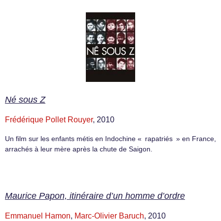
Né sous Z
Frédérique Pollet Rouyer
, 2010
Un film sur les enfants métis en Indochine « rapatriés » en France,
arrachés à leur mère après la chute de Saigon.
Maurice Papon, itinéraire d’un homme d’ordre
Emmanuel Hamon
,
Marc-Olivier Baruch
, 2010