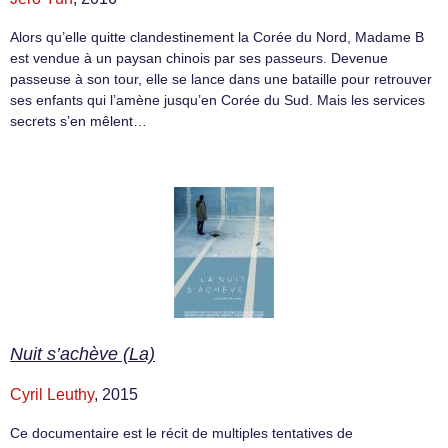
Alors qu’elle quitte clandestinement la Corée du Nord, Madame B
est vendue à un paysan chinois par ses passeurs. Devenue
passeuse à son tour, elle se lance dans une bataille pour retrouver
ses enfants qui l’amène jusqu’en Corée du Sud. Mais les services
secrets s’en mêlent…
Nuit s’achève (La)
Cyril Leuthy
, 2015
Ce documentaire est le récit de multiples tentatives de