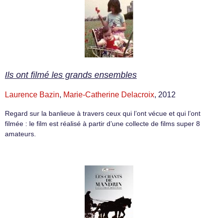
Ils ont filmé les grands ensembles
Laurence Bazin
,
Marie-Catherine Delacroix
, 2012
Regard sur la banlieue à travers ceux qui l’ont vécue et qui l’ont
filmée : le film est réalisé à partir d’une collecte de films super 8
amateurs.