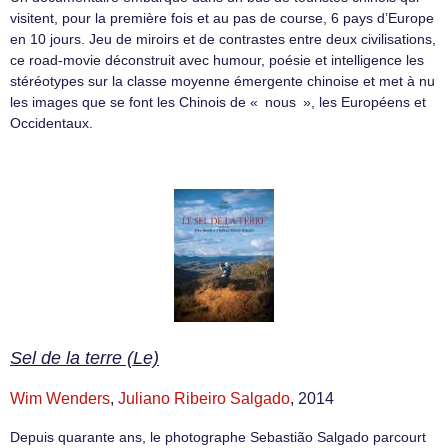
visitent, pour la première fois et au pas de course, 6 pays d’Europe
en 10 jours. Jeu de miroirs et de contrastes entre deux civilisations,
ce road-movie déconstruit avec humour, poésie et intelligence les
stéréotypes sur la classe moyenne émergente chinoise et met à nu
les images que se font les Chinois de « nous », les Européens et
Occidentaux.
Sel de la terre (Le)
Wim Wenders
,
Juliano Ribeiro Salgado
, 2014
Depuis quarante ans, le photographe Sebastião Salgado parcourt