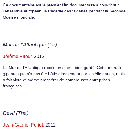
Ce documentaire est le premier film documentaire à couvrir sur
l’ensemble européen, la tragédie des tsiganes pendant la Seconde
Guerre mondiale.
Mur de l’Atlantique (Le)
Jérôme Prieur
, 2012
Le Mur de l’Atlantique recèle un secret bien gardé. Cette muraille
gigantesque n’a pas été bâtie directement par les Allemands, mais
a fait vivre et même prospérer de nombreuses entreprises
françaises…
Devil (The)
Jean-Gabriel Périot
, 2012