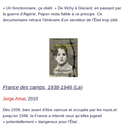
« Un fonctionnaire, ça obéit. » De Vichy à Giscard, en passant par
la guerre d’Algérie, Papon resta fidèle à ce principe. Ce
documentaire retrace l’itinéraire d’un serviteur de l’État trop zélé.
France des camps, 1938-1946 (La)
Jorge Amat
, 2010
Dès 1938, bien avant d’être vaincue et occupée par les nazis,et
jusqu’en 1946, la France a interné ceux qu’elles jugeait
« potentiellement » dangereux pour l’État…