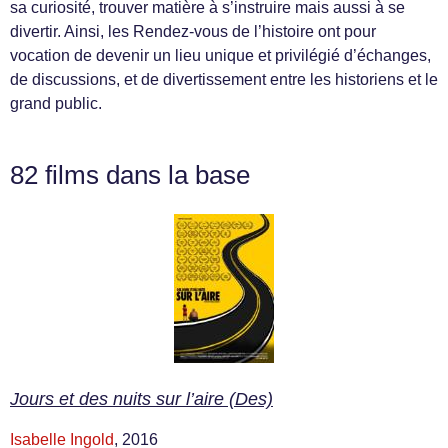
sa curiosité, trouver matière à s’instruire mais aussi à se
divertir. Ainsi, les Rendez-vous de l’histoire ont pour
vocation de devenir un lieu unique et privilégié d’échanges,
de discussions, et de divertissement entre les historiens et le
grand public.
82 films dans la base
Jours et des nuits sur l’aire (Des)
Isabelle Ingold
, 2016