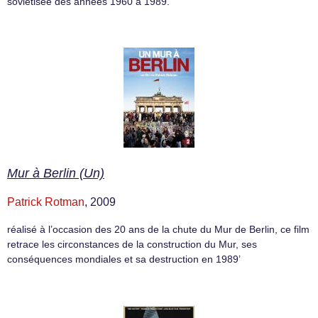
soviétisée des années 1960 à 1989.
Mur à Berlin (Un)
Patrick Rotman
, 2009
réalisé à l’occasion des 20 ans de la chute du Mur de Berlin, ce film
retrace les circonstances de la construction du Mur, ses
conséquences mondiales et sa destruction en 1989’