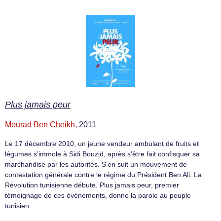
Plus jamais peur
Mourad Ben Cheikh
, 2011
Le 17 décembre 2010, un jeune vendeur ambulant de fruits et
légumes s’immole à Sidi Bouzid, après s’être fait confisquer sa
marchandise par les autorités. S’en suit un mouvement de
contestation générale contre le régime du Président Ben Ali. La
Révolution tunisienne débute. Plus jamais peur, premier
témoignage de ces événements, donne la parole au peuple
tunisien.