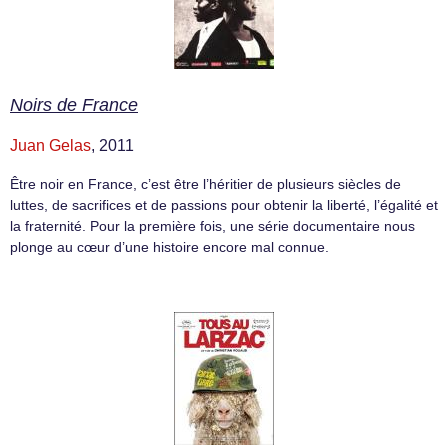
Noirs de France
Juan Gelas
, 2011
Être noir en France, c’est être l’héritier de plusieurs siècles de
luttes, de sacrifices et de passions pour obtenir la liberté, l’égalité et
la fraternité. Pour la première fois, une série documentaire nous
plonge au cœur d’une histoire encore mal connue.