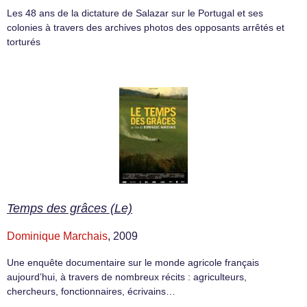
Les 48 ans de la dictature de Salazar sur le Portugal et ses
colonies à travers des archives photos des opposants arrêtés et
torturés
Temps des grâces (Le)
Dominique Marchais
, 2009
Une enquête documentaire sur le monde agricole français
aujourd’hui, à travers de nombreux récits : agriculteurs,
chercheurs, fonctionnaires, écrivains…