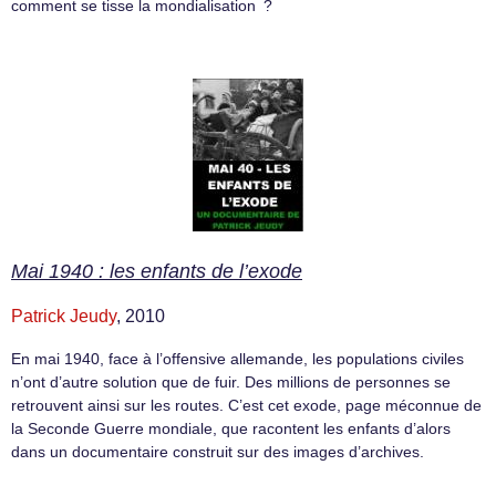
comment se tisse la mondialisation ?
Mai 1940 : les enfants de l’exode
Patrick Jeudy
, 2010
En mai 1940, face à l’offensive allemande, les populations civiles
n’ont d’autre solution que de fuir. Des millions de personnes se
retrouvent ainsi sur les routes. C’est cet exode, page méconnue de
la Seconde Guerre mondiale, que racontent les enfants d’alors
dans un documentaire construit sur des images d’archives.