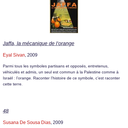
Jaffa, la mécanique de l’orange
Eyal Sivan
, 2009
Parmi tous les symboles partisans et opposés, entretenus,
véhiculés et admis, un seul est commun à la Palestine comme à
Israël : l’orange. Raconter l’histoire de ce symbole, c’est raconter
cette terre.
48
Susana De Sousa Dias
, 2009