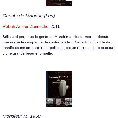
Chants de Mandrin (Les)
Rabah Ameur-Zaïmeche
, 2011
Bélissard perpétue le geste de Mandrin après sa mort et débute
une nouvelle campagne de contrebande… Cette fiction, sorte de
manifeste mêlant histoire et politique, est un récit poétique et actuel
d’une grande beauté formelle.
Monsieur M, 1968