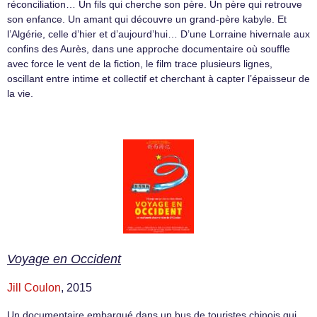
réconciliation… Un fils qui cherche son père. Un père qui retrouve
son enfance. Un amant qui découvre un grand-père kabyle. Et
l’Algérie, celle d’hier et d’aujourd’hui… D’une Lorraine hivernale aux
confins des Aurès, dans une approche documentaire où souffle
avec force le vent de la fiction, le film trace plusieurs lignes,
oscillant entre intime et collectif et cherchant à capter l’épaisseur de
la vie.
Voyage en Occident
Jill Coulon
, 2015
Un documentaire embarqué dans un bus de touristes chinois qui