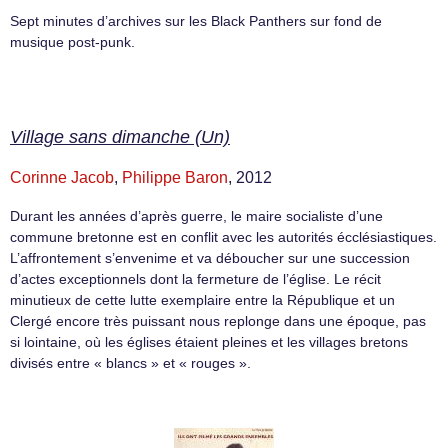
Sept minutes d’archives sur les Black Panthers sur fond de
musique post-punk.
Village sans dimanche (Un)
Corinne Jacob
,
Philippe Baron
, 2012
Durant les années d’après guerre, le maire socialiste d’une
commune bretonne est en conflit avec les autorités écclésiastiques.
L’affrontement s’envenime et va déboucher sur une succession
d’actes exceptionnels dont la fermeture de l’église. Le récit
minutieux de cette lutte exemplaire entre la République et un
Clergé encore très puissant nous replonge dans une époque, pas
si lointaine, où les églises étaient pleines et les villages bretons
divisés entre « blancs » et « rouges ».