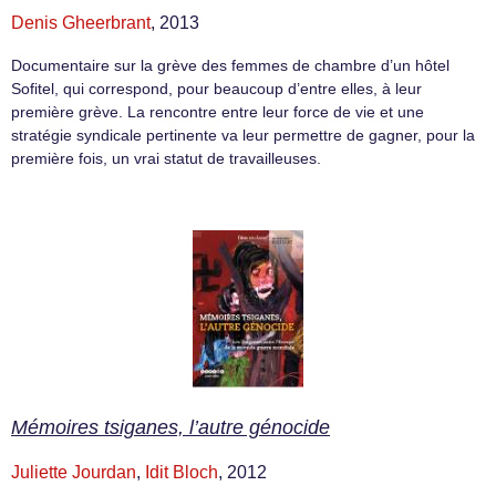
Denis Gheerbrant
, 2013
Documentaire sur la grève des femmes de chambre d’un hôtel
Sofitel, qui correspond, pour beaucoup d’entre elles, à leur
première grève. La rencontre entre leur force de vie et une
stratégie syndicale pertinente va leur permettre de gagner, pour la
première fois, un vrai statut de travailleuses.
Mémoires tsiganes, l’autre génocide
Juliette Jourdan
,
Idit Bloch
, 2012