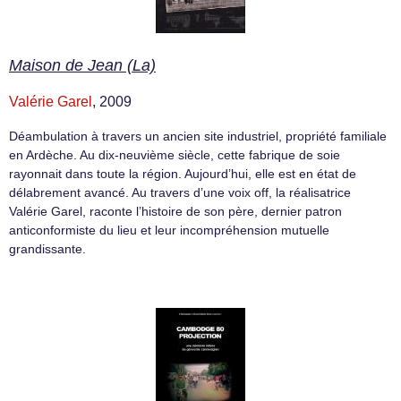
Maison de Jean (La)
Valérie Garel
, 2009
Déambulation à travers un ancien site industriel, propriété familiale
en Ardèche. Au dix-neuvième siècle, cette fabrique de soie
rayonnait dans toute la région. Aujourd’hui, elle est en état de
délabrement avancé. Au travers d’une voix off, la réalisatrice
Valérie Garel, raconte l’histoire de son père, dernier patron
anticonformiste du lieu et leur incompréhension mutuelle
grandissante.