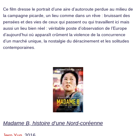
Ce film dresse le portrait d’une aire d’autoroute perdue au milieu de
la campagne picarde, un lieu comme dans un rêve : bruissant des
pensées et des vies de ceux qui passent ou qui travaillent ici mais
aussi un lieu bien réel : véritable poste d’observation de l’Europe
d’aujourd’hui où apparaît crûment la violence de la concurrence
d’un marché unique, la nostalgie du déracinement et les solitudes
contemporaines.
Madame B, histoire d’une Nord-coréenne
Jero Yun
, 2016