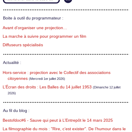
Boite à outil du programmateur :
Avant d’organiser une projection…
La marche à suivre pour programmer un film
Diffuseurs spécialisés
Actualité :
Hors-service : projection avec le Collectif des associations
citoyennes
(Mercredi 1er juillet 2026)
L’Écran des droits : Les Balles du 14 juillet 1953
(Dimanche 12 juillet
2026)
Au fil du blog :
Bestofdoc#6 - Sauve qui peut à L’Entrepôt le 14 mars 2025
La filmographie du mois : "Rire, c’est exister". De l’humour dans le