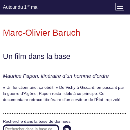
er
Autour du 1
mai
Marc-Olivier Baruch
Un film dans la base
Maurice Papon, itinéraire d’un homme d’ordre
« Un fonctionnaire, ça obéit. » De Vichy à Giscard, en passant par
la guerre d’Algérie, Papon resta fidèle à ce principe. Ce
documentaire retrace l’itinéraire d’un serviteur de l’État trop zélé.
Recherche dans la base de données