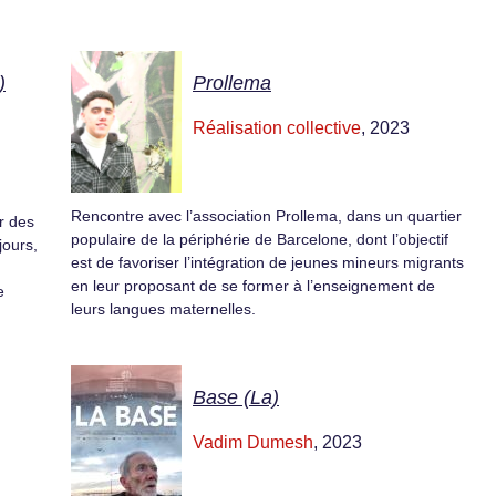
)
Prollema
Réalisation collective
, 2023
Rencontre avec l’association Prollema, dans un quartier
er des
populaire de la périphérie de Barcelone, dont l’objectif
jours,
est de favoriser l’intégration de jeunes mineurs migrants
en leur proposant de se former à l’enseignement de
e
leurs langues maternelles.
Base (La)
Vadim Dumesh
, 2023