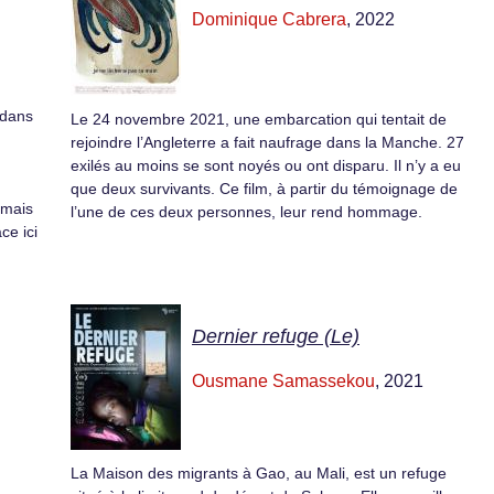
Dominique Cabrera
, 2022
 dans
Le 24 novembre 2021, une embarcation qui tentait de
rejoindre l’Angleterre a fait naufrage dans la Manche. 27
exilés au moins se sont noyés ou ont disparu. Il n’y a eu
que deux survivants. Ce film, à partir du témoignage de
amais
l’une de ces deux personnes, leur rend hommage.
ce ici
Dernier refuge (Le)
Ousmane Samassekou
, 2021
La Maison des migrants à Gao, au Mali, est un refuge