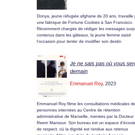
Donya, jeune réfugiée afghane de 20 ans, travaille
une fabrique de Fortune Cookies à San Francisco.
Récemment chargée de rédiger les messages surp
contenus dans les gâteaux, la jeune femme saisit
l’occasion pour tenter de modifier son destin.
Je ne sais pas où vous ser
demain
Emmanuel Roy
, 2023
Emmanuel Roy filme les consultations médicales d
personnes internées au Centre de rétention
administrative de Marseille, menées par la Docteur
Reem Mansour. Son bureau est un espace d’écoute
de respect, où la dignité est rendue aux retenus