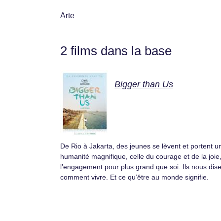
Arte
2 films dans la base
Bigger than Us
De Rio à Jakarta, des jeunes se lèvent et portent u
humanité magnifique, celle du courage et de la joie
l’engagement pour plus grand que soi. Ils nous dis
comment vivre. Et ce qu’être au monde signifie.