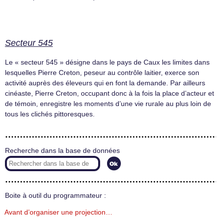
Secteur 545
Le « secteur 545 » désigne dans le pays de Caux les limites dans
lesquelles Pierre Creton, peseur au contrôle laitier, exerce son
activité auprès des éleveurs qui en font la demande. Par ailleurs
cinéaste, Pierre Creton, occupant donc à la fois la place d’acteur et
de témoin, enregistre les moments d’une vie rurale au plus loin de
tous les clichés pittoresques.
Recherche dans la base de données
Boite à outil du programmateur :
Avant d’organiser une projection…