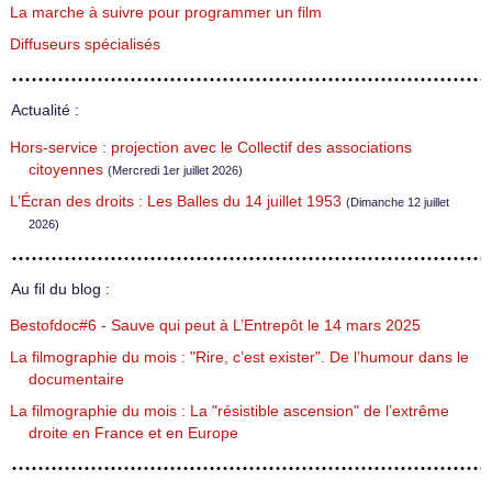
La marche à suivre pour programmer un film
Diffuseurs spécialisés
Actualité :
Hors-service : projection avec le Collectif des associations
citoyennes
(Mercredi 1er juillet 2026)
L’Écran des droits : Les Balles du 14 juillet 1953
(Dimanche 12 juillet
2026)
Au fil du blog :
Bestofdoc#6 - Sauve qui peut à L’Entrepôt le 14 mars 2025
La filmographie du mois : "Rire, c’est exister". De l’humour dans le
documentaire
La filmographie du mois : La "résistible ascension" de l’extrême
droite en France et en Europe