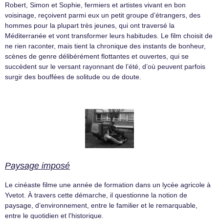
Robert, Simon et Sophie, fermiers et artistes vivant en bon
voisinage, reçoivent parmi eux un petit groupe d’étrangers, des
hommes pour la plupart très jeunes, qui ont traversé la
Méditerranée et vont transformer leurs habitudes. Le film choisit de
ne rien raconter, mais tient la chronique des instants de bonheur,
scènes de genre délibérément flottantes et ouvertes, qui se
succèdent sur le versant rayonnant de l’été, d’où peuvent parfois
surgir des bouffées de solitude ou de doute.
Paysage imposé
Le cinéaste filme une année de formation dans un lycée agricole à
Yvetot. À travers cette démarche, il questionne la notion de
paysage, d’environnement, entre le familier et le remarquable,
entre le quotidien et l’historique.