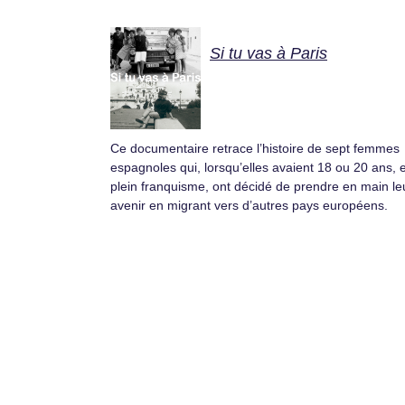
Si tu vas à Paris
Ce documentaire retrace l’histoire de sept femmes
espagnoles qui, lorsqu’elles avaient 18 ou 20 ans, 
plein franquisme, ont décidé de prendre en main le
avenir en migrant vers d’autres pays européens.