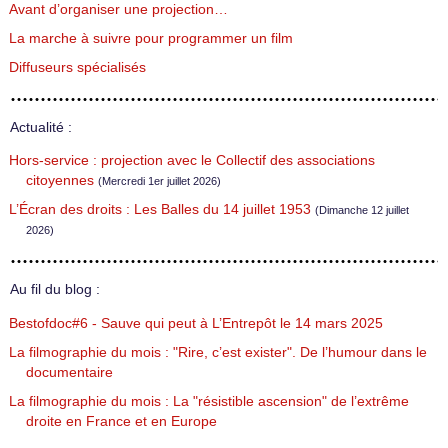
Avant d’organiser une projection…
La marche à suivre pour programmer un film
Diffuseurs spécialisés
Actualité :
Hors-service : projection avec le Collectif des associations
citoyennes
(Mercredi 1er juillet 2026)
L’Écran des droits : Les Balles du 14 juillet 1953
(Dimanche 12 juillet
2026)
Au fil du blog :
Bestofdoc#6 - Sauve qui peut à L’Entrepôt le 14 mars 2025
La filmographie du mois : "Rire, c’est exister". De l’humour dans le
documentaire
La filmographie du mois : La "résistible ascension" de l’extrême
droite en France et en Europe