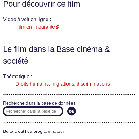
Pour découvrir ce film
Vidéo à voir en ligne :
Film en intégralité
Le film dans la Base cinéma &
société
Thématique :
Droits humains, migrations, discriminations
Recherche dans la base de données
Boite à outil du programmateur :