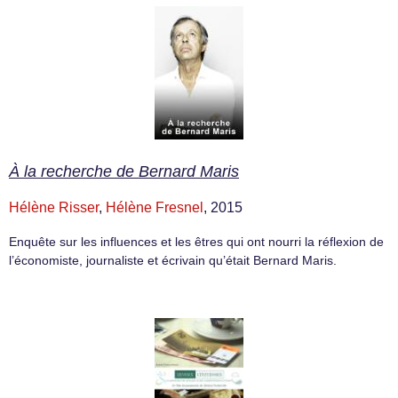
À la recherche de Bernard Maris
Hélène Risser
,
Hélène Fresnel
, 2015
Enquête sur les influences et les êtres qui ont nourri la réflexion de
l’économiste, journaliste et écrivain qu’était Bernard Maris.