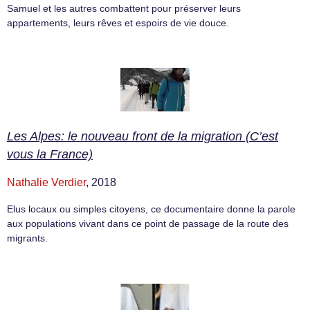
Samuel et les autres combattent pour préserver leurs
appartements, leurs rêves et espoirs de vie douce.
Les Alpes: le nouveau front de la migration (C’est
vous la France)
Nathalie Verdier
, 2018
Elus locaux ou simples citoyens, ce documentaire donne la parole
aux populations vivant dans ce point de passage de la route des
migrants.