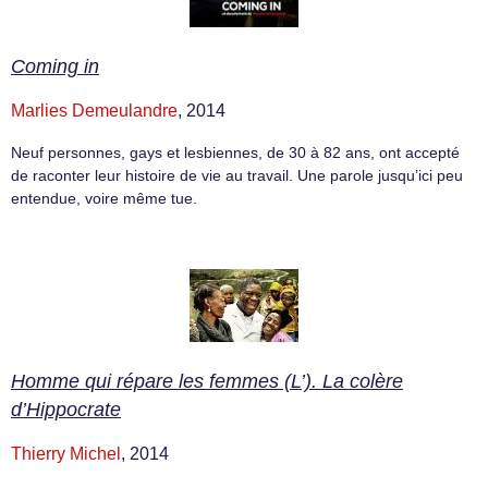
Coming in
Marlies Demeulandre
, 2014
Neuf personnes, gays et lesbiennes, de 30 à 82 ans, ont accepté
de raconter leur histoire de vie au travail. Une parole jusqu’ici peu
entendue, voire même tue.
Homme qui répare les femmes (L’). La colère
d’Hippocrate
Thierry Michel
, 2014