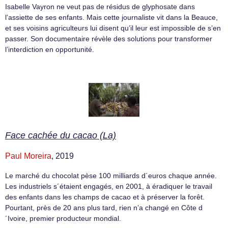
Isabelle Vayron ne veut pas de résidus de glyphosate dans
l’assiette de ses enfants. Mais cette journaliste vit dans la Beauce,
et ses voisins agriculteurs lui disent qu’il leur est impossible de s’en
passer. Son documentaire révèle des solutions pour transformer
l’interdiction en opportunité.
Face cachée du cacao (La)
Paul Moreira
, 2019
Le marché du chocolat pèse 100 milliards d´euros chaque année.
Les industriels s´étaient engagés, en 2001, à éradiquer le travail
des enfants dans les champs de cacao et à préserver la forêt.
Pourtant, près de 20 ans plus tard, rien n’a changé en Côte d
´Ivoire, premier producteur mondial.