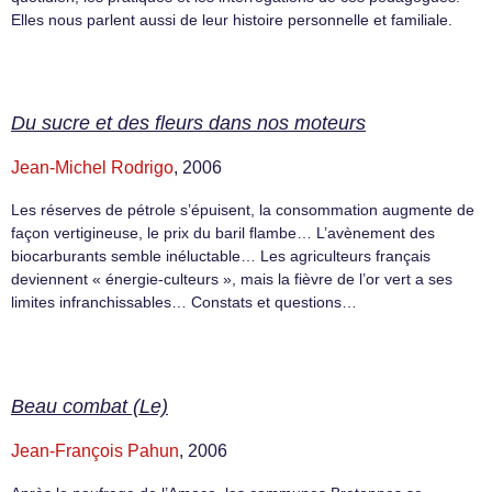
Elles nous parlent aussi de leur histoire personnelle et familiale.
Du sucre et des fleurs dans nos moteurs
Jean-Michel Rodrigo
, 2006
Les réserves de pétrole s’épuisent, la consommation augmente de
façon vertigineuse, le prix du baril flambe… L’avènement des
biocarburants semble inéluctable… Les agriculteurs français
deviennent « énergie-culteurs », mais la fièvre de l’or vert a ses
limites infranchissables… Constats et questions…
Beau combat (Le)
Jean-François Pahun
, 2006