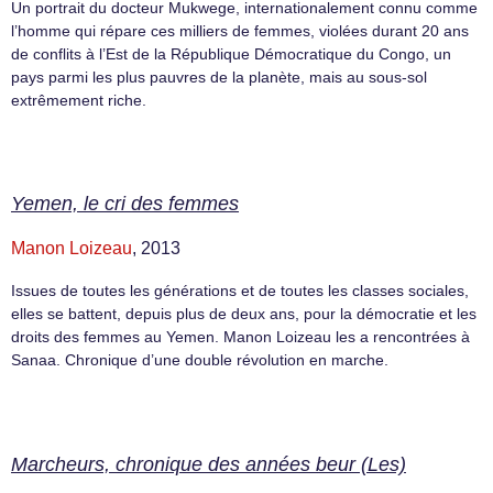
Un portrait du docteur Mukwege, internationalement connu comme
l’homme qui répare ces milliers de femmes, violées durant 20 ans
de conflits à l’Est de la République Démocratique du Congo, un
pays parmi les plus pauvres de la planète, mais au sous-sol
extrêmement riche.
Yemen, le cri des femmes
Manon Loizeau
, 2013
Issues de toutes les générations et de toutes les classes sociales,
elles se battent, depuis plus de deux ans, pour la démocratie et les
droits des femmes au Yemen. Manon Loizeau les a rencontrées à
Sanaa. Chronique d’une double révolution en marche.
Marcheurs, chronique des années beur (Les)