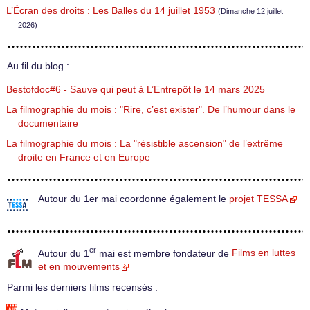
L’Écran des droits : Les Balles du 14 juillet 1953
(Dimanche 12 juillet
2026)
Au fil du blog :
Bestofdoc#6 - Sauve qui peut à L’Entrepôt le 14 mars 2025
La filmographie du mois : "Rire, c’est exister". De l’humour dans le
documentaire
La filmographie du mois : La "résistible ascension" de l’extrême
droite en France et en Europe
Autour du 1er mai coordonne également le
projet TESSA
er
Autour du 1
mai est membre fondateur de
Films en luttes
et en mouvements
Parmi les derniers films recensés :