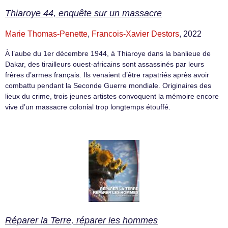
Thiaroye 44, enquête sur un massacre
Marie Thomas-Penette
,
Francois-Xavier Destors
, 2022
À l’aube du 1er décembre 1944, à Thiaroye dans la banlieue de
Dakar, des tirailleurs ouest-africains sont assassinés par leurs
frères d’armes français. Ils venaient d’être rapatriés après avoir
combattu pendant la Seconde Guerre mondiale. Originaires des
lieux du crime, trois jeunes artistes convoquent la mémoire encore
vive d’un massacre colonial trop longtemps étouffé.
Réparer la Terre, réparer les hommes