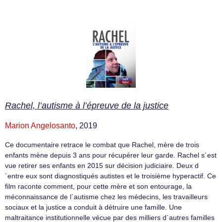
Rachel, l’autisme à l’épreuve de la justice
Marion Angelosanto
, 2019
Ce documentaire retrace le combat que Rachel, mère de trois
enfants mène depuis 3 ans pour récupérer leur garde. Rachel s´est
vue retirer ses enfants en 2015 sur décision judiciaire. Deux d
´entre eux sont diagnostiqués autistes et le troisième hyperactif. Ce
film raconte comment, pour cette mère et son entourage, la
méconnaissance de l´autisme chez les médecins, les travailleurs
sociaux et la justice a conduit à détruire une famille. Une
maltraitance institutionnelle vécue par des milliers d´autres familles