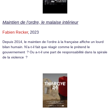
Maintien de l’ordre, le malaise intérieur
Fabien Recker
, 2023
Depuis 2014, le maintien de l’ordre à la française affiche un lourd
bilan humain. N’a-t-il fait que réagir comme le prétend le
gouvernement ? Ou a-t-il une part de responsabilité dans la spirale
de la violence ?