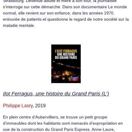
Strasbourg. Devenue adulte et mère à son tour, la journaliste
s’interroge sur cette démarche. Dans son documentaire Le monde
normal, elle revient sur son enfance, dans les années 1970,
entourée de patients et questionne le regard de notre société sur la
maladie mentale.
Ilot Ferragus, une histoire du Grand Paris (L’)
Philippe Lasry
, 2019
En plein centre d’Aubervilliers, se trouve un petit groupe
d’immeubles dont les habitants sont menacés d’expropriation en
vue de la construction du Grand Paris Express. Anne-Laure,