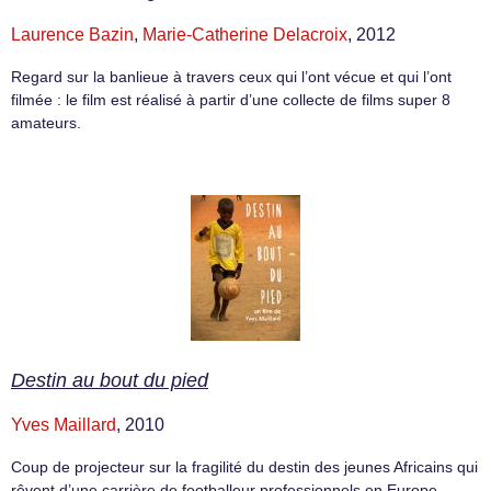
Laurence Bazin
,
Marie-Catherine Delacroix
, 2012
Regard sur la banlieue à travers ceux qui l’ont vécue et qui l’ont
filmée : le film est réalisé à partir d’une collecte de films super 8
amateurs.
Destin au bout du pied
Yves Maillard
, 2010
Coup de projecteur sur la fragilité du destin des jeunes Africains qui
rêvent d’une carrière de footballeur professionnels en Europe.