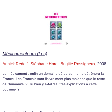
Médicamenteurs (Les)
Annick Redolfi
,
Stéphane Horel
,
Brigitte Rossigneux
, 2008
Le médicament : enfin un domaine où personne ne détrônera la
France. Les Français sont-ils vraiment plus malades que le reste
de l’humanité ? Ou bien y a-t-il d’autres explications à cette
boulimie ?