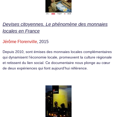
Devises citoyennes. Le phénomène des monnaies
locales en France
Jérôme Florenville
, 2015
Depuis 2010, sont émises des monnaies locales complémentaires
qui dynamisent l’économie locale, promeuvent la culture régionale
et retissent du lien social. Ce documentaire nous plonge au cœur
de deux expériences qui font aujourd’hui référence.