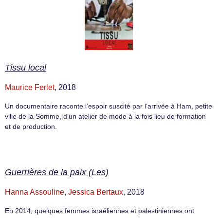
Tissu local
Maurice Ferlet
, 2018
Un documentaire raconte l’espoir suscité par l’arrivée à Ham, petite
ville de la Somme, d’un atelier de mode à la fois lieu de formation
et de production.
Guerrières de la paix (Les)
Hanna Assouline
,
Jessica Bertaux
, 2018
En 2014, quelques femmes israéliennes et palestiniennes ont