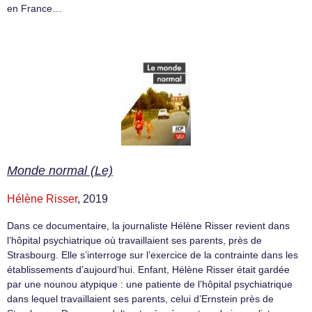
en France…
Monde normal (Le)
Hélène Risser
, 2019
Dans ce documentaire, la journaliste Hélène Risser revient dans
l’hôpital psychiatrique où travaillaient ses parents, près de
Strasbourg. Elle s’interroge sur l’exercice de la contrainte dans les
établissements d’aujourd’hui. Enfant, Hélène Risser était gardée
par une nounou atypique : une patiente de l’hôpital psychiatrique
dans lequel travaillaient ses parents, celui d’Ernstein près de