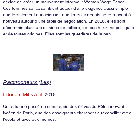
décidé de créer un mouvement informel : Women Wage Peace.
Ces femmes se rassemblent autour d’une exigence aussi simple
que terriblement audacieuse : que leurs dirigeants se retrouvent à
nouveau autour d’une table de négociation. En 2018, elles sont
désormais plusieurs dizaines de milliers, de tous horizons politiques
et de toutes origines. Elles sont les guerrières de la paix.
Raccrocheurs (Les)
Édouard Mills Affif
, 2018
Un automne passé en compagnie des élèves du Pôle innovant
lycéen de Paris, que des enseignants cherchent à réconcilier avec
l’école et avec eux-mêmes.