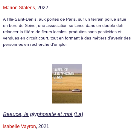
Marion Stalens
, 2022
À l’Île-Saint-Denis, aux portes de Paris, sur un terrain pollué situé
en bord de Seine, une association se lance dans un double défi :
relancer la filière de fleurs locales, produites sans pesticides et
vendues en circuit court, tout en formant à des métiers d’avenir des
personnes en recherche d’emploi.
Beauce, le glyphosate et moi (La)
Isabelle Vayron
, 2021