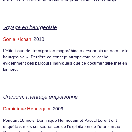
Voyage en beurgeoisie
Sonia Kichah
, 2010
L’élite issue de l’immigration maghrébine a désormais un nom : « la
beurgeoisie ». Derrière ce concept attrape-tout se cache
évidemment des parcours individuels que ce documentaire met en
lumière.
Uranium, l’héritage empoisonné
Dominique Hennequin
, 2009
Pendant 18 mois, Dominique Hennequin et Pascal Lorent ont
enquêté sur les conséquences de l’exploitation de l’uranium au