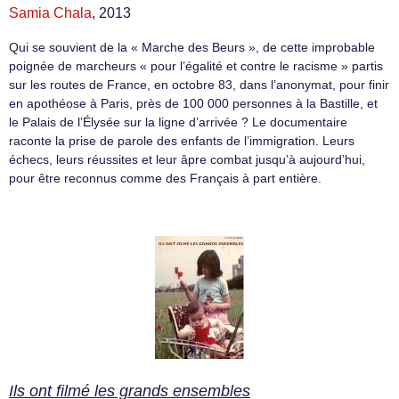
Samia Chala
, 2013
Qui se souvient de la « Marche des Beurs », de cette improbable
poignée de marcheurs « pour l’égalité et contre le racisme » partis
sur les routes de France, en octobre 83, dans l’anonymat, pour finir
en apothéose à Paris, près de 100 000 personnes à la Bastille, et
le Palais de l’Élysée sur la ligne d’arrivée ? Le documentaire
raconte la prise de parole des enfants de l’immigration. Leurs
échecs, leurs réussites et leur âpre combat jusqu’à aujourd’hui,
pour être reconnus comme des Français à part entière.
Ils ont filmé les grands ensembles