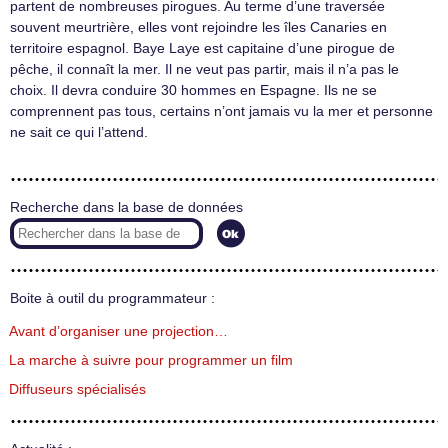
partent de nombreuses pirogues. Au terme d’une traversée
souvent meurtrière, elles vont rejoindre les îles Canaries en
territoire espagnol. Baye Laye est capitaine d’une pirogue de
pêche, il connaît la mer. Il ne veut pas partir, mais il n’a pas le
choix. Il devra conduire 30 hommes en Espagne. Ils ne se
comprennent pas tous, certains n’ont jamais vu la mer et personne
ne sait ce qui l’attend.
Recherche dans la base de données
Boite à outil du programmateur :
Avant d’organiser une projection…
La marche à suivre pour programmer un film
Diffuseurs spécialisés