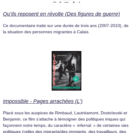
Qu’ils reposent en révolte (Des figures de guerre)
Ce documentaire traite sur une durée de trois ans (2007-2010), de
la situation des personnes migrantes à Calais.
Impossible - Pages arrachées (L’)
Placé sous les auspices de Rimbaud, Lautréamont, Dostoïevski et
Benjamin, ce film s’attache à témoigner des politiques iniques qui
façonnent notre temps, du caractère « infernal » de certaines vies
politiques (celles des migrants/des immigrés, des travailleurs, des