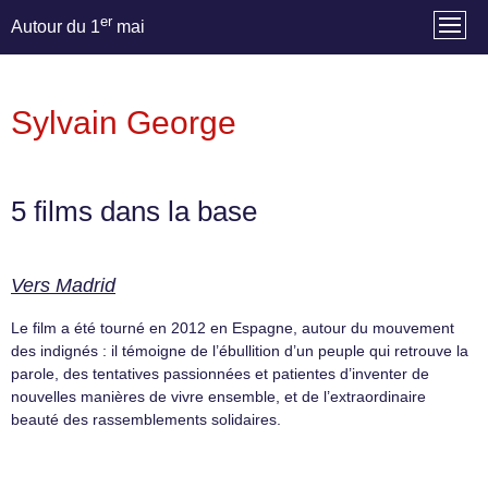
er
Autour du 1
mai
Sylvain George
5 films dans la base
Vers Madrid
Le film a été tourné en 2012 en Espagne, autour du mouvement
des indignés : il témoigne de l’ébullition d’un peuple qui retrouve la
parole, des tentatives passionnées et patientes d’inventer de
nouvelles manières de vivre ensemble, et de l’extraordinaire
beauté des rassemblements solidaires.