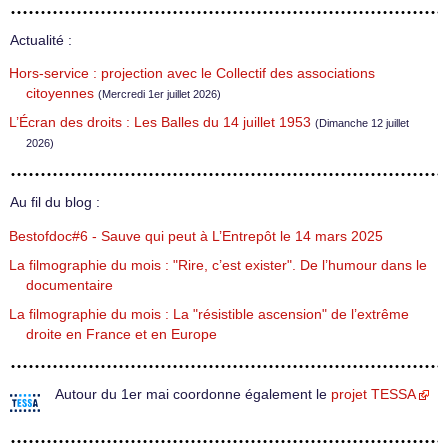
Actualité :
Hors-service : projection avec le Collectif des associations
citoyennes
(Mercredi 1er juillet 2026)
L’Écran des droits : Les Balles du 14 juillet 1953
(Dimanche 12 juillet
2026)
Au fil du blog :
Bestofdoc#6 - Sauve qui peut à L’Entrepôt le 14 mars 2025
La filmographie du mois : "Rire, c’est exister". De l’humour dans le
documentaire
La filmographie du mois : La "résistible ascension" de l’extrême
droite en France et en Europe
Autour du 1er mai coordonne également le
projet TESSA