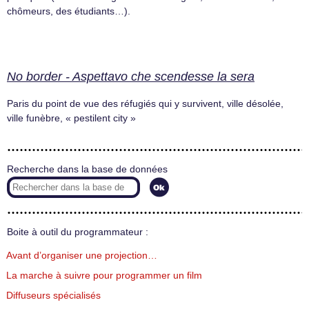
chômeurs, des étudiants…).
No border - Aspettavo che scendesse la sera
Paris du point de vue des réfugiés qui y survivent, ville désolée,
ville funèbre, « pestilent city »
Recherche dans la base de données
Boite à outil du programmateur :
Avant d’organiser une projection…
La marche à suivre pour programmer un film
Diffuseurs spécialisés