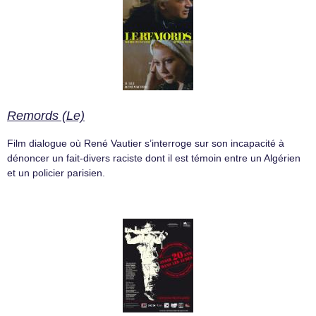
Remords (Le)
Film dialogue où René Vautier s’interroge sur son incapacité à
dénoncer un fait-divers raciste dont il est témoin entre un Algérien
et un policier parisien.