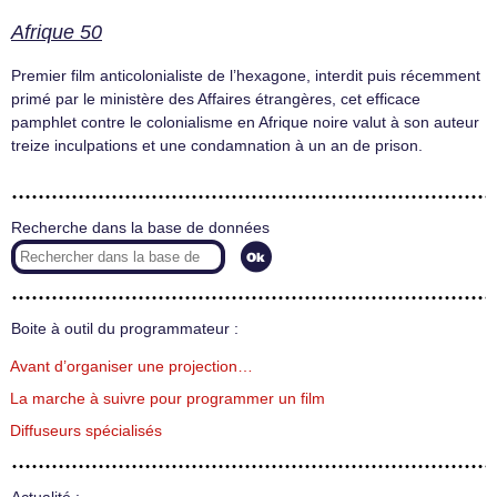
Afrique 50
Premier film anticolonialiste de l’hexagone, interdit puis récemment
primé par le ministère des Affaires étrangères, cet efficace
pamphlet contre le colonialisme en Afrique noire valut à son auteur
treize inculpations et une condamnation à un an de prison.
Recherche dans la base de données
Boite à outil du programmateur :
Avant d’organiser une projection…
La marche à suivre pour programmer un film
Diffuseurs spécialisés