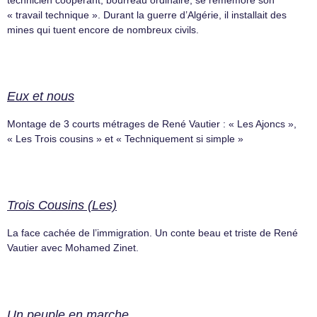
« travail technique ». Durant la guerre d’Algérie, il installait des
mines qui tuent encore de nombreux civils.
Eux et nous
Montage de 3 courts métrages de René Vautier : « Les Ajoncs »,
« Les Trois cousins » et « Techniquement si simple »
Trois Cousins (Les)
La face cachée de l’immigration. Un conte beau et triste de René
Vautier avec Mohamed Zinet.
Un peuple en marche