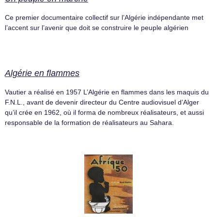
Ce premier documentaire collectif sur l’Algérie indépendante met
l’accent sur l’avenir que doit se construire le peuple algérien
Algérie en flammes
Vautier a réalisé en 1957 L’Algérie en flammes dans les maquis du
F.N.L., avant de devenir directeur du Centre audiovisuel d’Alger
qu’il crée en 1962, où il forma de nombreux réalisateurs, et aussi
responsable de la formation de réalisateurs au Sahara.