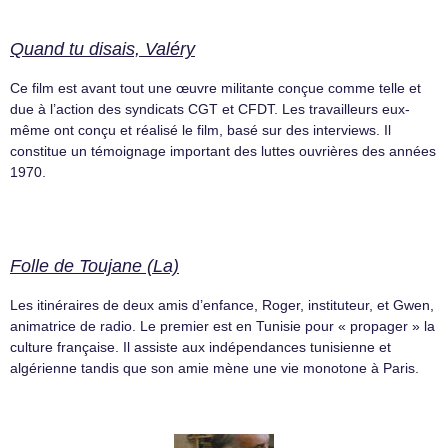
Quand tu disais, Valéry
Ce film est avant tout une œuvre militante conçue comme telle et
due à l’action des syndicats CGT et CFDT. Les travailleurs eux-
même ont conçu et réalisé le film, basé sur des interviews. Il
constitue un témoignage important des luttes ouvrières des années
1970.
Folle de Toujane (La)
Les itinéraires de deux amis d’enfance, Roger, instituteur, et Gwen,
animatrice de radio. Le premier est en Tunisie pour « propager » la
culture française. Il assiste aux indépendances tunisienne et
algérienne tandis que son amie mène une vie monotone à Paris.