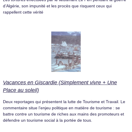
d’Algérie, son impunité et les procès que risquent ceux qui
rappellent cette vérité
Vacances en Giscardie (Simplement vivre + Une
Place au soleil)
Deux reportages qui présentent la lutte de Tourisme et Travail. Le
commentaire situe l’enjeu politique en matière de tourisme : se
battre contre un tourisme de riches aux mains des promoteurs et
défendre un tourisme social à la portée de tous.