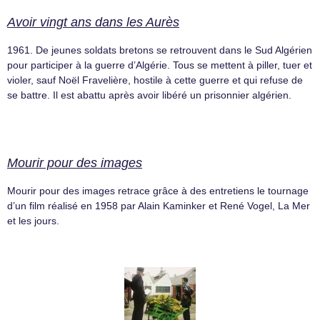
Avoir vingt ans dans les Aurès
1961. De jeunes soldats bretons se retrouvent dans le Sud Algérien
pour participer à la guerre d’Algérie. Tous se mettent à piller, tuer et
violer, sauf Noël Fravelière, hostile à cette guerre et qui refuse de
se battre. Il est abattu après avoir libéré un prisonnier algérien.
Mourir pour des images
Mourir pour des images retrace grâce à des entretiens le tournage
d’un film réalisé en 1958 par Alain Kaminker et René Vogel, La Mer
et les jours.