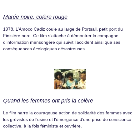
Marée noire, colère rouge
1978. L’Amoco Cadiz coule au large de Portsall, petit port du
Finistère nord. Ce film s’attache à démontrer la campagne
d’information mensongère qui suivit l’accident ainsi que ses
conséquences écologiques désastreuses.
Quand les femmes ont pris la colère
Le film narre la courageuse action de solidarité des femmes avec
les grévistes de l’usine et l’émergence d’une prise de conscience
collective, à la fois féministe et ouvrière.